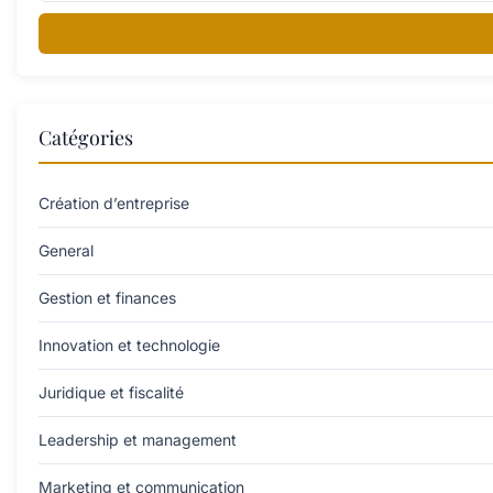
Catégories
Création d’entreprise
General
Gestion et finances
Innovation et technologie
Juridique et fiscalité
Leadership et management
Marketing et communication