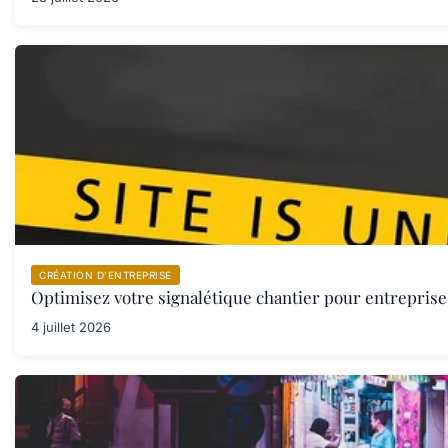
CRÉATION D’ENTREPRISE
Optimisez votre signalétique chantier pour entreprise 
4 juillet 2026