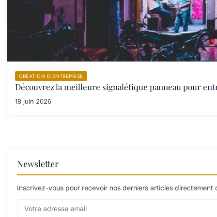
CRÉATION D’ENTREPRISE
Découvrez la meilleure signalétique panneau pour ent
18 juin 2026
Newsletter
Inscrivez-vous pour recevoir nos derniers articles directement 