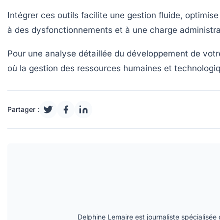
Intégrer ces outils facilite une gestion fluide, optimi
à des dysfonctionnements et à une charge administrat
Pour une analyse détaillée du développement de votr
où la gestion des ressources humaines et technologi
Partager :
Delphine Lemaire est journaliste spécialisée d