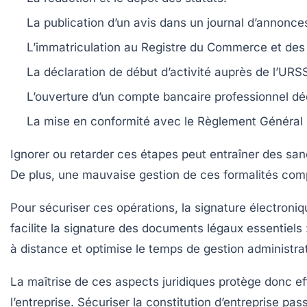
La publication d’un avis dans un journal d’annonces
L’immatriculation au Registre du Commerce et des 
La déclaration de début d’activité auprès de l’UR
L’ouverture d’un compte bancaire professionnel dédi
La mise en conformité avec le Règlement Général 
Ignorer ou retarder ces étapes peut entraîner des sanc
De plus, une mauvaise gestion de ces formalités compli
Pour sécuriser ces opérations, la signature électron
facilite la signature des documents légaux essentiels 
à distance et optimise le temps de gestion administrat
La maîtrise de ces aspects juridiques protège donc e
l’entreprise. Sécuriser la constitution d’entreprise p