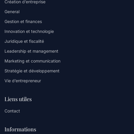
Création d’entreprise
General
Gestion et finances
Innovation et technologie
Juridique et fiscalité
Leadership et management
Marketing et communication
Stratégie et développement
Vie d’entrepreneur
Liens utiles
Contact
Informations