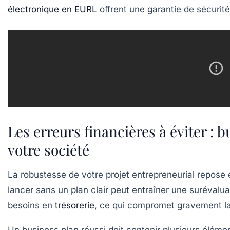
électronique en EURL
offrent une garantie de sécurit
Les erreurs financières à éviter : 
votre société
La robustesse de votre projet entrepreneurial repose e
lancer sans un plan clair peut entraîner une suréval
besoins en
trésorerie
, ce qui compromet gravement la 