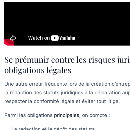
Se prémunir contre les risques juri
obligations légales
Une autre erreur fréquente lors de la création d’entre
la rédaction des statuts juridiques à la déclaration
respecter la conformité légale et éviter tout litige.
Parmi les obligations
principales
, on compte :
La rédaction et le dépôt des statuts.