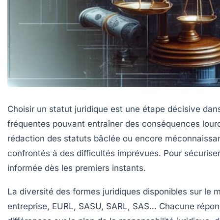
Choisir un statut juridique est une étape décisive dans
fréquentes pouvant entraîner des conséquences lourdes 
rédaction des statuts bâclée ou encore méconnaissanc
confrontés à des difficultés imprévues. Pour sécuriser
informée dès les premiers instants.
La diversité des formes juridiques disponibles sur le 
entreprise, EURL, SASU, SARL, SAS… Chacune répond à