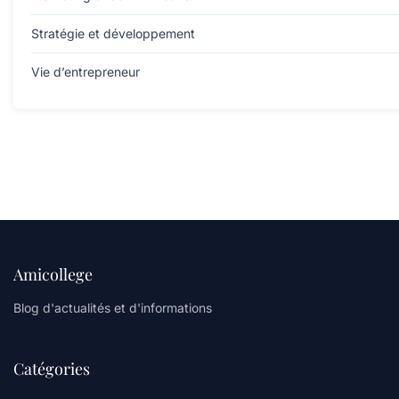
Stratégie et développement
Vie d’entrepreneur
Amicollege
Blog d'actualités et d'informations
Catégories