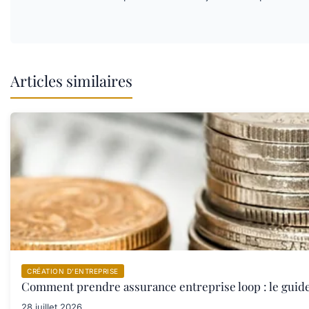
Articles similaires
CRÉATION D’ENTREPRISE
Comment prendre assurance entreprise loop : le guid
28 juillet 2026