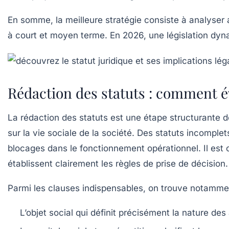
En somme, la meilleure stratégie consiste à analyser 
à court et moyen terme. En 2026, une législation dyna
Rédaction des statuts : comment évi
La rédaction des statuts est une étape structurante 
sur la vie sociale de la société. Des statuts incompl
blocages dans le fonctionnement opérationnel. Il est c
établissent clairement les règles de prise de décision.
Parmi les clauses indispensables, on trouve notamme
L’objet social
qui définit précisément la nature des 