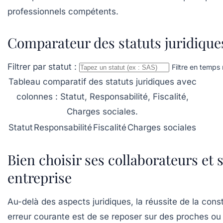
professionnels compétents.
Comparateur des statuts juridique
Filtrer par statut :
Filtre en temps
Tableau comparatif des statuts juridiques avec
colonnes : Statut, Responsabilité, Fiscalité,
Charges sociales.
Statut
Responsabilité
Fiscalité
Charges sociales
Bien choisir ses collaborateurs et s
entreprise
Au-delà des aspects juridiques, la réussite de la cons
erreur courante est de se reposer sur des proches ou 