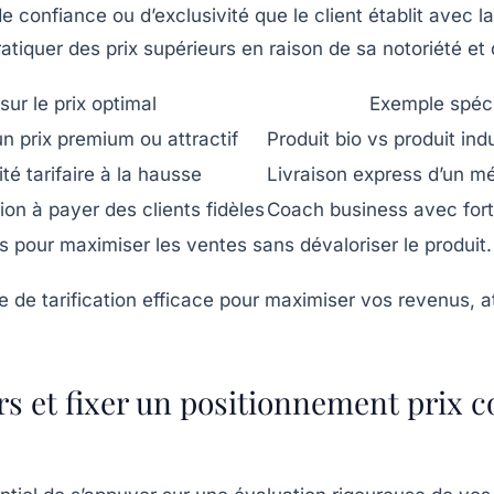
 de confiance ou d’exclusivité que le client établit avec
tiquer des prix supérieurs en raison de sa notoriété et 
sur le prix optimal
Exemple spéci
un prix premium ou attractif
Produit bio vs produit indu
ité tarifaire à la hausse
Livraison express d’un m
ion à payer des clients fidèles
Coach business avec fort
es pour maximiser les ventes sans dévaloriser le produit.
rs et fixer un positionnement prix c