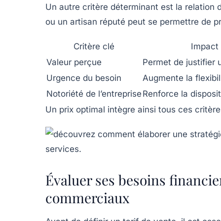
Un autre critère déterminant est la relation
ou un artisan réputé peut se permettre de pra
Critère clé
Impact 
Valeur perçue
Permet de justifier 
Urgence du besoin
Augmente la flexibil
Notoriété de l’entreprise
Renforce la disposit
Un prix optimal intègre ainsi tous ces critèr
Évaluer ses besoins financie
commerciaux