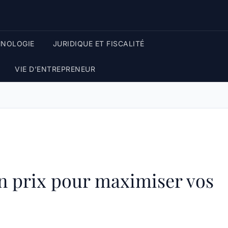
HNOLOGIE
JURIDIQUE ET FISCALITÉ
VIE D’ENTREPRENEUR
on prix pour maximiser vos