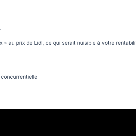
.
au prix de Lidl, ce qui serait nuisible à votre rentabili
concurrentielle