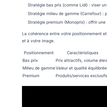
Stratégie bas prix
(comme Lidl) : viser un
Stratégie milieu de gamme
(Carrefour) : p
Stratégie premium
(Monoprix) : offrir une
La cohérence entre votre positionnement et vo
et à votre image.
Positionnement
Caractéristiques
Bas prix
Prix attractifs, volume éle
Milieu de gamme
Valeur et qualité équilibrée
Premium
Produits/services exclusif