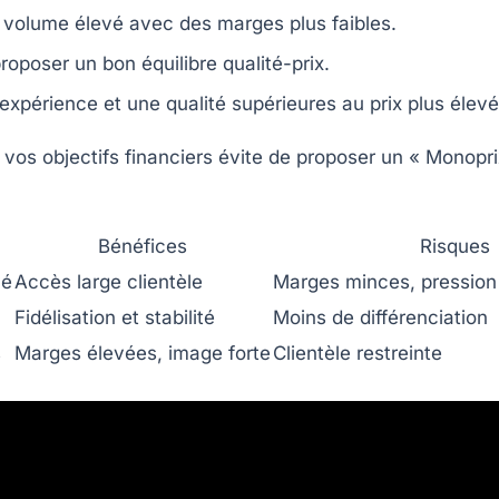
 volume élevé avec des marges plus faibles.
roposer un bon équilibre qualité-prix.
 expérience et une qualité supérieures au prix plus élevé
s objectifs financiers évite de proposer un « Monoprix » 
Bénéfices
Risques
vé
Accès large clientèle
Marges minces, pression 
Fidélisation et stabilité
Moins de différenciation
s
Marges élevées, image forte
Clientèle restreinte