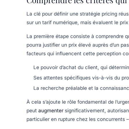
La clé pour définir une stratégie pricing ré
sur un tarif numérique, mais évaluent le prix
La première étape consiste à comprendre qu
pourra justifier un prix élevé auprès d’un 
facteurs qui influencent cette perception c
Le
pouvoir d’achat
du client, qui détermi
Ses
attentes spécifiques
vis-à-vis du pro
La
recherche préalable
et la connaissance
À cela s’ajoute le rôle fondamental de l’urge
peut
augmenter
significativement, autorisan
particulier en rupture chez les concurrents 