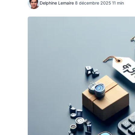
Delphine Lemaire
·
8 décembre 2025
·
11 min