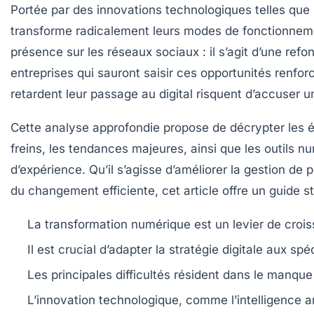
Portée par des innovations technologiques telles que l’i
transforme radicalement leurs modes de fonctionnemen
présence sur les réseaux sociaux : il s’agit d’une re
entreprises qui sauront saisir ces opportunités renfor
retardent leur passage au digital risquent d’accuser un
Cette analyse approfondie propose de décrypter les é
freins, les tendances majeures, ainsi que les outils 
d’expérience. Qu’il s’agisse d’améliorer la gestion d
du changement efficiente, cet article offre un guide
La transformation numérique est un levier de croi
Il est crucial d’adapter la stratégie digitale aux s
Les principales difficultés résident dans le manq
L’innovation technologique, comme l’intelligence ar