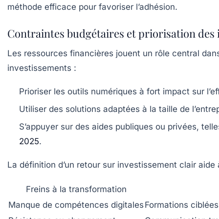
méthode efficace pour favoriser l’adhésion.
Contraintes budgétaires et priorisation des
Les ressources financières jouent un rôle central dans l
investissements :
Prioriser les outils numériques à fort impact sur l’eff
Utiliser des solutions adaptées à la taille de l’entr
S’appuyer sur des aides publiques ou privées, tell
2025
.
La définition d’un retour sur investissement clair aide
Freins à la transformation
Manque de compétences digitales
Formations ciblées