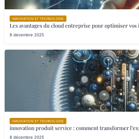
INNOVATION ET TECHNOLOGIE
Les avantages du cloud entreprise pour optimiser vos 
8 décembre 2025
INNOVATION ET TECHNOLOGIE
innovation produit service : comment transformer l’ex
8 décembre 2025