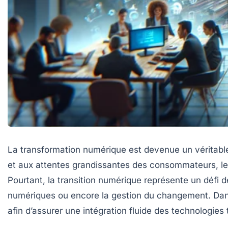
La transformation numérique est devenue un véritable
et aux attentes grandissantes des consommateurs, les 
Pourtant, la transition numérique représente un défi d
numériques ou encore la gestion du changement. Dans 
afin d’assurer une intégration fluide des technologies 