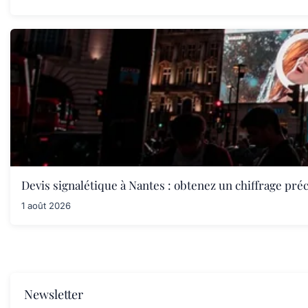
Devis signalétique à Nantes : obtenez un chiffrage préc
1 août 2026
Newsletter