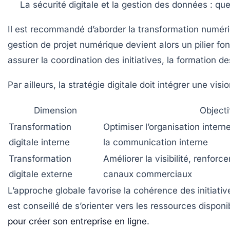
La sécurité digitale et la gestion des données
: que
Il est recommandé d’aborder la transformation numéri
gestion de projet numérique
devient alors un pilier f
assurer la coordination des initiatives, la formation de
Par ailleurs, la stratégie digitale doit intégrer une
visio
Dimension
Objecti
Transformation
Optimiser l’organisation intern
digitale interne
la communication interne
Transformation
Améliorer la visibilité, renforcer
digitale externe
canaux commerciaux
L’approche globale favorise la cohérence des initiativ
est conseillé de s’orienter vers les ressources dispo
pour créer son entreprise en ligne
.