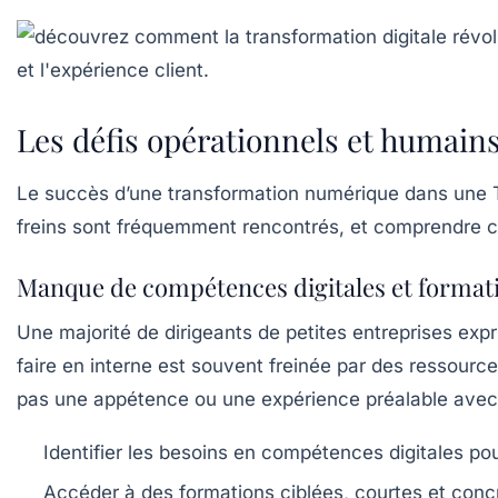
Les défis opérationnels et humains
Le succès d’une transformation numérique dans une T
freins sont fréquemment rencontrés, et comprendre ces
Manque de compétences digitales et format
Une majorité de dirigeants de petites entreprises expr
faire en interne est souvent freinée par des ressourc
pas une appétence ou une expérience préalable avec 
Identifier les besoins en compétences digitales pou
Accéder à des formations ciblées, courtes et conc