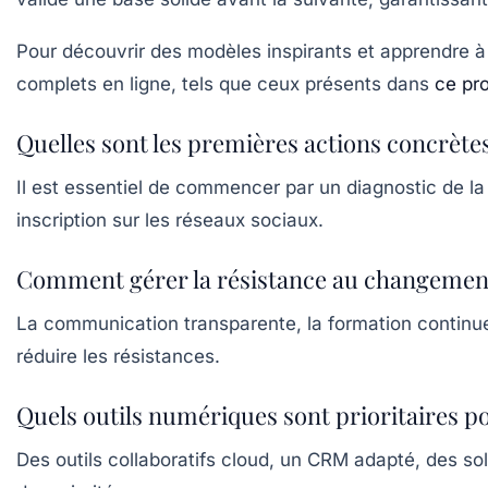
Pour découvrir des modèles inspirants et apprendre 
complets en ligne, tels que ceux présents dans
ce pr
Quelles sont les premières actions concrèt
Il est essentiel de commencer par un diagnostic de la 
inscription sur les réseaux sociaux.
Comment gérer la résistance au changement
La communication transparente, la formation continue 
réduire les résistances.
Quels outils numériques sont prioritaires p
Des outils collaboratifs cloud, un CRM adapté, des sol