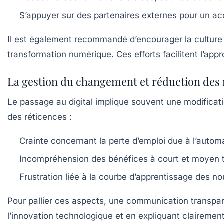
S’appuyer sur des partenaires externes pour un 
Il est également recommandé d’encourager la culture du
transformation numérique. Ces efforts facilitent l’app
La gestion du changement et réduction des 
Le passage au digital implique souvent une modificati
des réticences :
Crainte concernant la perte d’emploi due à l’automa
Incompréhension des bénéfices à court et moyen 
Frustration liée à la courbe d’apprentissage des no
Pour pallier ces aspects, une communication transpare
l’innovation technologique et en expliquant clairement