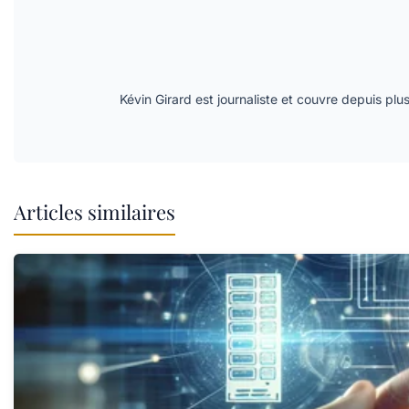
Kévin Girard est journaliste et couvre depuis plu
Articles similaires