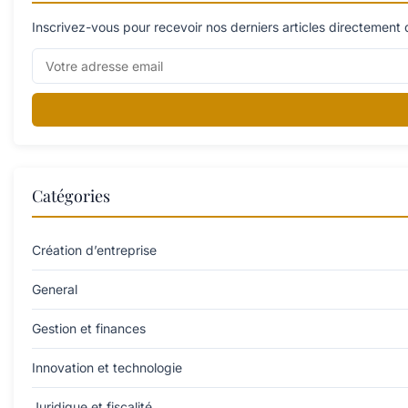
Inscrivez-vous pour recevoir nos derniers articles directement 
Catégories
Création d’entreprise
General
Gestion et finances
Innovation et technologie
Juridique et fiscalité