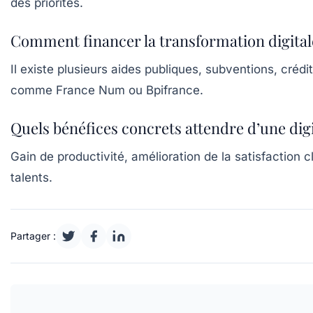
des priorités.
Comment financer la transformation digitale
Il existe plusieurs aides publiques, subventions, créd
comme France Num ou Bpifrance.
Quels bénéfices concrets attendre d’une digi
Gain de productivité, amélioration de la satisfaction c
talents.
Partager :