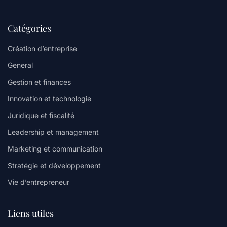
Catégories
Création d’entreprise
General
Gestion et finances
Innovation et technologie
Juridique et fiscalité
Leadership et management
Marketing et communication
Stratégie et développement
Vie d’entrepreneur
Liens utiles