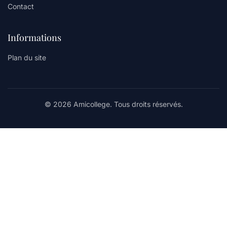
Contact
Informations
Plan du site
© 2026 Amicollege. Tous droits réservés.