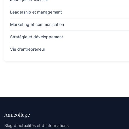
Leadership et management
Marketing et communication
Stratégie et développement
Vie d’entrepreneur
Amicollege
Blog d'actualités et d'informations