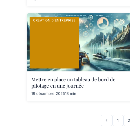
CRÉATION D’ENTREPRISE
Mettre en place un tableau de bord de
pilotage en une journée
18 décembre 2025
13 min
1