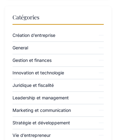
Catégories
Création d’entreprise
General
Gestion et finances
Innovation et technologie
Juridique et fiscalité
Leadership et management
Marketing et communication
Stratégie et développement
Vie d’entrepreneur