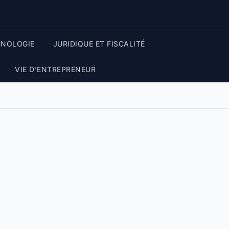
HNOLOGIE
JURIDIQUE ET FISCALITÉ
VIE D’ENTREPRENEUR