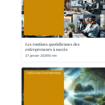
Les routines quotidiennes des
entrepreneurs à succès
27 janvier 2026
10 min
CRÉATION D’ENTREPRISE