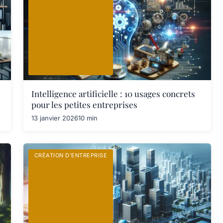
Intelligence artificielle : 10 usages concrets
pour les petites entreprises
13 janvier 2026
10 min
CRÉATION D’ENTREPRISE