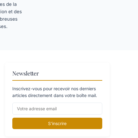
es de la
tion et des
mbreuses
ses.
Newsletter
Inscrivez-vous pour recevoir nos derniers
articles directement dans votre boîte mail.
S'inscrire