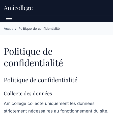
Amicollege
Accueil
Politique de confidentialité
Politique de
confidentialité
Politique de confidentialité
Collecte des données
Amicollege
collecte uniquement les données
strictement nécessaires au fonctionnement du site.