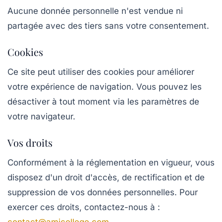
Aucune donnée personnelle n'est vendue ni
partagée avec des tiers sans votre consentement.
Cookies
Ce site peut utiliser des cookies pour améliorer
votre expérience de navigation. Vous pouvez les
désactiver à tout moment via les paramètres de
votre navigateur.
Vos droits
Conformément à la réglementation en vigueur, vous
disposez d'un droit d'accès, de rectification et de
suppression de vos données personnelles. Pour
exercer ces droits, contactez-nous à :