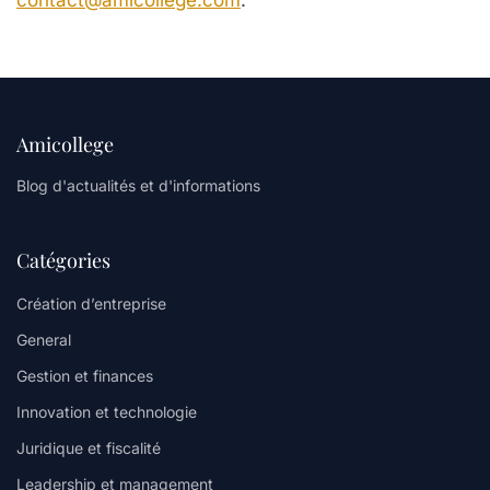
contact@amicollege.com
.
Amicollege
Blog d'actualités et d'informations
Catégories
Création d’entreprise
General
Gestion et finances
Innovation et technologie
Juridique et fiscalité
Leadership et management