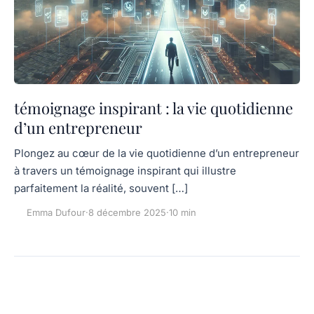
témoignage inspirant : la vie quotidienne
d’un entrepreneur
Plongez au cœur de la vie quotidienne d’un entrepreneur
à travers un témoignage inspirant qui illustre
parfaitement la réalité, souvent […]
Emma Dufour
·
8 décembre 2025
·
10 min