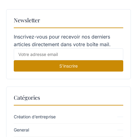
Newsletter
Inscrivez-vous pour recevoir nos derniers
articles directement dans votre boîte mail.
S'inscrire
Catégories
Création d’entreprise
General