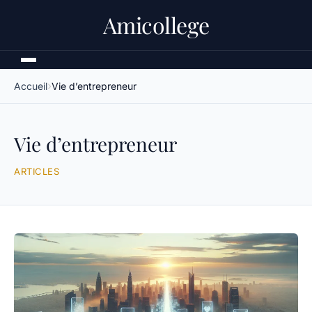
Amicollege
Accueil
Vie d’entrepreneur
Vie d’entrepreneur
ARTICLES