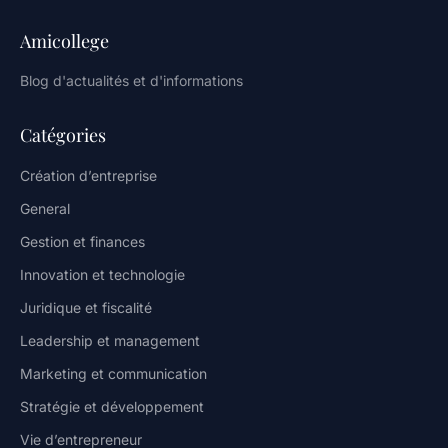
Amicollege
Blog d'actualités et d'informations
Catégories
Création d’entreprise
General
Gestion et finances
Innovation et technologie
Juridique et fiscalité
Leadership et management
Marketing et communication
Stratégie et développement
Vie d’entrepreneur