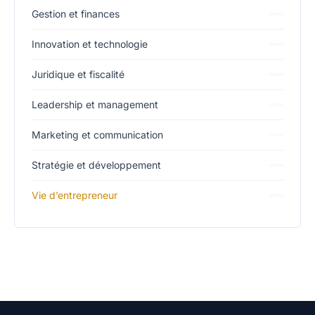
Gestion et finances
Innovation et technologie
Juridique et fiscalité
Leadership et management
Marketing et communication
Stratégie et développement
Vie d’entrepreneur