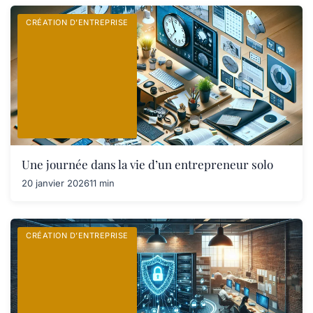
CRÉATION D’ENTREPRISE
Une journée dans la vie d’un entrepreneur solo
20 janvier 2026
11 min
CRÉATION D’ENTREPRISE