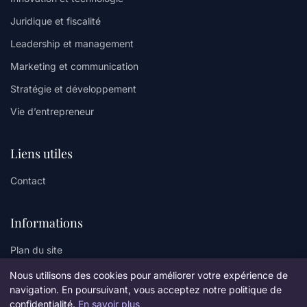
Juridique et fiscalité
Leadership et management
Marketing et communication
Stratégie et développement
Vie d’entrepreneur
Liens utiles
Contact
Informations
Plan du site
Nous utilisons des cookies pour améliorer votre expérience de
navigation. En poursuivant, vous acceptez notre politique de
confidentialité.
En savoir plus