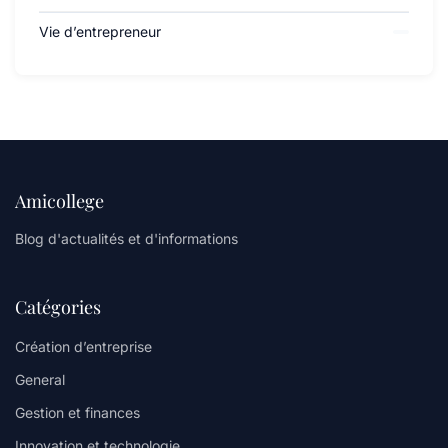
Vie d’entrepreneur
Amicollege
Blog d'actualités et d'informations
Catégories
Création d’entreprise
General
Gestion et finances
Innovation et technologie