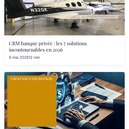
CRM banque privée : les 7 solutions
incontournables en 2026
9 mai 2026
12 min
CRÉATION D’ENTREPRISE