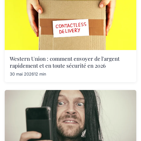
Western Union : comment envoyer de l'argent
rapidement et en toute sécurité en 2026
30 mai 2026
12 min