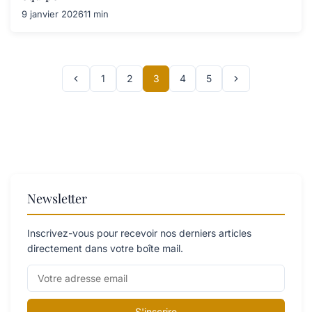
9 janvier 2026
11 min
1
2
3
4
5
Newsletter
Inscrivez-vous pour recevoir nos derniers articles
directement dans votre boîte mail.
S'inscrire