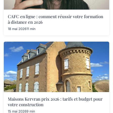
CAFC en ligne : comment réussir votre formation
à distance en 2026
18 mai 2026
11 min
Maisons Kervran prix 2026 : tarifs et budget pour
votre construction
15 mai 2026
9 min