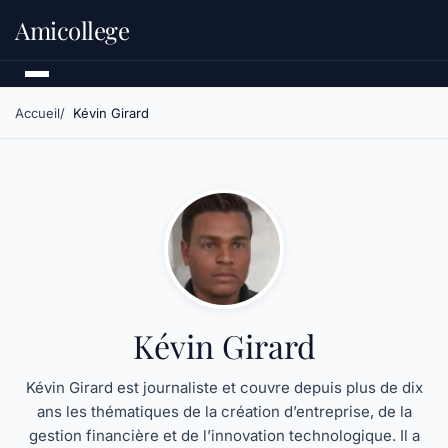
Amicollege
Accueil
Kévin Girard
Kévin Girard
Kévin Girard est journaliste et couvre depuis plus de dix
ans les thématiques de la création d’entreprise, de la
gestion financière et de l’innovation technologique. Il a