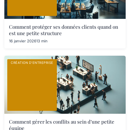
Comment protéger ses données clients quand on
est une petite structure
16 janvier 2026
13 min
CRÉATION D’ENTREPRISE
Comment gérer les conflits au sein d’une petite
équipe