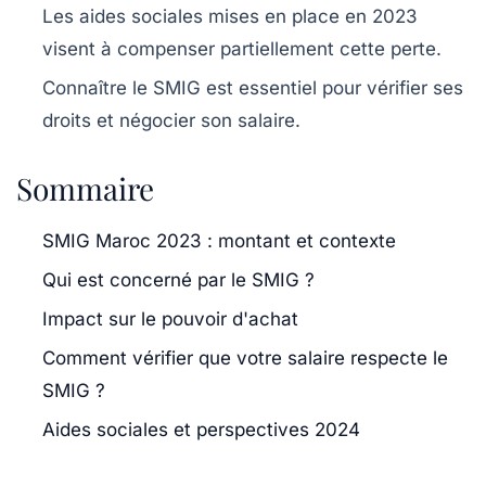
Les aides sociales mises en place en 2023
visent à compenser partiellement cette perte.
Connaître le SMIG est essentiel pour vérifier ses
droits et négocier son salaire.
Sommaire
SMIG Maroc 2023 : montant et contexte
Qui est concerné par le SMIG ?
Impact sur le pouvoir d'achat
Comment vérifier que votre salaire respecte le
SMIG ?
Aides sociales et perspectives 2024