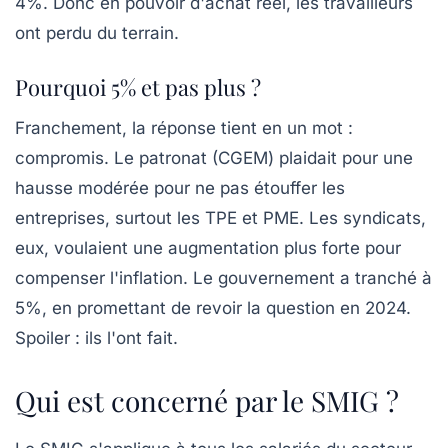
4%. Donc en pouvoir d'achat réel, les travailleurs
ont perdu du terrain.
Pourquoi 5% et pas plus ?
Franchement, la réponse tient en un mot :
compromis. Le patronat (CGEM) plaidait pour une
hausse modérée pour ne pas étouffer les
entreprises, surtout les TPE et PME. Les syndicats,
eux, voulaient une augmentation plus forte pour
compenser l'inflation. Le gouvernement a tranché à
5%, en promettant de revoir la question en 2024.
Spoiler : ils l'ont fait.
Qui est concerné par le SMIG ?