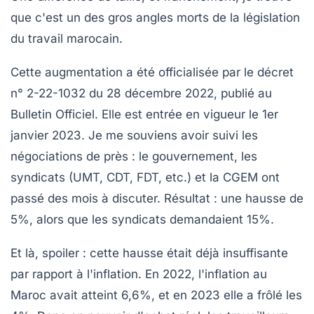
que c'est un des gros angles morts de la législation
du travail marocain.
Cette augmentation a été officialisée par le
décret
n° 2-22-1032
du 28 décembre 2022, publié au
Bulletin Officiel. Elle est entrée en vigueur le 1er
janvier 2023. Je me souviens avoir suivi les
négociations de près : le gouvernement, les
syndicats (UMT, CDT, FDT, etc.) et la CGEM ont
passé des mois à discuter. Résultat : une hausse de
5%, alors que les syndicats demandaient 15%.
Et là, spoiler : cette hausse était déjà insuffisante
par rapport à l'inflation. En 2022, l'inflation au
Maroc avait atteint 6,6%, et en 2023 elle a frôlé les