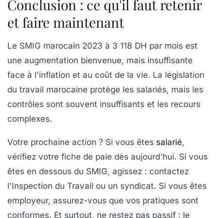
Conclusion : ce qu'il faut retenir
et faire maintenant
Le SMIG marocain 2023 à 3 118 DH par mois est
une augmentation bienvenue, mais insuffisante
face à l'inflation et au coût de la vie. La législation
du travail marocaine protège les salariés, mais les
contrôles sont souvent insuffisants et les recours
complexes.
Votre prochaine action ?
Si vous êtes
salarié
,
vérifiez votre fiche de paie dès aujourd'hui. Si vous
êtes en dessous du SMIG, agissez : contactez
l'Inspection du Travail ou un syndicat. Si vous êtes
employeur, assurez-vous que vos pratiques sont
conformes. Et surtout, ne restez pas passif : le