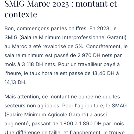
SMIG Maroc 2023 : montant et
contexte
Bon, commençons par les chiffres. En 2023, le
SMIG (
Salaire
Minimum Interprofessionnel Garanti)
au Maroc a été revalorisé de 5%. Concrètement, le
salaire minimum est passé de 2 970 DH nets par
mois à
3 118 DH nets
. Pour un travailleur payé à
l'heure, le taux horaire est passé de 13,46 DH à
14,13 DH.
Mais attention, ce montant ne concerne que les
secteurs non agricoles. Pour l'agriculture, le SMAG
(Salaire Minimum Agricole Garanti) a aussi
augmenté, passant de 1 800 à 1 890 DH par mois.
Une différence de taille, et franchement, je trouve