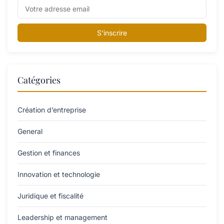
S'inscrire
Catégories
Création d’entreprise
General
Gestion et finances
Innovation et technologie
Juridique et fiscalité
Leadership et management