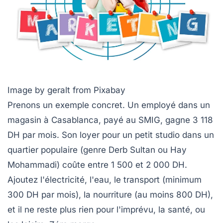
Image by geralt from Pixabay
Prenons un exemple concret. Un employé dans un
magasin à Casablanca, payé au SMIG, gagne 3 118
DH par mois. Son loyer pour un petit studio dans un
quartier populaire (genre Derb Sultan ou Hay
Mohammadi) coûte entre 1 500 et 2 000 DH.
Ajoutez l'électricité, l'eau, le transport (minimum
300 DH par mois), la nourriture (au moins 800 DH),
et il ne reste plus rien pour l'imprévu, la santé, ou