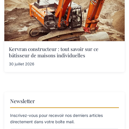
Kervran constructeur : tout savoir sur ce
bâtisseur de maisons individuelles
30 juillet 2026
Newsletter
Inscrivez-vous pour recevoir nos derniers articles
directement dans votre boîte mail.