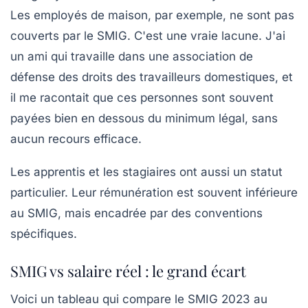
Les employés de maison, par exemple, ne sont pas
couverts par le SMIG. C'est une vraie lacune. J'ai
un ami qui travaille dans une association de
défense des droits des travailleurs domestiques, et
il me racontait que ces personnes sont souvent
payées bien en dessous du minimum légal, sans
aucun recours efficace.
Les apprentis et les stagiaires ont aussi un statut
particulier. Leur rémunération est souvent inférieure
au SMIG, mais encadrée par des conventions
spécifiques.
SMIG vs salaire réel : le grand écart
Voici un tableau qui compare le SMIG 2023 au