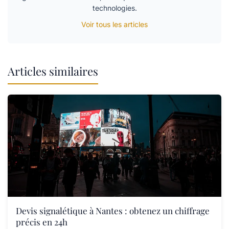
technologies.
Voir tous les articles
Articles similaires
Devis signalétique à Nantes : obtenez un chiffrage
précis en 24h