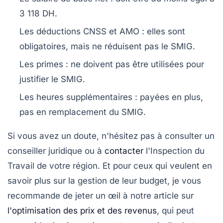
3 118 DH.
Les déductions CNSS et AMO : elles sont
obligatoires, mais ne réduisent pas le SMIG.
Les primes : ne doivent pas être utilisées pour
justifier le SMIG.
Les heures supplémentaires : payées en plus,
pas en remplacement du SMIG.
Si vous avez un doute, n'hésitez pas à consulter un
conseiller juridique ou à
contacter
l'Inspection du
Travail de votre région. Et pour ceux qui veulent en
savoir plus sur la gestion de leur budget, je vous
recommande de jeter un œil à notre article sur
l'optimisation des prix et des revenus
, qui peut