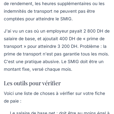
de rendement, les heures supplémentaires ou les
indemnités de transport ne peuvent pas être
comptées pour atteindre le SMIG.
J'ai vu un cas où un employeur payait 2 800 DH de
salaire de base, et ajoutait 400 DH de « prime de
transport » pour atteindre 3 200 DH. Problème : la
prime de transport n'est pas garantie tous les mois.
C'est une pratique abusive.
Le SMIG doit être un
montant fixe, versé chaque mois.
Les outils pour vérifier
Voici une liste de choses à vérifier sur votre fiche
de paie :
Le salaire de base net : doit être au moins égal à