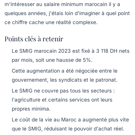
m'intéresser au salaire minimum marocain il y a
quelques années, j'étais loin d'imaginer à quel point
ce chiffre cache une réalité complexe.
Points clés à retenir
Le SMIG marocain 2023 est fixé à 3 118 DH nets
par mois, soit une hausse de 5%.
Cette augmentation a été négociée entre le
gouvernement, les syndicats et le patronat.
Le SMIG ne couvre pas tous les secteurs :
l'agriculture et certains services ont leurs
propres minima.
Le coût de la vie au Maroc a augmenté plus vite
que le SMIG, réduisant le pouvoir d'achat réel.