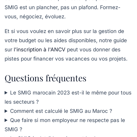
SMIG est un plancher, pas un plafond. Formez-
vous, négociez, évoluez.
Et si vous voulez en savoir plus sur la gestion de
votre budget ou les aides disponibles, notre guide
sur
l'inscription à l'ANCV
peut vous donner des
pistes pour financer vos vacances ou vos projets.
Questions fréquentes
Le SMIG marocain 2023 est-il le même pour tous
les secteurs ?
Comment est calculé le SMIG au Maroc ?
Que faire si mon employeur ne respecte pas le
SMIG ?