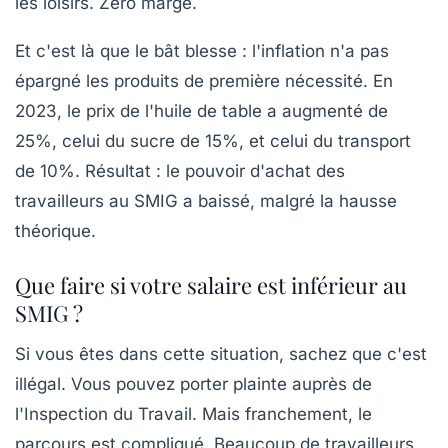
les loisirs.
Zéro marge.
Et c'est là que le bât blesse : l'inflation n'a pas
épargné les produits de première nécessité. En
2023, le prix de l'huile de table a augmenté de
25%, celui du sucre de 15%, et celui du transport
de 10%. Résultat : le pouvoir d'achat des
travailleurs au SMIG a baissé, malgré la hausse
théorique.
Que faire si votre salaire est inférieur au
SMIG ?
Si vous êtes dans cette situation, sachez que c'est
illégal. Vous pouvez porter plainte auprès de
l'Inspection du Travail. Mais franchement, le
parcours est compliqué. Beaucoup de travailleurs