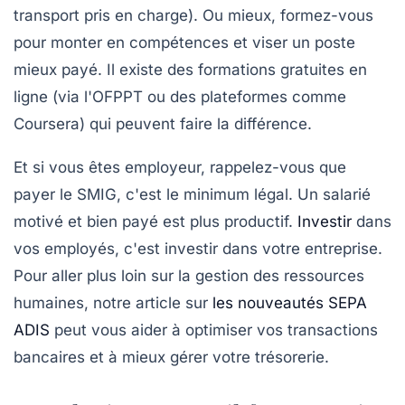
transport pris en charge). Ou mieux, formez-vous
pour monter en compétences et viser un poste
mieux payé. Il existe des formations gratuites en
ligne (via l'OFPPT ou des plateformes comme
Coursera) qui peuvent faire la différence.
Et si vous êtes employeur, rappelez-vous que
payer le SMIG, c'est le minimum légal. Un salarié
motivé et bien payé est plus productif.
Investir
dans
vos employés, c'est investir dans votre entreprise.
Pour aller plus loin sur la gestion des ressources
humaines, notre article sur
les nouveautés SEPA
ADIS
peut vous aider à optimiser vos transactions
bancaires et à mieux gérer votre trésorerie.