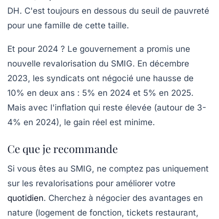
DH. C'est toujours en dessous du seuil de pauvreté
pour une famille de cette taille.
Et pour 2024 ? Le gouvernement a promis une
nouvelle revalorisation du SMIG. En décembre
2023, les syndicats ont négocié une hausse de
10% en deux ans : 5% en 2024 et 5% en 2025.
Mais avec l'inflation qui reste élevée (autour de 3-
4% en 2024),
le gain réel est minime
.
Ce que je recommande
Si vous êtes au SMIG, ne comptez pas uniquement
sur les revalorisations pour améliorer votre
quotidien
. Cherchez à
négocier des avantages en
nature
(logement de fonction, tickets restaurant,