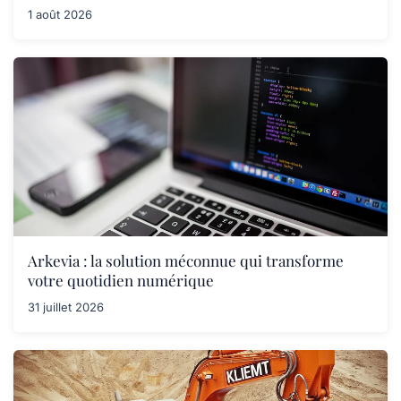
1 août 2026
Arkevia : la solution méconnue qui transforme
votre quotidien numérique
31 juillet 2026