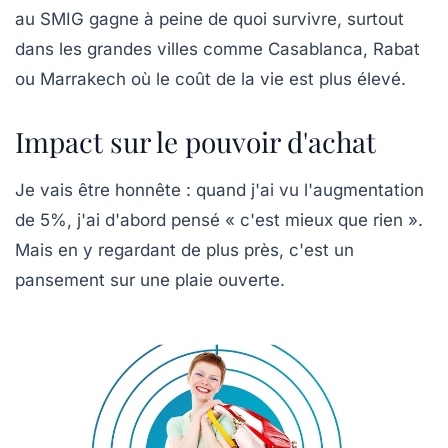
au SMIG gagne à peine de quoi survivre, surtout
dans les grandes villes comme Casablanca, Rabat
ou Marrakech où le coût de la vie est plus élevé.
Impact sur le pouvoir d'achat
Je vais être honnête : quand j'ai vu l'augmentation
de 5%, j'ai d'abord pensé « c'est mieux que rien ».
Mais en y regardant de plus près, c'est un
pansement sur une plaie ouverte.