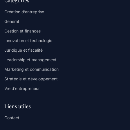
Catégories
Création d’entreprise
General
Gestion et finances
Innovation et technologie
Juridique et fiscalité
Leadership et management
Marketing et communication
Stratégie et développement
Vie d’entrepreneur
Liens utiles
Contact