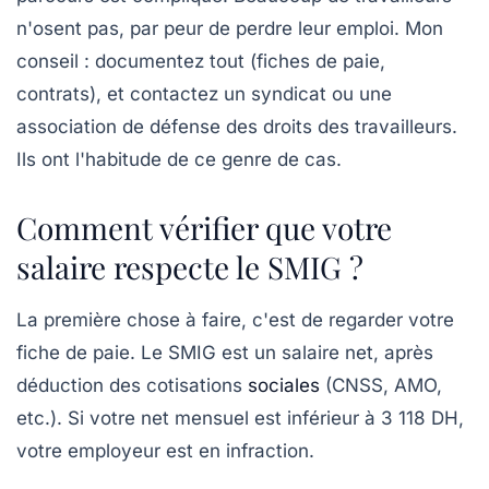
n'osent pas, par peur de perdre leur emploi.
Mon
conseil : documentez tout (fiches de paie,
contrats), et contactez un syndicat ou une
association de défense des droits des travailleurs.
Ils ont l'habitude de ce genre de cas.
Comment vérifier que votre
salaire respecte le SMIG ?
La première chose à faire, c'est de regarder votre
fiche de paie. Le SMIG est un
salaire net
, après
déduction des cotisations
sociales
(CNSS, AMO,
etc.). Si votre net mensuel est inférieur à 3 118 DH,
votre employeur est en infraction.