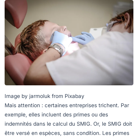
Image by jarmoluk from Pixabay
Mais attention : certaines entreprises trichent. Par
exemple, elles incluent des primes ou des
indemnités dans le calcul du SMIG. Or, le SMIG doit
être versé
en espèces
, sans condition. Les primes