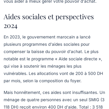
vous aider à mieux gérer votre pouvoir d'achat.
Aides sociales et perspectives
2024
En 2023, le gouvernement marocain a lancé
plusieurs programmes d'aides sociales pour
compenser la baisse du pouvoir d'achat. Le plus
notable est le
programme « Aide sociale directe »
,
qui vise à soutenir les ménages les plus
vulnérables. Les allocations vont de 200 à 500 DH
par mois, selon la composition du foyer.
Mais honnêtement, ces aides sont insuffisantes. Un
ménage de quatre personnes avec un seul SMIG (3
118 DH) reçoit environ 400 DH d'aide. Total : 3 518