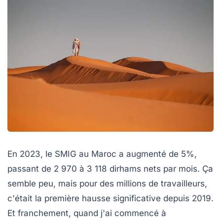
En 2023, le SMIG au Maroc a augmenté de 5%,
passant de 2 970 à 3 118 dirhams nets par mois. Ça
semble peu, mais pour des millions de travailleurs,
c'était la première hausse significative depuis 2019.
Et franchement, quand j'ai commencé à