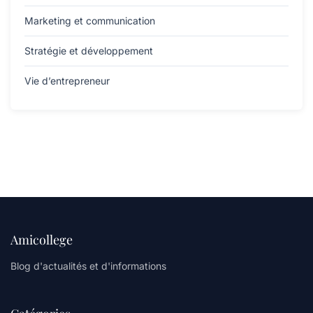
Marketing et communication
Stratégie et développement
Vie d’entrepreneur
Amicollege
Blog d'actualités et d'informations