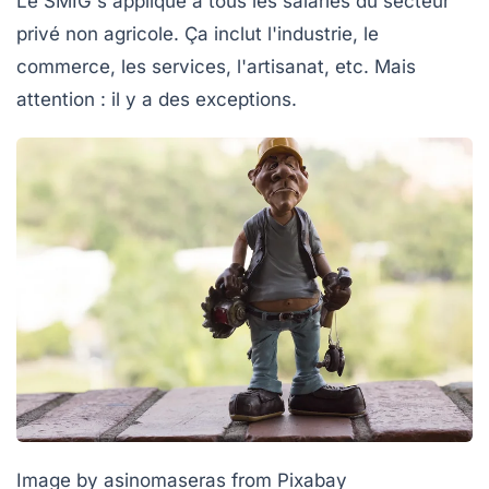
Le SMIG s'applique à tous les salariés du secteur
privé non agricole. Ça inclut l'industrie, le
commerce, les services, l'artisanat, etc. Mais
attention : il y a des exceptions.
Image by asinomaseras from Pixabay