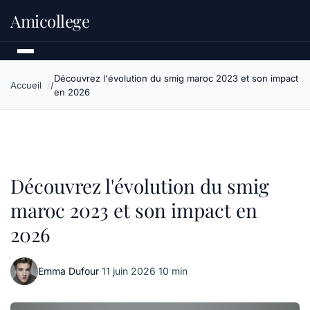
Amicollege
Découvrez l'évolution du smig maroc 2023 et son impact
Accueil
en 2026
Découvrez l'évolution du smig
maroc 2023 et son impact en
2026
Emma Dufour
·
11 juin 2026
·
10 min