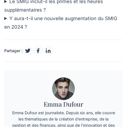
Le SMIG inclut-il les primes et les heures
supplémentaires ?
Y aura-t-il une nouvelle augmentation du SMIG
en 2024 ?
Partager :
Emma Dufour
Emma Dufour est journaliste. Depuis six ans, elle couvre
les thématiques de la création d’entreprise, de la
gestion et des finances, ainsi que de l’innovation et des