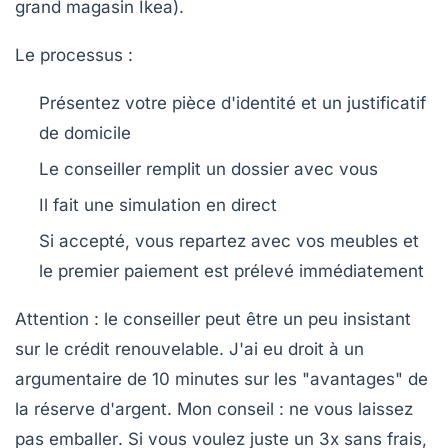
grand magasin Ikea).
Le processus :
Présentez votre pièce d'identité et un justificatif
de domicile
Le conseiller remplit un dossier avec vous
Il fait une simulation en direct
Si accepté, vous repartez avec vos meubles et
le premier paiement est prélevé immédiatement
Attention : le conseiller peut être un peu insistant
sur le crédit renouvelable. J'ai eu droit à un
argumentaire de 10 minutes sur les "avantages" de
la réserve d'argent. Mon conseil :
ne vous laissez
pas emballer
. Si vous voulez juste un 3x sans frais,