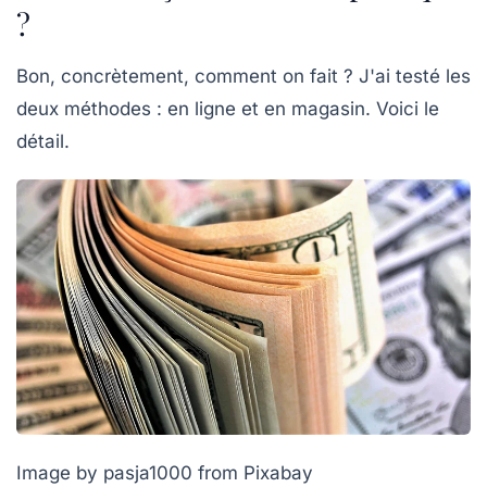
?
Bon, concrètement, comment on fait ? J'ai testé les
deux méthodes : en ligne et en magasin. Voici le
détail.
Image by pasja1000 from Pixabay