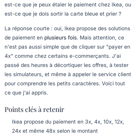
est-ce que je peux étaler le paiement chez Ikea, ou
est-ce que je dois sortir la carte bleue et prier ?
La réponse courte : oui, Ikea propose des solutions
de paiement en
plusieurs fois
. Mais attention, ce
n'est pas aussi simple que de cliquer sur "payer en
4x" comme chez certains e-commerçants. J'ai
passé des heures à décortiquer les offres, à tester
les simulateurs, et même à appeler le service client
pour comprendre les petits caractères. Voici tout
ce que j'ai appris.
Points clés à retenir
Ikea propose du paiement en 3x, 4x, 10x, 12x,
24x et même 48x selon le montant