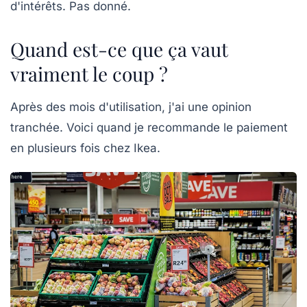
d'intérêts. Pas donné.
Quand est-ce que ça vaut
vraiment le coup ?
Après des mois d'utilisation, j'ai une opinion
tranchée. Voici quand je recommande le paiement
en plusieurs fois chez Ikea.