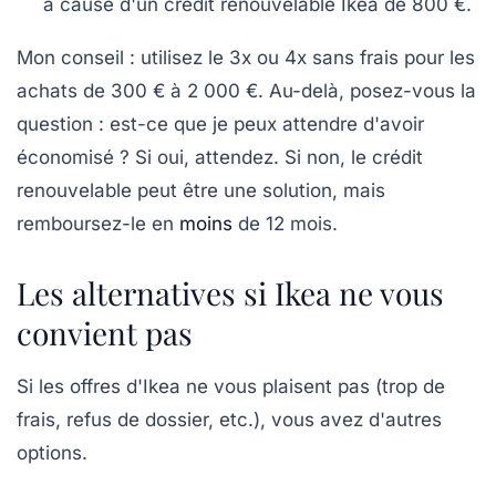
à cause d'un crédit renouvelable Ikea de 800 €.
Mon conseil :
utilisez le 3x ou 4x sans frais pour les
achats de 300 € à 2 000 €
. Au-delà, posez-vous la
question : est-ce que je peux attendre d'avoir
économisé ? Si oui, attendez. Si non, le crédit
renouvelable peut être une solution, mais
remboursez-le en
moins
de 12 mois.
Les alternatives si Ikea ne vous
convient pas
Si les offres d'Ikea ne vous plaisent pas (trop de
frais, refus de dossier, etc.), vous avez d'autres
options.