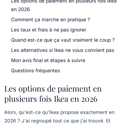
Les options de paiement en plusieurs fois Ikea
en 2026
Comment ça marche en pratique ?
Les taux et frais à ne pas ignorer
Quand est-ce que ça vaut vraiment le coup ?
Les alternatives si Ikea ne vous convient pas
Mon avis final et étapes à suivre
Questions fréquentes
Les options de paiement en
plusieurs fois Ikea en 2026
Alors, qu'est-ce qu'Ikea propose exactement en
2026 ? J'ai regroupé tout ce que j'ai trouvé. Et