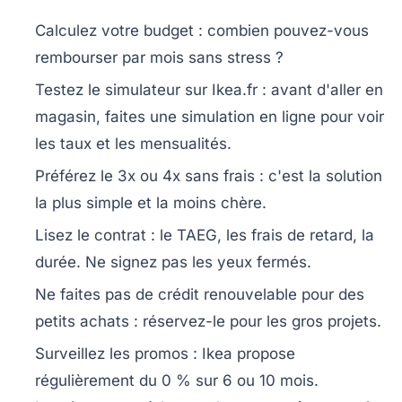
Calculez votre budget
: combien pouvez-vous
rembourser par mois sans stress ?
Testez le simulateur sur Ikea.fr
: avant d'aller en
magasin, faites une simulation en ligne pour voir
les taux et les mensualités.
Préférez le 3x ou 4x sans frais
: c'est la solution
la plus simple et la moins chère.
Lisez le contrat
: le TAEG, les frais de retard, la
durée. Ne signez pas les yeux fermés.
Ne faites pas de crédit renouvelable pour des
petits achats
: réservez-le pour les gros projets.
Surveillez les promos
: Ikea propose
régulièrement du 0 % sur 6 ou 10 mois.