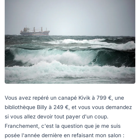
Vous avez repéré un canapé Kivik à 799 €, une
bibliothèque Billy à 249 €, et vous vous demandez
si vous allez devoir tout payer d'un coup.
Franchement, c'est la question que je me suis
posée l'année dernière en refaisant mon salon :