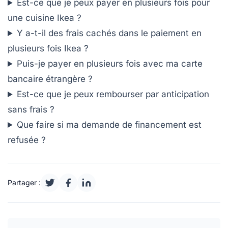
Est-ce que je peux payer en plusieurs fois pour
une cuisine Ikea ?
Y a-t-il des frais cachés dans le paiement en
plusieurs fois Ikea ?
Puis-je payer en plusieurs fois avec ma carte
bancaire étrangère ?
Est-ce que je peux rembourser par anticipation
sans frais ?
Que faire si ma demande de financement est
refusée ?
Partager :