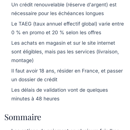
Un crédit renouvelable (réserve d'argent) est
nécessaire pour les échéances longues
Le TAEG (taux annuel effectif global) varie entre
0 % en promo et 20 % selon les offres
Les achats en magasin et sur le site internet
sont éligibles, mais pas les services (livraison,
montage)
Il faut avoir 18 ans, résider en France, et passer
un dossier de crédit
Les délais de validation vont de quelques
minutes à 48 heures
Sommaire