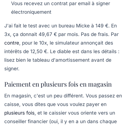
Vous recevez un contrat par email à signer
électroniquement
J'ai fait le test avec un bureau Micke à 149 €. En
3x, ça donnait 49,67 € par mois. Pas de frais. Par
contre
, pour le 10x, le simulateur annonçait des
intérêts de 12,50 €.
Le diable est dans les détails
:
lisez bien le tableau d'amortissement avant de
signer.
Paiement en plusieurs fois en magasin
En magasin, c'est un peu différent. Vous passez en
caisse, vous dites que vous voulez payer en
plusieurs fois
, et le caissier vous oriente vers un
conseiller financier (oui, il y en a un dans chaque