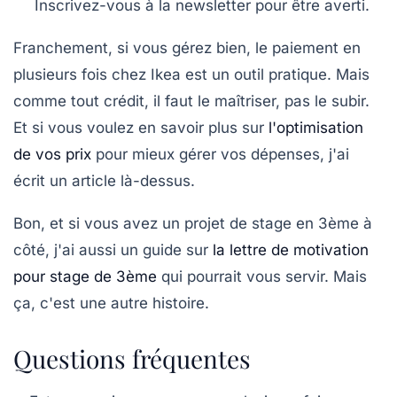
Inscrivez-vous à la newsletter pour être averti.
Franchement, si vous gérez bien, le paiement en
plusieurs fois chez Ikea est un outil pratique. Mais
comme tout crédit, il faut le maîtriser, pas le subir.
Et si vous voulez en savoir plus sur
l'optimisation
de vos prix
pour mieux gérer vos dépenses, j'ai
écrit un article là-dessus.
Bon, et si vous avez un projet de stage en 3ème à
côté, j'ai aussi un guide sur
la lettre de motivation
pour stage de 3ème
qui pourrait vous servir. Mais
ça, c'est une autre histoire.
Questions fréquentes