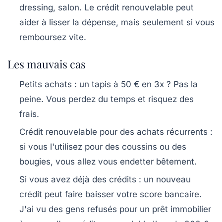
dressing, salon. Le crédit renouvelable peut
aider à lisser la dépense, mais seulement si vous
remboursez vite.
Les mauvais cas
Petits achats
: un tapis à 50 € en 3x ? Pas la
peine. Vous perdez du temps et risquez des
frais.
Crédit renouvelable pour des achats récurrents
:
si vous l'utilisez pour des coussins ou des
bougies, vous allez vous endetter bêtement.
Si vous avez déjà des crédits
: un nouveau
crédit peut faire baisser votre score bancaire.
J'ai vu des gens refusés pour un prêt immobilier