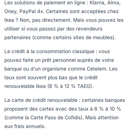
Les solutions de paiement en ligne
: Klarna, Alma,
Oney, PayPal 4x. Certaines sont acceptées chez
Ikea ? Non, pas directement. Mais vous pouvez les
utiliser si vous passez par des revendeurs
partenaires (comme certains sites de meubles).
Le crédit à la consommation classique
: vous
pouvez faire un prêt personnel auprès de votre
banque ou d'un organisme comme Cetelem. Les
taux sont souvent plus bas que le crédit
renouvelable Ikea (8 % à 12 % TAEG).
La carte de crédit renouvelable
: certaines banques
proposent des cartes avec des taux à 6 % à 10 %
(comme la Carte Pass de Cofidis). Mais attention
aux frais annuels.