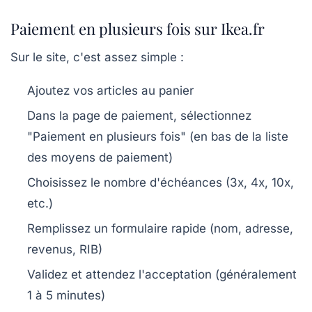
Paiement en plusieurs fois sur Ikea.fr
Sur le site, c'est assez simple :
Ajoutez vos articles au panier
Dans la page de paiement, sélectionnez
"Paiement en plusieurs fois" (en bas de la liste
des moyens de paiement)
Choisissez le nombre d'échéances (3x, 4x, 10x,
etc.)
Remplissez un formulaire rapide (nom, adresse,
revenus, RIB)
Validez et attendez l'acceptation (généralement
1 à 5 minutes)