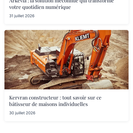
Arkevia : la solution méconnue qui transforme
votre quotidien numérique
31 juillet 2026
Kervran constructeur : tout savoir sur ce
bâtisseur de maisons individuelles
30 juillet 2026