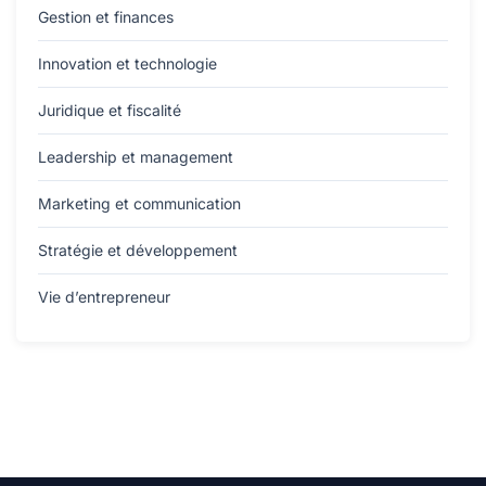
Gestion et finances
Innovation et technologie
Juridique et fiscalité
Leadership et management
Marketing et communication
Stratégie et développement
Vie d’entrepreneur