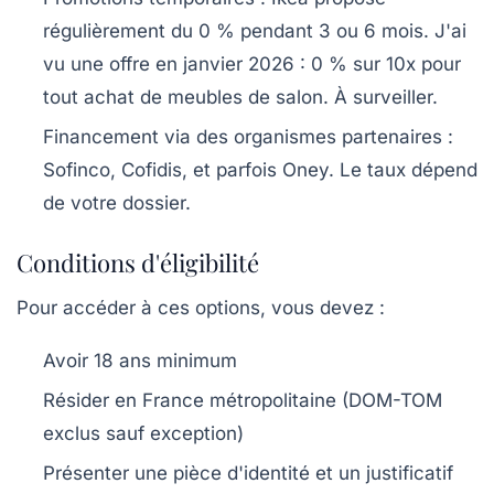
régulièrement du 0 % pendant 3 ou 6 mois. J'ai
vu une offre en janvier 2026 : 0 % sur 10x pour
tout achat de meubles de salon. À surveiller.
Financement via des organismes partenaires
:
Sofinco, Cofidis, et parfois Oney. Le taux dépend
de votre dossier.
Conditions d'éligibilité
Pour accéder à ces options, vous devez :
Avoir 18 ans minimum
Résider en France métropolitaine (DOM-TOM
exclus sauf exception)
Présenter une pièce d'identité et un justificatif