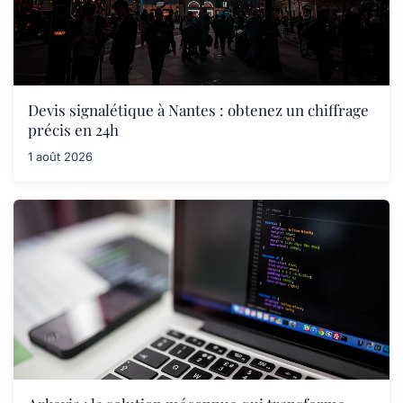
Devis signalétique à Nantes : obtenez un chiffrage
précis en 24h
1 août 2026