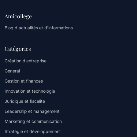
Amicollege
Blog d'actualités et d'informations
Catégories
Création d’entreprise
General
Gestion et finances
Innovation et technologie
Juridique et fiscalité
Leadership et management
Marketing et communication
Stratégie et développement