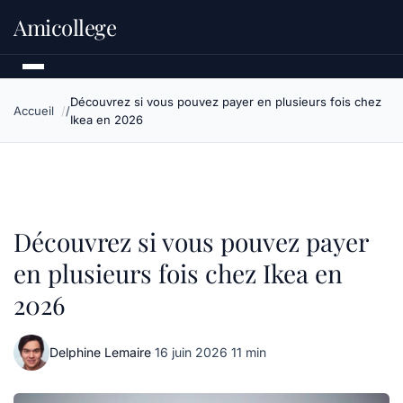
Amicollege
Découvrez si vous pouvez payer en plusieurs fois chez
Accueil
Ikea en 2026
Découvrez si vous pouvez payer
en plusieurs fois chez Ikea en
2026
Delphine Lemaire
·
16 juin 2026
·
11 min