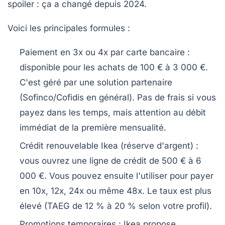
spoiler : ça a changé depuis 2024.
Voici les principales formules :
Paiement en 3x ou 4x par carte bancaire
:
disponible pour les achats de 100 € à 3 000 €.
C'est géré par une solution partenaire
(Sofinco/Cofidis en général). Pas de frais si vous
payez dans les temps, mais attention au débit
immédiat de la première mensualité.
Crédit renouvelable Ikea (réserve d'argent)
:
vous ouvrez une ligne de crédit de 500 € à 6
000 €. Vous pouvez ensuite l'utiliser pour payer
en 10x, 12x, 24x ou même 48x. Le taux est plus
élevé (TAEG de 12 % à 20 % selon votre profil).
Promotions temporaires
: Ikea propose