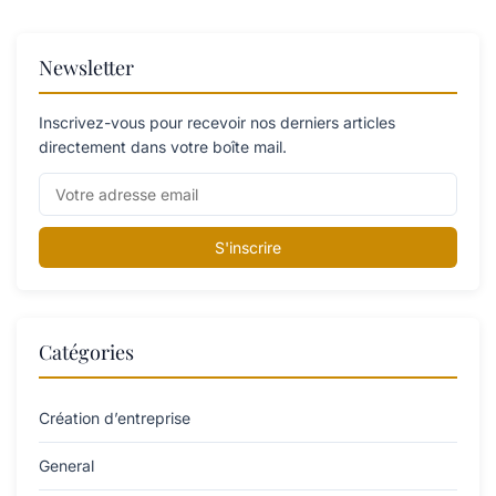
Newsletter
Inscrivez-vous pour recevoir nos derniers articles
directement dans votre boîte mail.
S'inscrire
Catégories
Création d’entreprise
General