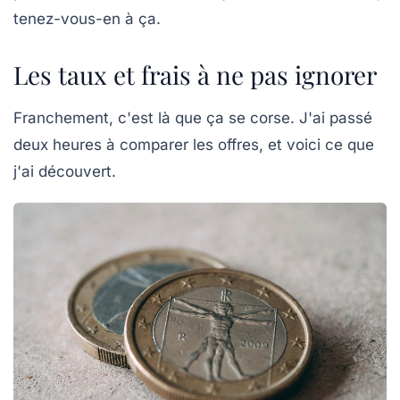
tenez-vous-en à ça.
Les taux et frais à ne pas ignorer
Franchement, c'est là que ça se corse. J'ai passé
deux heures à comparer les offres, et voici ce que
j'ai découvert.