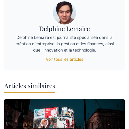
Delphine Lemaire
Delphine Lemaire est journaliste spécialisée dans la
création d’entreprise, la gestion et les finances, ainsi
que l’innovation et la technologie.
Voir tous les articles
Articles similaires