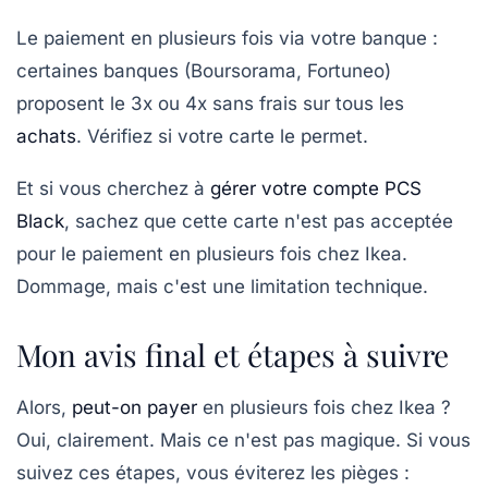
Le paiement en plusieurs fois via votre banque
:
certaines banques (Boursorama, Fortuneo)
proposent le 3x ou 4x sans frais sur tous les
achats
. Vérifiez si votre carte le permet.
Et si vous cherchez à
gérer votre compte PCS
Black
, sachez que cette carte n'est pas acceptée
pour le paiement en plusieurs fois chez Ikea.
Dommage, mais c'est une limitation technique.
Mon avis final et étapes à suivre
Alors,
peut-on payer
en plusieurs fois chez Ikea ?
Oui, clairement. Mais ce n'est pas magique. Si vous
suivez ces étapes, vous éviterez les pièges :