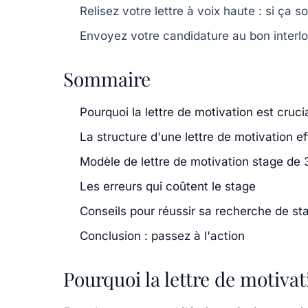
Relisez votre lettre à voix haute : si ça 
Envoyez votre candidature au bon inter
Sommaire
Pourquoi la lettre de motivation est cruci
La structure d'une lettre de motivation e
Modèle de lettre de motivation stage de 
Les erreurs qui coûtent le stage
Conseils pour réussir sa recherche de st
Conclusion : passez à l'action
Pourquoi la lettre de motivat