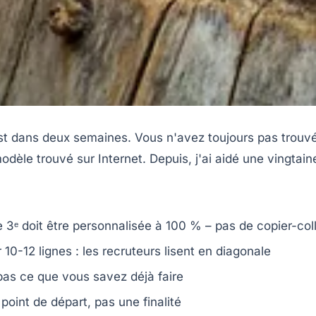
st dans deux semaines. Vous n'avez toujours pas trouvé d
odèle trouvé sur Internet. Depuis, j'ai aidé une vingtain
 3ᵉ doit être personnalisée à 100 % – pas de copier-col
 10-12 lignes : les recruteurs lisent en diagonale
as ce que vous savez déjà faire
point de départ, pas une finalité