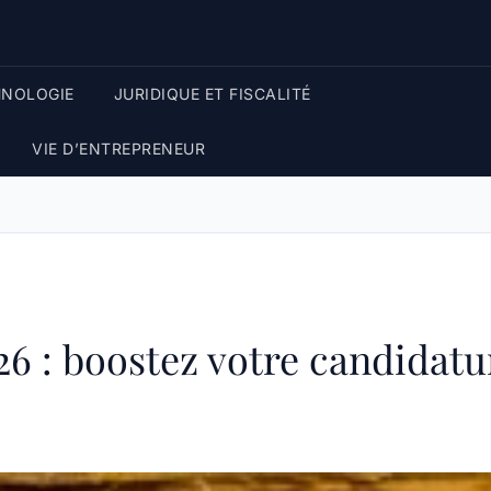
HNOLOGIE
JURIDIQUE ET FISCALITÉ
VIE D’ENTREPRENEUR
26 : boostez votre candidatu