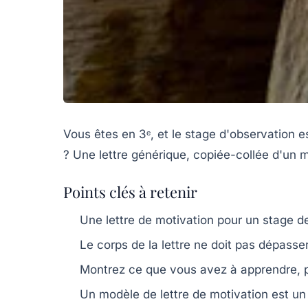
Vous êtes en 3ᵉ, et le stage d'observation e
? Une lettre générique, copiée-collée d'un m
Points clés à retenir
Une lettre de motivation pour un stage de
Le corps de la lettre ne doit pas dépasser
Montrez ce que vous avez à apprendre, p
Un modèle de lettre de motivation est un 