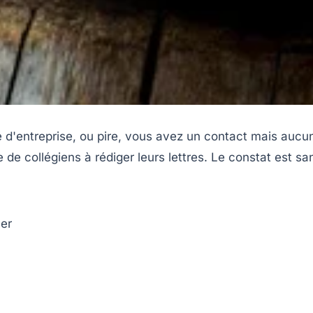
'entreprise, ou pire, vous avez un contact mais aucune 
e de collégiens à rédiger leurs lettres. Le constat est 
ler