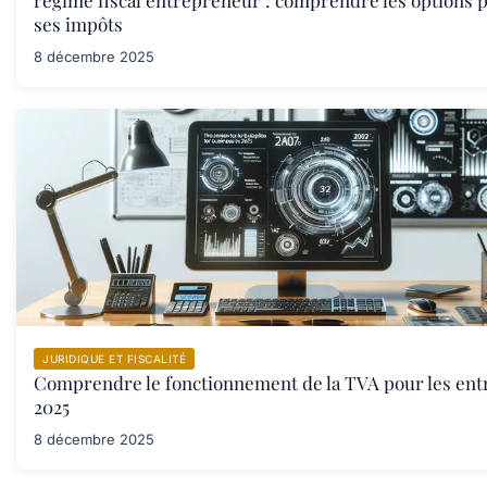
régime fiscal entrepreneur : comprendre les options 
ses impôts
8 décembre 2025
JURIDIQUE ET FISCALITÉ
Comprendre le fonctionnement de la TVA pour les ent
2025
8 décembre 2025