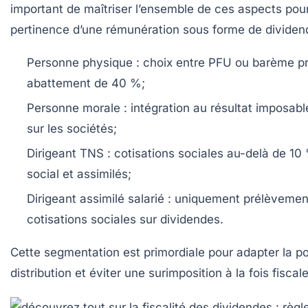
important de maîtriser l’ensemble de ces aspects pour 
pertinence d’une rémunération sous forme de dividen
Personne physique
: choix entre PFU ou barème pr
abattement de 40 %;
Personne morale
: intégration au résultat imposabl
sur les sociétés;
Dirigeant TNS
: cotisations sociales au-delà de 10
social et assimilés;
Dirigeant assimilé salarié
: uniquement prélèvemen
cotisations sociales sur dividendes.
Cette segmentation est primordiale pour adapter la po
distribution et éviter une surimposition à la fois fiscale