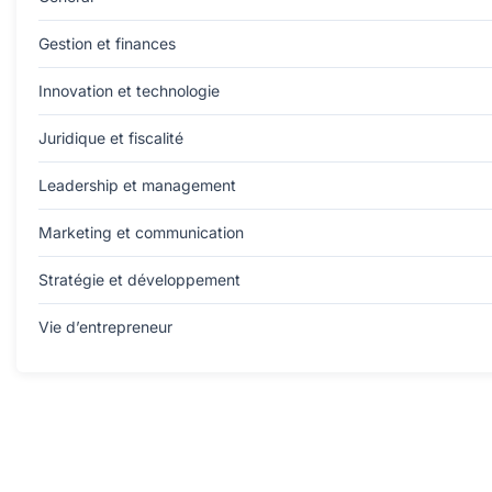
Gestion et finances
Innovation et technologie
Juridique et fiscalité
Leadership et management
Marketing et communication
Stratégie et développement
Vie d’entrepreneur