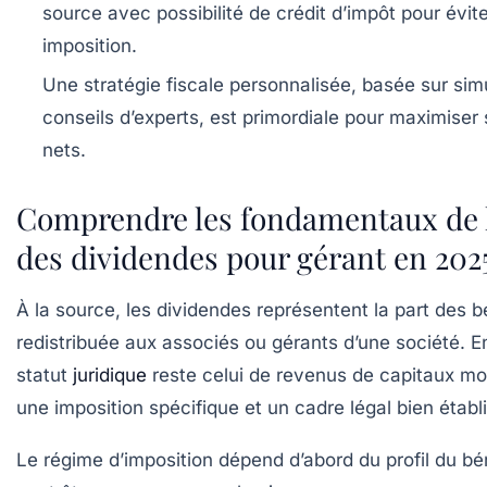
source avec possibilité de crédit d’impôt pour évite
imposition.
Une stratégie fiscale personnalisée, basée sur sim
conseils d’experts, est primordiale pour maximiser
nets.
Comprendre les fondamentaux de la
des dividendes pour gérant en 202
À la source, les dividendes représentent la part des 
redistribuée aux associés ou gérants d’une société. E
statut
juridique
reste celui de revenus de capitaux mob
une imposition spécifique et un cadre légal bien établi
Le régime d’imposition dépend d’abord du
profil du bé