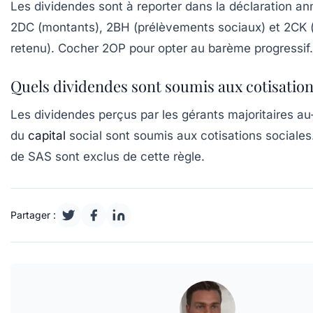
Les dividendes sont à reporter dans la déclaration an
2DC (montants), 2BH (prélèvements sociaux) et 2CK
retenu). Cocher 2OP pour opter au barème progressif.
Quels dividendes sont soumis aux cotisations
Les dividendes perçus par les gérants majoritaires a
du
capital
social sont soumis aux cotisations sociales
de SAS sont exclus de cette règle.
Partager :