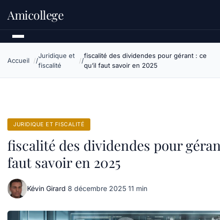
Amicollege
Juridique et
fiscalité des dividendes pour gérant : ce
Accueil
fiscalité
qu’il faut savoir en 2025
JURIDIQUE ET FISCALITÉ
fiscalité des dividendes pour gérant
faut savoir en 2025
Kévin Girard
·
8 décembre 2025
·
11 min