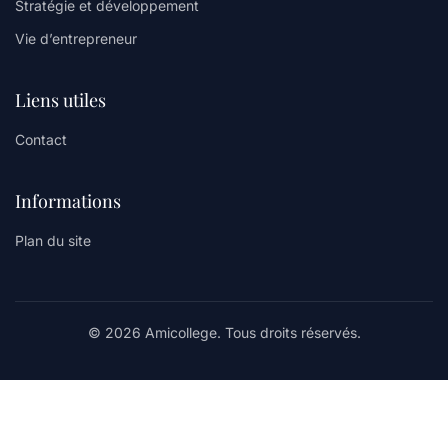
Stratégie et développement
Vie d’entrepreneur
Liens utiles
Contact
Informations
Plan du site
© 2026 Amicollege. Tous droits réservés.