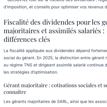
Fiscalité des dividendes pour les g
majoritaires et assimilés salariés :
différences clés
La fiscalité appliquée aux dividendes dépend forteme
social du gérant. En 2025, la distinction entre gérant ma
au régime TNS et dirigeant assimilé salarié continue 
les stratégies d’optimisation.
Gérant majoritaire : cotisations sociales et s
connaître
Les gérants majoritaires de SARL, ainsi que les assoc