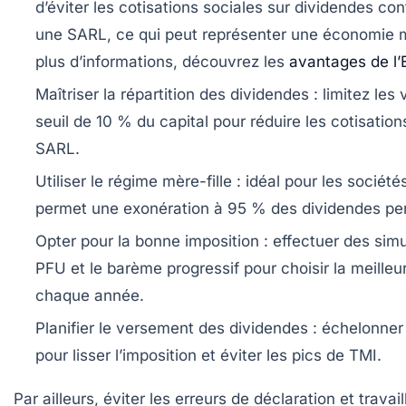
d’éviter les cotisations sociales sur dividendes co
une SARL, ce qui peut représenter une économie 
plus d’informations, découvrez les
avantages de l
Maîtriser la répartition des dividendes
: limitez les
seuil de 10 % du capital pour réduire les cotisation
SARL.
Utiliser le régime mère-fille
: idéal pour les sociétés
permet une exonération à 95 % des dividendes pe
Opter pour la bonne imposition
: effectuer des simu
PFU et le barème progressif pour choisir la meilleu
chaque année.
Planifier le versement des dividendes
: échelonner 
pour lisser l’imposition et éviter les pics de TMI.
Par ailleurs, éviter les erreurs de déclaration et travai