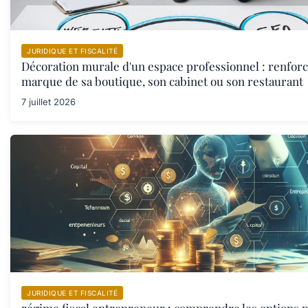
JURIDIQUE ET FISCALITÉ
Décoration murale d'un espace professionnel : renforc
marque de sa boutique, son cabinet ou son restaurant
7 juillet 2026
JURIDIQUE ET FISCALITÉ