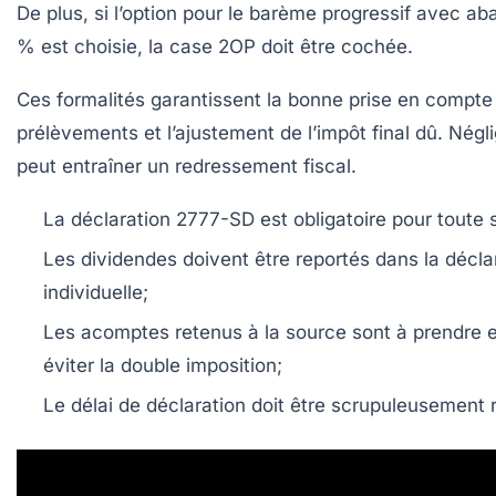
De plus, si l’option pour le barème progressif avec a
% est choisie, la case
2OP
doit être cochée.
Ces formalités garantissent la bonne prise en compte
prélèvements et l’ajustement de l’impôt final dû. Négl
peut entraîner un redressement fiscal.
La déclaration 2777-SD est obligatoire pour toute 
Les dividendes doivent être reportés dans la déclar
individuelle;
Les acomptes retenus à la source sont à prendre 
éviter la double imposition;
Le délai de déclaration doit être scrupuleusement 