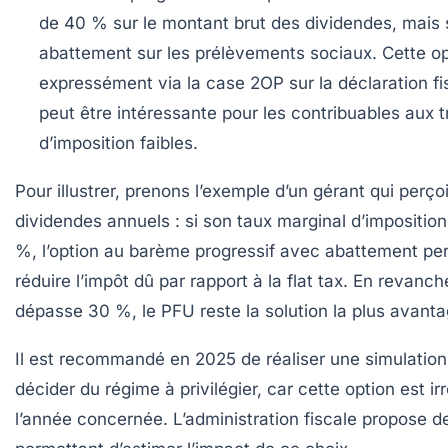
de 40 %
sur le montant brut des dividendes, mais
abattement sur les prélèvements sociaux. Cette op
expressément via la case 2OP sur la déclaration fi
peut être intéressante pour les contribuables aux 
d’imposition faibles.
Pour illustrer, prenons l’exemple d’un gérant qui perç
dividendes annuels : si son taux marginal d’imposition
%, l’option au barème progressif avec abattement per
réduire l’impôt dû par rapport à la flat tax. En revanch
dépasse 30 %, le PFU reste la solution la plus avant
Il est recommandé en 2025 de réaliser une simulation 
décider du régime à privilégier, car cette option est i
l’année concernée. L’administration fiscale propose de