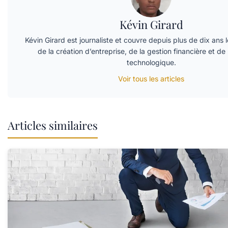
Kévin Girard
Kévin Girard est journaliste et couvre depuis plus de dix ans
de la création d’entreprise, de la gestion financière et de 
technologique.
Voir tous les articles
Articles similaires