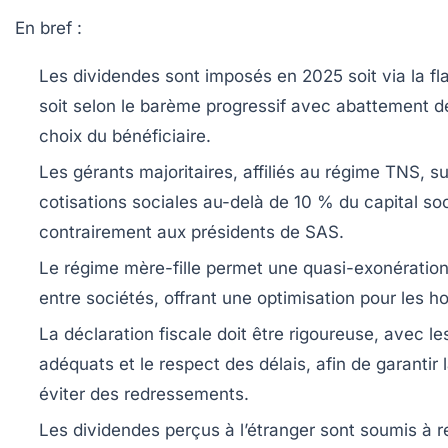
En bref :
Les dividendes sont imposés en 2025 soit via la fl
soit selon le barème progressif avec abattement d
choix du bénéficiaire.
Les gérants majoritaires, affiliés au régime TNS, s
cotisations sociales au-delà de 10 % du capital soc
contrairement aux présidents de SAS.
Le régime mère-fille permet une quasi-exonératio
entre sociétés, offrant une optimisation pour les ho
La déclaration fiscale doit être rigoureuse, avec le
adéquats et le respect des délais, afin de garantir 
éviter des redressements.
Les dividendes perçus à l’étranger sont soumis à r