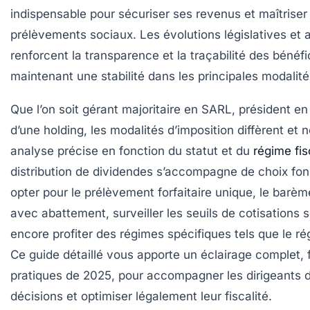
indispensable pour sécuriser ses revenus et maîtriser
prélèvements sociaux. Les évolutions législatives et 
renforcent la transparence et la traçabilité des bénéfi
maintenant une stabilité dans les principales modalité
Que l’on soit gérant majoritaire en SARL, président e
d’une holding, les modalités d’imposition diffèrent et 
analyse précise en fonction du statut et du
régime fis
distribution de dividendes s’accompagne de choix fo
opter pour le prélèvement forfaitaire unique, le barèm
avec abattement, surveiller les seuils de cotisations s
encore profiter des régimes spécifiques tels que le ré
Ce guide détaillé vous apporte un éclairage complet, 
pratiques de 2025, pour accompagner les dirigeants 
décisions et optimiser légalement leur fiscalité.