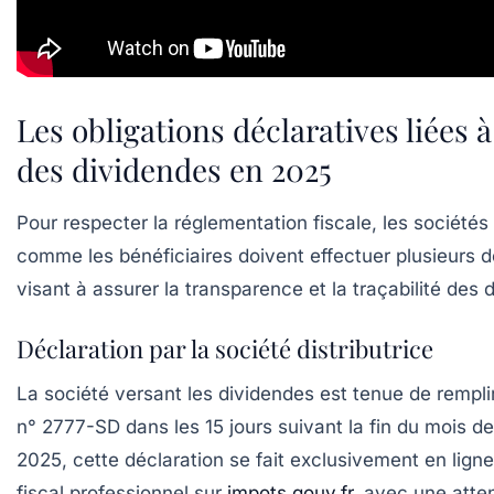
Les obligations déclaratives liées à 
des dividendes en 2025
Pour respecter la réglementation fiscale, les sociétés 
comme les bénéficiaires doivent effectuer plusieurs d
visant à assurer la transparence et la traçabilité des d
Déclaration par la société distributrice
La société versant les dividendes est tenue de rempli
n° 2777-SD
dans les 15 jours suivant la fin du mois d
2025, cette déclaration se fait exclusivement en lign
fiscal professionnel sur
impots.gouv.fr
, avec une atte