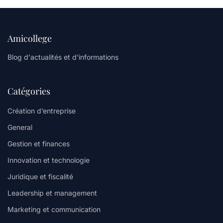
Amicollege
Blog d'actualités et d'informations
Catégories
Création d’entreprise
General
Gestion et finances
Innovation et technologie
Juridique et fiscalité
Leadership et management
Marketing et communication