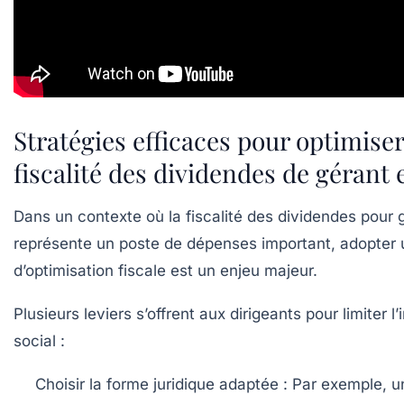
Stratégies efficaces pour optimiser
fiscalité des dividendes de gérant 
Dans un contexte où la fiscalité des dividendes pour 
représente un poste de dépenses important, adopter 
d’optimisation fiscale est un enjeu majeur.
Plusieurs leviers s’offrent aux dirigeants pour limiter l’
social :
Choisir la forme juridique adaptée
: Par exemple, 