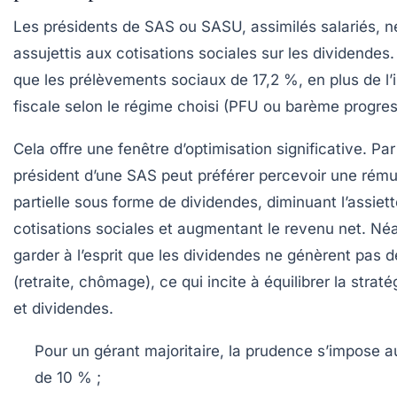
Les présidents de SAS ou SASU, assimilés salariés, n
assujettis aux cotisations sociales sur les dividendes.
que les
prélèvements sociaux de 17,2 %
, en plus de l
fiscale selon le régime choisi (PFU ou barème progress
Cela offre une fenêtre d’optimisation significative. Pa
président d’une SAS peut préférer percevoir une rém
partielle sous forme de dividendes, diminuant l’assiet
cotisations sociales et augmentant le revenu net. Néa
garder à l’esprit que les dividendes ne génèrent pas d
(retraite, chômage), ce qui incite à équilibrer la straté
et dividendes.
Pour un gérant majoritaire
, la prudence s’impose a
de 10 % ;