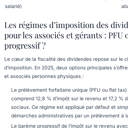
salarié)
ab
Les régimes d’imposition des divi
pour les associés et gérants : PFU
progressif ?
Le cœur de la fiscalité des dividendes repose sur le 
d’imposition. En 2025, deux options principales s’offr
et associés personnes physiques :
Le prélèvement forfaitaire unique (PFU ou flat tax
comprend 12,8 % d’impôt sur le revenu et 17,2 % 
sociaux. Ce régime est appliqué par défaut et simpl
démarches administratives par un prélèvement à l
Le barème progressif de l’impôt sur le revenu ave