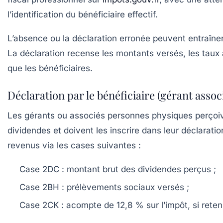
l’identification du bénéficiaire effectif.
L’absence ou la déclaration erronée peuvent entraîne
La déclaration recense les montants versés, les taux 
que les bénéficiaires.
Déclaration par le bénéficiaire (gérant assoc
Les gérants ou associés personnes physiques perçoiv
dividendes et doivent les inscrire dans leur déclarati
revenus via les cases suivantes :
Case 2DC
: montant brut des dividendes perçus ;
Case 2BH
: prélèvements sociaux versés ;
Case 2CK
: acompte de 12,8 % sur l’impôt, si reten