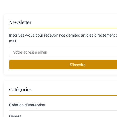
Newsletter
Inscrivez-vous pour recevoir nos derniers articles directement 
mail.
S'inscrire
Catégories
Création d’entreprise
General