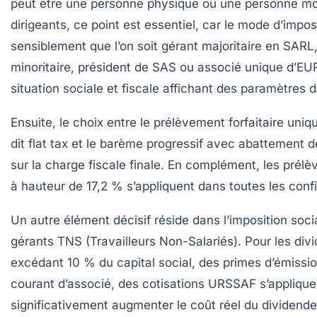
peut être une personne physique ou une personne mor
dirigeants, ce point est essentiel, car le mode d’imposi
sensiblement que l’on soit gérant majoritaire en SARL
minoritaire, président de SAS ou associé unique d’E
situation sociale et fiscale affichant des paramètres d
Ensuite, le choix entre le
prélèvement forfaitaire uni
dit flat tax
et le
barème progressif avec abattement 
sur la charge fiscale finale. En complément, les prél
à hauteur de 17,2 % s’appliquent dans toutes les confi
Un autre élément décisif réside dans l’imposition soci
gérants TNS (Travailleurs Non-Salariés). Pour les div
excédant 10 % du capital social, des primes d’émissi
courant d’associé, des cotisations URSSAF s’applique
significativement augmenter le coût réel du dividende.