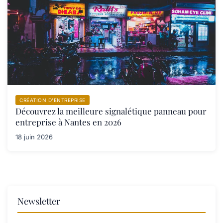
CRÉATION D’ENTREPRISE
Découvrez la meilleure signalétique panneau pour
entreprise à Nantes en 2026
18 juin 2026
Newsletter