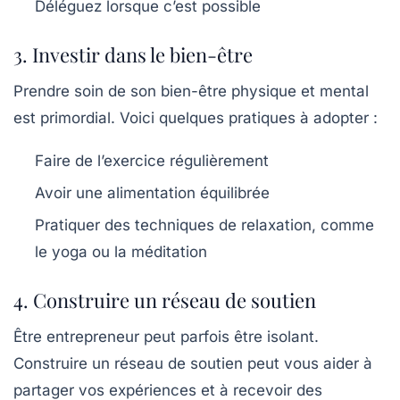
Déléguez lorsque c’est possible
3. Investir dans le bien-être
Prendre soin de son bien-être physique et mental
est primordial. Voici quelques pratiques à adopter :
Faire de l’exercice régulièrement
Avoir une alimentation équilibrée
Pratiquer des techniques de relaxation, comme
le yoga ou la méditation
4. Construire un réseau de soutien
Être entrepreneur peut parfois être isolant.
Construire un réseau de soutien peut vous aider à
partager vos expériences et à recevoir des