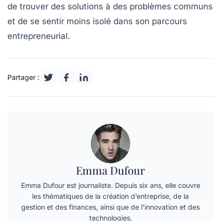
de trouver des solutions à des problèmes communs
et de se sentir moins isolé dans son parcours
entrepreneurial.
Partager :
Emma Dufour
Emma Dufour est journaliste. Depuis six ans, elle couvre
les thématiques de la création d’entreprise, de la
gestion et des finances, ainsi que de l’innovation et des
technologies.