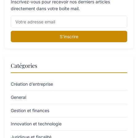
Inscrivez-vous pour recevoir nos derniers articles
directement dans votre boîte mail.
S'inscrire
Catégories
Création d’entreprise
General
Gestion et finances
Innovation et technologie
Juridique et fiscalité