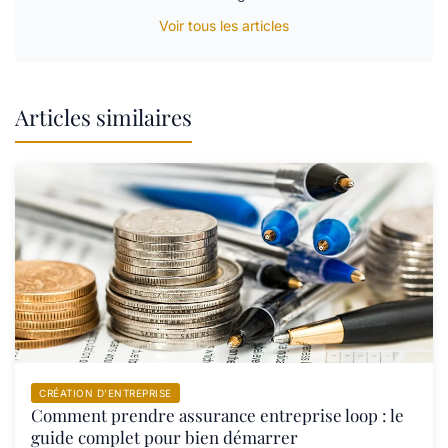
Voir tous les articles
Articles similaires
CRÉATION D’ENTREPRISE
Comment prendre assurance entreprise loop : le
guide complet pour bien démarrer