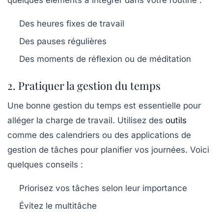
Des heures fixes de travail
Des pauses régulières
Des moments de réflexion ou de méditation
2. Pratiquer la gestion du temps
Une bonne gestion du temps est essentielle pour
alléger la charge de travail. Utilisez des
outils
comme des calendriers ou des applications de
gestion de tâches pour planifier vos journées. Voici
quelques conseils :
Priorisez vos tâches selon leur importance
Évitez le multitâche