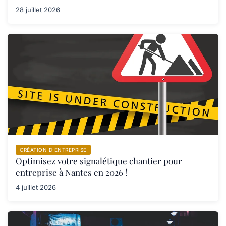
28 juillet 2026
CRÉATION D’ENTREPRISE
Optimisez votre signalétique chantier pour
entreprise à Nantes en 2026 !
4 juillet 2026