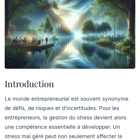
Introduction
Le monde entrepreneurial est souvent synonyme
de défis, de risques et d’incertitudes. Pour les
entrepreneurs, la gestion du stress devient alors
une compétence essentielle à développer. Un
stress mal géré peut non seulement affecter la