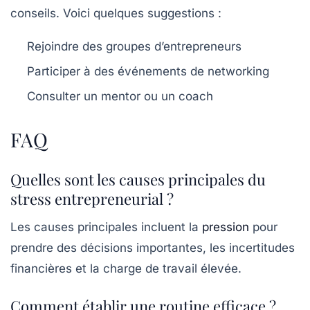
conseils. Voici quelques suggestions :
Rejoindre des groupes d’entrepreneurs
Participer à des événements de networking
Consulter un mentor ou un coach
FAQ
Quelles sont les causes principales du
stress entrepreneurial ?
Les causes principales incluent la
pression
pour
prendre des décisions importantes, les incertitudes
financières et la charge de travail élevée.
Comment établir une routine efficace ?