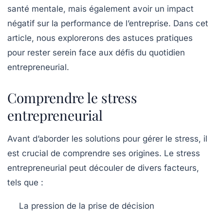
santé mentale, mais également avoir un impact
négatif sur la performance de l’entreprise. Dans cet
article, nous explorerons des astuces pratiques
pour rester serein face aux défis du quotidien
entrepreneurial.
Comprendre le stress
entrepreneurial
Avant d’aborder les solutions pour gérer le stress, il
est crucial de comprendre ses origines. Le stress
entrepreneurial peut découler de divers facteurs,
tels que :
La pression de la prise de décision