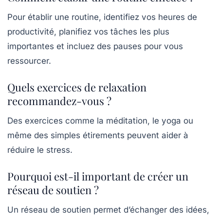
Pour établir une routine, identifiez vos heures de
productivité, planifiez vos tâches les plus
importantes et incluez des pauses pour vous
ressourcer.
Quels exercices de relaxation
recommandez-vous ?
Des exercices comme la méditation, le yoga ou
même des simples étirements peuvent aider à
réduire le stress.
Pourquoi est-il important de créer un
réseau de soutien ?
Un réseau de soutien permet d’échanger des idées,