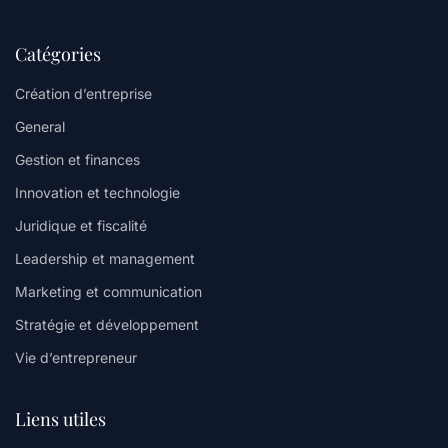
Catégories
Création d’entreprise
General
Gestion et finances
Innovation et technologie
Juridique et fiscalité
Leadership et management
Marketing et communication
Stratégie et développement
Vie d’entrepreneur
Liens utiles