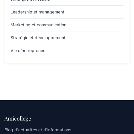
Leadership et management
Marketing et communication
Stratégie et développement
Vie d’entrepreneur
Amicollege
Blog d'actualités et d'informations