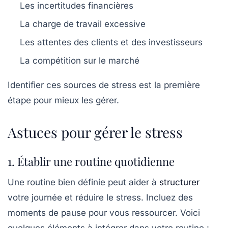
Les incertitudes financières
La charge de travail excessive
Les attentes des clients et des investisseurs
La compétition sur le marché
Identifier ces sources de stress est la première
étape pour mieux les gérer.
Astuces pour gérer le stress
1. Établir une routine quotidienne
Une routine bien définie peut aider à
structurer
votre journée et réduire le stress. Incluez des
moments de pause pour vous ressourcer. Voici
quelques éléments à intégrer dans votre routine :