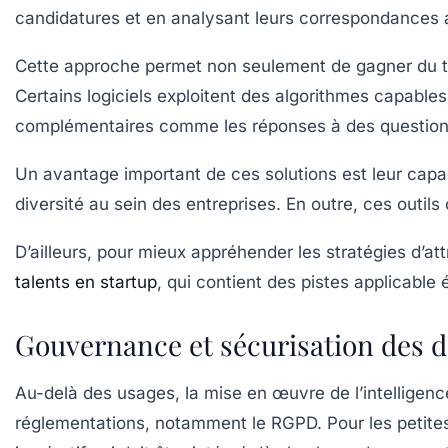
candidatures et en analysant leurs correspondances a
Cette approche permet non seulement de gagner du temp
Certains logiciels exploitent des algorithmes capables 
complémentaires comme les réponses à des questionna
Un avantage important de ces solutions est leur capaci
diversité au sein des entreprises. En outre, ces outil
D’ailleurs, pour mieux appréhender les stratégies d’at
talents en startup
, qui contient des pistes applicabl
Gouvernance et sécurisation des d
Au-delà des usages, la mise en œuvre de l’intelligence
réglementations, notamment le RGPD. Pour les petites e