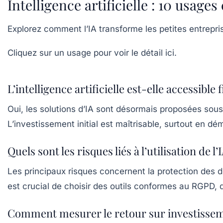
Intelligence artificielle : 10 usage
Explorez comment l’IA transforme les petites entrepr
Cliquez sur un usage pour voir le détail ici.
L’intelligence artificielle est-elle accessib
Oui, les solutions d’IA sont désormais proposées so
L’investissement initial est maîtrisable, surtout en dé
Quels sont les risques liés à l’utilisation de l
Les principaux risques concernent la protection des do
est crucial de choisir des outils conformes au RGPD, 
Comment mesurer le retour sur investisseme