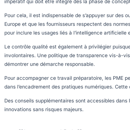
impératif qui doit être intégré dès la phase de concep
Pour cela, il est indispensable de s’appuyer sur des 
Europe et que les fournisseurs respectent des normes s
pour inclure les usages liés à l’intelligence artificiell
Le contrôle qualité est également à privilégier puisque l
involontaires. Une politique de transparence vis-à-vis
démontrer une démarche responsable.
Pour accompagner ce travail préparatoire, les PME peu
dans l’encadrement des pratiques numériques. Cette d
Des conseils supplémentaires sont accessibles dans l
innovations sans risques majeurs.