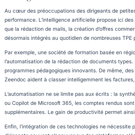
Au cœur des préoccupations des dirigeants de petites 
performance. L’intelligence artificielle propose ici d
que la rédaction de mails, la création d’offres comm
désormais intégrés au quotidien de nombreuses TPE 
Par exemple, une société de formation basée en régio
l’automatisation de la rédaction de documents types
programmes pédagogiques innovants. De même, des 
Zeendoc aident à classer intelligemment les factures, 
L’automatisation ne se limite pas aux écrits : la syn
ou Copilot de Microsoft 365, les comptes rendus sont 
supplémentaires. Le gain de productivité permet ainsi a
Enfin, l’intégration de ces technologies ne nécessit