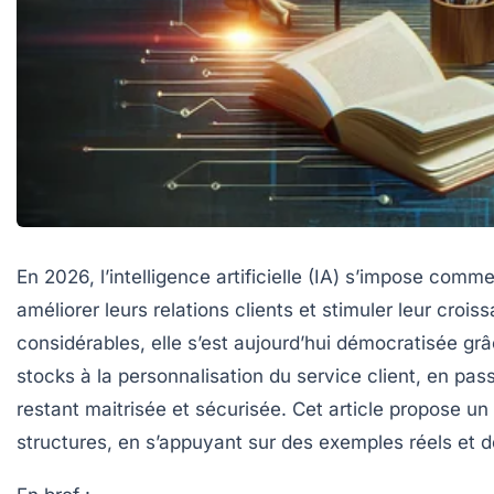
En 2026, l’intelligence artificielle (IA) s’impose comm
améliorer leurs relations clients et stimuler leur cro
considérables, elle s’est aujourd’hui démocratisée grâ
stocks à la personnalisation du service client, en pas
restant maitrisée et sécurisée. Cet article propose un
structures, en s’appuyant sur des exemples réels et 