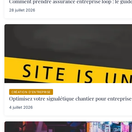
Comment prendre assurance entreprise loop : le guid
28 juillet 2026
CRÉATION D’ENTREPRISE
Optimisez votre signalétique chantier pour entreprise 
4 juillet 2026