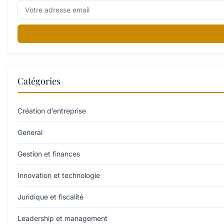
Catégories
Création d’entreprise
General
Gestion et finances
Innovation et technologie
Juridique et fiscalité
Leadership et management