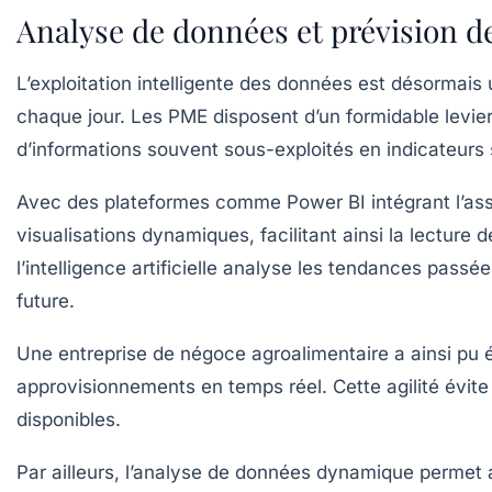
Analyse de données et prévision de
L’exploitation intelligente des données est désormais
chaque jour. Les PME disposent d’un formidable levie
d’informations souvent sous-exploités en indicateurs 
Avec des plateformes comme Power BI intégrant l’assi
visualisations dynamiques, facilitant ainsi la lecture 
l’intelligence artificielle analyse les tendances pas
future.
Une entreprise de négoce agroalimentaire a ainsi pu é
approvisionnements en temps réel. Cette agilité évite
disponibles.
Par ailleurs, l’analyse de données dynamique permet 