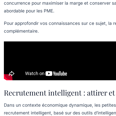
concurrence pour maximiser la marge et conserver sa 
abordable pour les PME.
Pour approfondir vos connaissances sur ce sujet, la 
complémentaire.
Recrutement intelligent : attirer et
Dans un contexte économique dynamique, les petites en
recrutement intelligent, basé sur des outils d’intellige