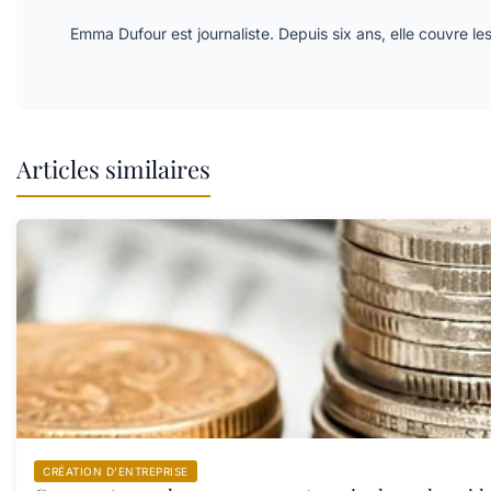
Emma Dufour est journaliste. Depuis six ans, elle couvre les
Articles similaires
CRÉATION D’ENTREPRISE