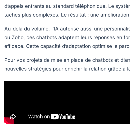
d’appels entrants au standard téléphonique. Le systèm
tâches plus complexes. Le résultat : une amélioration 
Au-delà du volume, l’IA autorise aussi une personnal
ou Zoho, ces chatbots adaptent leurs réponses en fonc
efficace. Cette capacité d’adaptation optimise le par
Pour vos projets de mise en place de chatbots et d’amél
nouvelles stratégies pour enrichir la relation grâce à l