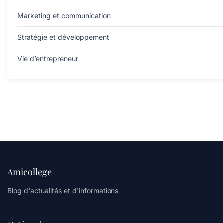
Marketing et communication
Stratégie et développement
Vie d’entrepreneur
Amicollege
Blog d'actualités et d'informations