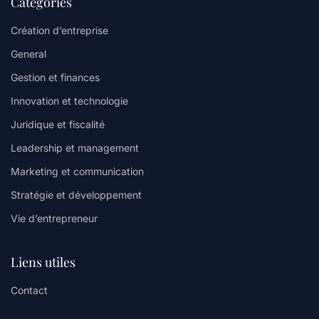
Catégories
Création d’entreprise
General
Gestion et finances
Innovation et technologie
Juridique et fiscalité
Leadership et management
Marketing et communication
Stratégie et développement
Vie d’entrepreneur
Liens utiles
Contact