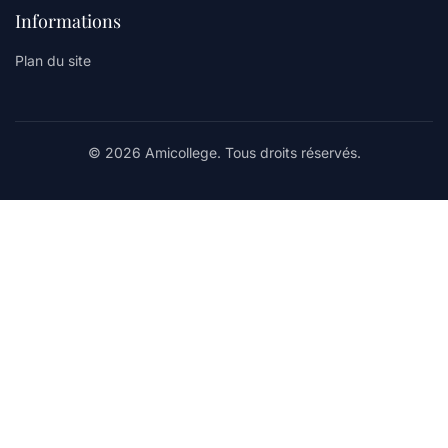
Informations
Plan du site
© 2026 Amicollege. Tous droits réservés.