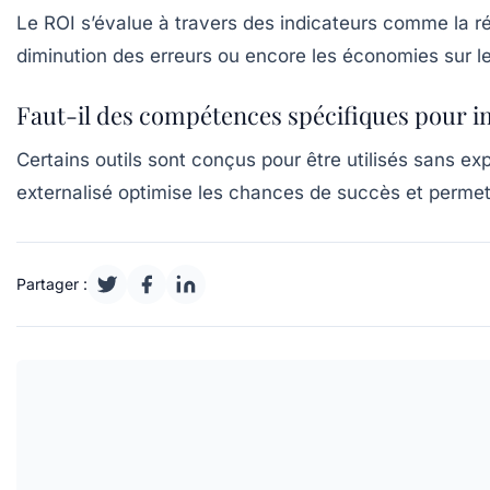
Le ROI s’évalue à travers des indicateurs comme la ré
diminution des erreurs ou encore les économies sur le
Faut-il des compétences spécifiques pour im
Certains outils sont conçus pour être utilisés sans 
externalisé optimise les chances de succès et permet d
Partager :