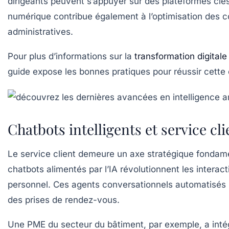
dirigeants peuvent s’appuyer sur des plateformes clé
numérique contribue également à l’optimisation des coû
administratives.
Pour plus d’informations sur la
transformation digitale
guide expose les bonnes pratiques pour réussir cette 
Chatbots intelligents et service cl
Le service client demeure un axe stratégique fondamen
chatbots alimentés par l’IA révolutionnent les inter
personnel. Ces agents conversationnels automatisés p
des prises de rendez-vous.
Une PME du secteur du bâtiment, par exemple, a intégr