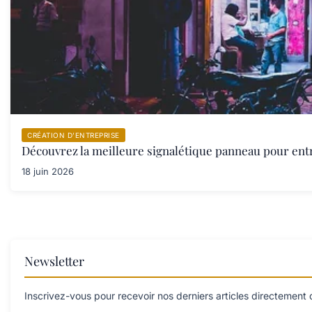
CRÉATION D’ENTREPRISE
Découvrez la meilleure signalétique panneau pour ent
18 juin 2026
Newsletter
Inscrivez-vous pour recevoir nos derniers articles directement 