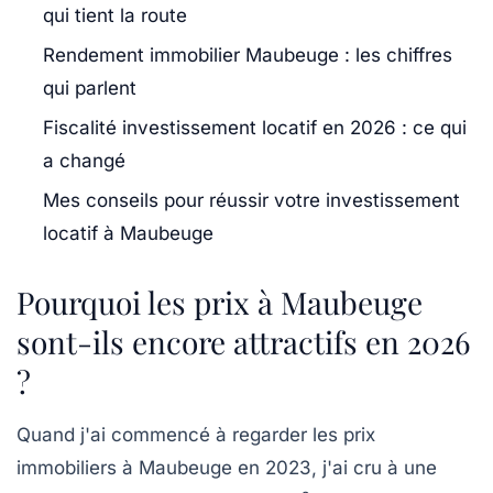
qui tient la route
Rendement immobilier Maubeuge : les chiffres
qui parlent
Fiscalité investissement locatif en 2026 : ce qui
a changé
Mes conseils pour réussir votre investissement
locatif à Maubeuge
Pourquoi les prix à Maubeuge
sont-ils encore attractifs en 2026
?
Quand j'ai commencé à regarder les
prix
immobiliers à Maubeuge
en 2023, j'ai cru à une