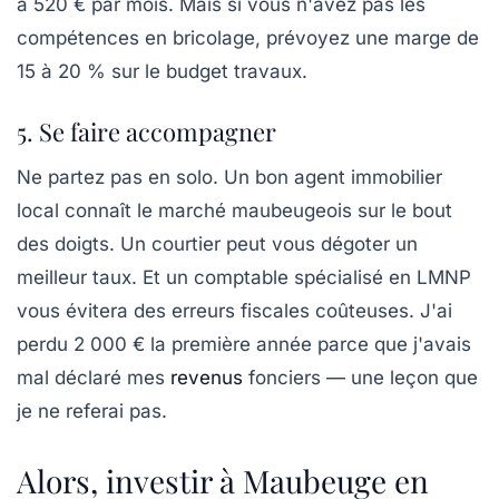
à 520 € par mois. Mais si vous n'avez pas les
compétences en bricolage, prévoyez une marge de
15 à 20 % sur le budget travaux.
5. Se faire accompagner
Ne partez pas en solo. Un bon agent immobilier
local connaît le marché maubeugeois sur le bout
des doigts. Un courtier peut vous dégoter un
meilleur taux. Et un comptable spécialisé en LMNP
vous évitera des erreurs fiscales coûteuses. J'ai
perdu 2 000 € la première année parce que j'avais
mal déclaré mes
revenus
fonciers — une leçon que
je ne referai pas.
Alors, investir à Maubeuge en