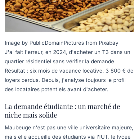
Image by PublicDomainPictures from Pixabay
J'ai fait l'erreur, en 2024, d'acheter un T3 dans un
quartier résidentiel sans vérifier la demande.
Résultat : six mois de vacance locative, 3 600 € de
loyers perdus. Depuis, j'analyse toujours le profil
des locataires potentiels avant d'acheter.
La demande étudiante : un marché de
niche mais solide
Maubeuge n'est pas une ville universitaire majeure,
mais elle accueille des étudiants via l'IUT, le lycée