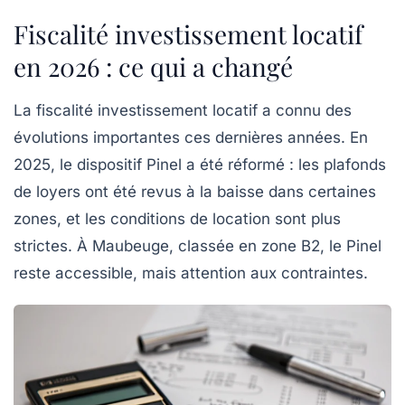
Fiscalité investissement locatif
en 2026 : ce qui a changé
La
fiscalité investissement locatif
a connu des
évolutions importantes ces dernières années. En
2025, le dispositif Pinel a été réformé : les plafonds
de loyers ont été revus à la baisse dans certaines
zones, et les conditions de location sont plus
strictes. À Maubeuge, classée en zone B2, le Pinel
reste accessible, mais attention aux contraintes.