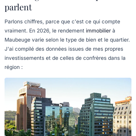
parlent
Parlons chiffres, parce que c'est ce qui compte
vraiment. En 2026, le
rendement
immobilier
à
Maubeuge
varie selon le type de bien et le quartier.
J'ai compilé des données issues de mes propres
investissements et de celles de confrères dans la
région :