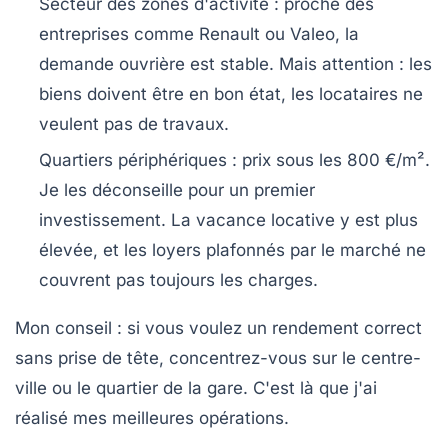
Secteur des zones d'activité
: proche des
entreprises comme Renault ou Valeo, la
demande ouvrière est stable. Mais attention : les
biens doivent être en bon état, les locataires ne
veulent pas de travaux.
Quartiers périphériques
: prix sous les 800 €/m².
Je les déconseille pour un premier
investissement. La vacance locative y est plus
élevée, et les loyers plafonnés par le marché ne
couvrent pas toujours les charges.
Mon conseil
: si vous voulez un rendement correct
sans prise de tête, concentrez-vous sur le centre-
ville ou le quartier de la gare. C'est là que j'ai
réalisé mes meilleures opérations.