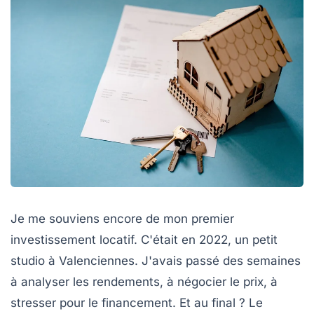
Je me souviens encore de mon premier
investissement locatif. C'était en 2022, un petit
studio à Valenciennes. J'avais passé des semaines
à analyser les rendements, à négocier le prix, à
stresser pour le financement. Et au final ? Le