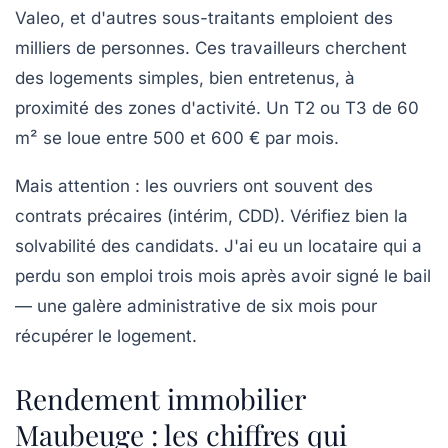
Valeo, et d'autres sous-traitants emploient des
milliers de personnes. Ces travailleurs cherchent
des logements simples, bien entretenus, à
proximité des zones d'activité. Un T2 ou T3 de 60
m² se loue entre 500 et 600 € par mois.
Mais attention : les ouvriers ont souvent des
contrats précaires (intérim, CDD). Vérifiez bien la
solvabilité des candidats. J'ai eu un locataire qui a
perdu son emploi trois mois après avoir signé le bail
— une galère administrative de six mois pour
récupérer le logement.
Rendement immobilier
Maubeuge : les chiffres qui