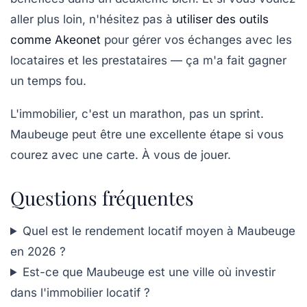
aller plus loin, n'hésitez pas à
utiliser des outils
comme Akeonet
pour gérer vos échanges avec les
locataires et les prestataires — ça m'a fait gagner
un temps fou.
L'immobilier, c'est un marathon, pas un sprint.
Maubeuge peut être une excellente étape si vous
courez avec une carte. À vous de jouer.
Questions fréquentes
Quel est le rendement locatif moyen à Maubeuge
en 2026 ?
Est-ce que Maubeuge est une ville où investir
dans l'immobilier locatif ?