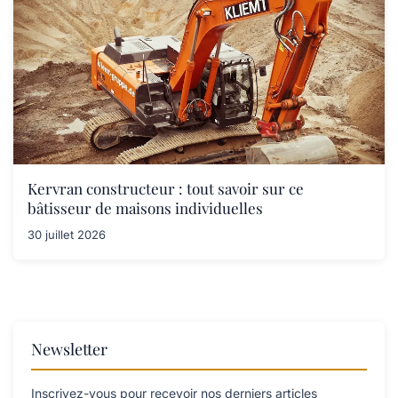
Kervran constructeur : tout savoir sur ce
bâtisseur de maisons individuelles
30 juillet 2026
Newsletter
Inscrivez-vous pour recevoir nos derniers articles