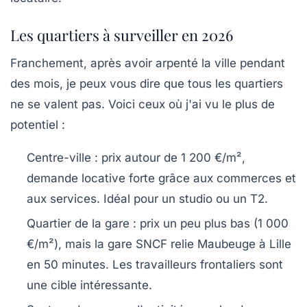
Les quartiers à surveiller en 2026
Franchement, après avoir arpenté la ville pendant
des mois, je peux vous dire que tous les quartiers
ne se valent pas. Voici ceux où j'ai vu le plus de
potentiel :
Centre-ville
: prix autour de 1 200 €/m²,
demande locative forte grâce aux commerces et
aux services. Idéal pour un studio ou un T2.
Quartier de la gare
: prix un peu plus bas (1 000
€/m²), mais la gare SNCF relie Maubeuge à Lille
en 50 minutes. Les travailleurs frontaliers sont
une cible intéressante.