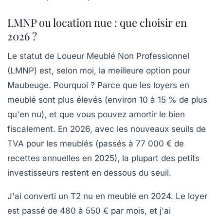
LMNP ou location nue : que choisir en
2026 ?
Le statut de Loueur Meublé Non Professionnel
(LMNP) est, selon moi, la meilleure option pour
Maubeuge. Pourquoi ? Parce que les loyers en
meublé sont plus élevés (environ 10 à 15 % de plus
qu'en nu), et que vous pouvez amortir le bien
fiscalement. En 2026, avec les nouveaux seuils de
TVA pour les meublés (passés à 77 000 € de
recettes annuelles en 2025), la plupart des petits
investisseurs restent en dessous du seuil.
J'ai converti un T2 nu en meublé en 2024. Le loyer
est passé de 480 à 550 € par mois, et j'ai