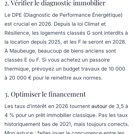
2. Vérifier le diagnostic immobilier
Le DPE (Diagnostic de Performance Énergétique)
est crucial en 2026. Depuis la loi Climat et
Résilience, les logements classés G sont interdits à
la location depuis 2025, et les F le seront en 2028.
À Maubeuge, beaucoup de biens anciens sont
classés E ou F. Si vous achetez un passoire
thermique, prévoyez un budget travaux de 10 000
à 20 000 € pour le remettre aux normes.
3. Optimiser le financement
Les taux d'intérêt en 2026 tournent
autour
de 3,5 à
4 % pour un prêt immobilier classique. Pas les taux
historiquement bas de 2021, mais toujours corrects.
Mon astuce : faites jouer la concurrence entre les