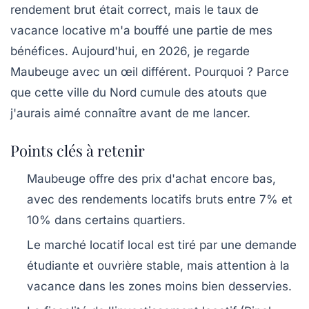
rendement brut était correct, mais le taux de
vacance locative m'a bouffé une partie de mes
bénéfices. Aujourd'hui, en 2026, je regarde
Maubeuge avec un œil différent. Pourquoi ? Parce
que cette ville du Nord cumule des atouts que
j'aurais aimé connaître avant de me lancer.
Points clés à retenir
Maubeuge offre des prix d'achat encore bas,
avec des rendements locatifs bruts entre 7% et
10% dans certains quartiers.
Le marché locatif local est tiré par une demande
étudiante et ouvrière stable, mais attention à la
vacance dans les zones moins bien desservies.