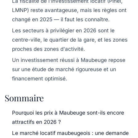
La fiscalité de l'investissement locatif (Pinel,
LMNP) reste avantageuse, mais les règles ont
changé en 2025 — il faut les connaître.
Les secteurs à privilégier en 2026 sont le
centre-ville, le quartier de la gare, et les zones
proches des zones d'activité.
Un investissement réussi à Maubeuge repose
sur une étude de marché rigoureuse et un
financement optimisé.
Sommaire
Pourquoi les prix à Maubeuge sont-ils encore
attractifs en 2026 ?
Le marché locatif maubeugeois : une demande