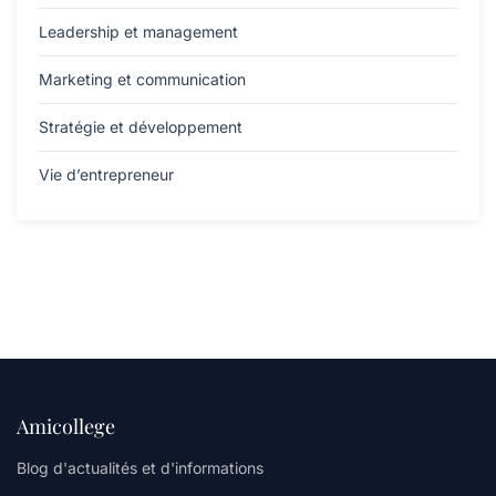
Leadership et management
Marketing et communication
Stratégie et développement
Vie d’entrepreneur
Amicollege
Blog d'actualités et d'informations