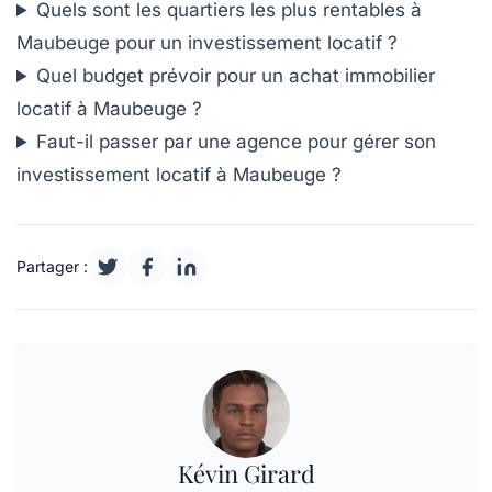
Quels sont les quartiers les plus rentables à
Maubeuge pour un investissement locatif ?
Quel budget prévoir pour un achat immobilier
locatif à Maubeuge ?
Faut-il passer par une agence pour gérer son
investissement locatif à Maubeuge ?
Partager :
Kévin Girard