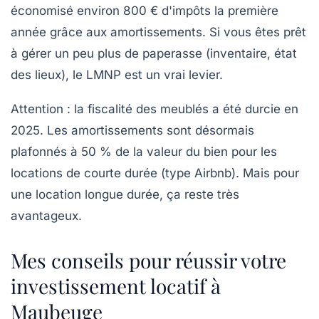
économisé environ 800 € d'impôts la première
année grâce aux amortissements. Si vous êtes prêt
à gérer un peu plus de paperasse (inventaire, état
des lieux), le LMNP est un vrai levier.
Attention
: la fiscalité des meublés a été durcie en
2025. Les amortissements sont désormais
plafonnés à 50 % de la valeur du bien pour les
locations de courte durée (type Airbnb). Mais pour
une location longue durée, ça reste très
avantageux.
Mes conseils pour réussir votre
investissement locatif à
Maubeuge