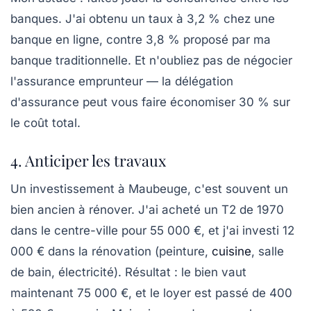
banques. J'ai obtenu un taux à 3,2 % chez une
banque en ligne, contre 3,8 % proposé par ma
banque traditionnelle. Et n'oubliez pas de négocier
l'assurance emprunteur — la délégation
d'assurance peut vous faire économiser 30 % sur
le coût total.
4. Anticiper les travaux
Un investissement à Maubeuge, c'est souvent un
bien ancien à rénover. J'ai acheté un T2 de 1970
dans le centre-ville pour 55 000 €, et j'ai investi 12
000 € dans la rénovation (peinture,
cuisine
, salle
de bain, électricité). Résultat : le bien vaut
maintenant 75 000 €, et le loyer est passé de 400