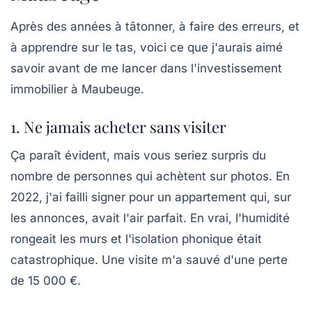
Après des années à tâtonner, à faire des erreurs, et
à apprendre sur le tas, voici ce que j'aurais aimé
savoir avant de me lancer dans l'
investissement
immobilier à Maubeuge
.
1. Ne jamais acheter sans visiter
Ça paraît évident, mais vous seriez surpris du
nombre de personnes qui achètent sur photos. En
2022, j'ai failli signer pour un appartement qui, sur
les annonces, avait l'air parfait. En vrai, l'humidité
rongeait les murs et l'isolation phonique était
catastrophique. Une visite m'a sauvé d'une perte
de 15 000 €.