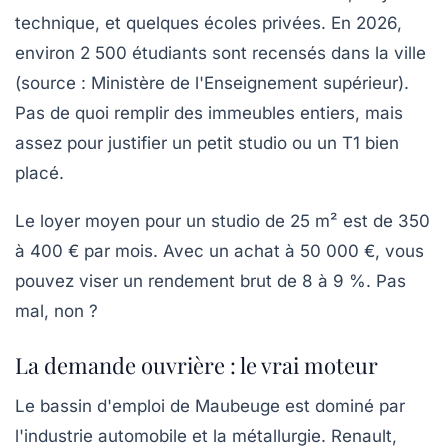
technique, et quelques écoles privées. En 2026,
environ 2 500 étudiants sont recensés dans la ville
(source : Ministère de l'Enseignement supérieur).
Pas de quoi remplir des immeubles entiers, mais
assez pour justifier un petit studio ou un T1 bien
placé.
Le loyer moyen pour un studio de 25 m² est de 350
à 400 € par mois. Avec un achat à 50 000 €, vous
pouvez viser un rendement brut de 8 à 9 %. Pas
mal, non ?
La demande ouvrière : le vrai moteur
Le bassin d'emploi de Maubeuge est dominé par
l'industrie automobile et la métallurgie. Renault,