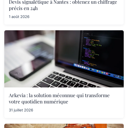
Devis signalétique à Nantes : obtenez un chiffrage
précis en 24h
1 août 2026
Arkevia : la solution méconnue qui transforme
votre quotidien numérique
31 juillet 2026