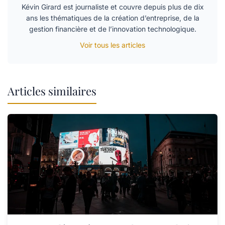
Kévin Girard est journaliste et couvre depuis plus de dix
ans les thématiques de la création d’entreprise, de la
gestion financière et de l’innovation technologique.
Voir tous les articles
Articles similaires