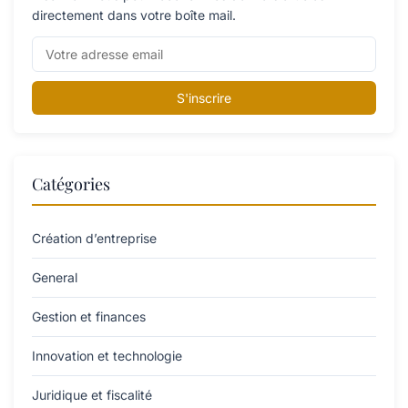
directement dans votre boîte mail.
S'inscrire
Catégories
Création d’entreprise
General
Gestion et finances
Innovation et technologie
Juridique et fiscalité