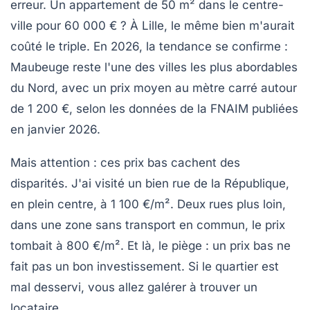
erreur. Un appartement de 50 m² dans le centre-
ville pour 60 000 € ? À Lille, le même bien m'aurait
coûté le triple. En 2026, la tendance se confirme :
Maubeuge reste l'une des villes les plus abordables
du Nord, avec un prix moyen au mètre carré autour
de 1 200 €, selon les données de la FNAIM publiées
en janvier 2026.
Mais attention : ces prix bas cachent des
disparités. J'ai visité un bien rue de la République,
en plein centre, à 1 100 €/m². Deux rues plus loin,
dans une zone sans transport en commun, le prix
tombait à 800 €/m². Et là, le piège : un prix bas ne
fait pas un bon investissement. Si le quartier est
mal desservi, vous allez galérer à trouver un
locataire.