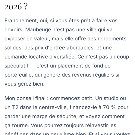
2026 ?
Franchement, oui, si vous êtes prêt à faire vos
devoirs. Maubeuge n'est pas une ville qui va
exploser en valeur, mais elle offre des rendements
solides, des prix d'entrée abordables, et une
demande locative diversifiée. Ce n'est pas un coup
spéculatif — c'est un placement de fond de
portefeuille, qui génère des revenus réguliers si
vous gérez bien.
Mon conseil final : commencez petit. Un studio ou
un T2 dans le centre-ville, financez-le à 70 % pour
garder une marge de sécurité, et voyez comment
ça tourne. Vous pourrez toujours réinvestir les
bénéfices dans un deuxième bien. Et si vous voulez