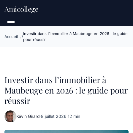
Amicollege
Investir dans l’immobilier à Maubeuge en 2026 : le guide
Accueil
pour réussir
Investir dans l’immobilier à
Maubeuge en 2026 : le guide pour
réussir
Kévin Girard
·
8 juillet 2026
·
12 min