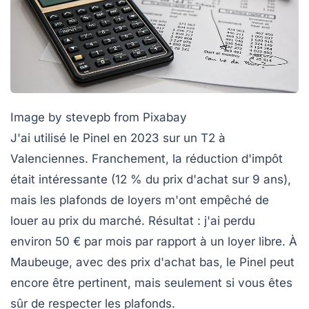
Image by stevepb from Pixabay
J'ai utilisé le Pinel en 2023 sur un T2 à
Valenciennes. Franchement, la réduction d'impôt
était intéressante (12 % du prix d'achat sur 9 ans),
mais les plafonds de loyers m'ont empêché de
louer au prix du marché. Résultat : j'ai perdu
environ 50 € par mois par rapport à un loyer libre. À
Maubeuge, avec des prix d'achat bas, le Pinel peut
encore être pertinent, mais seulement si vous êtes
sûr de respecter les plafonds.