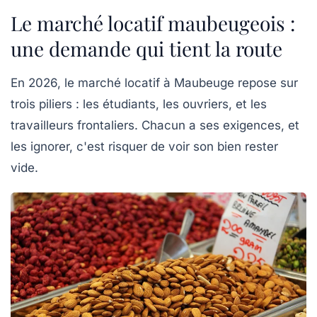
Le marché locatif maubeugeois :
une demande qui tient la route
En 2026, le
marché locatif à Maubeuge
repose sur
trois piliers : les étudiants, les ouvriers, et les
travailleurs frontaliers. Chacun a ses exigences, et
les ignorer, c'est risquer de voir son bien rester
vide.