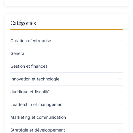
Catégories
Création d’entreprise
General
Gestion et finances
Innovation et technologie
Juridique et fiscalité
Leadership et management
Marketing et communication
Stratégie et développement