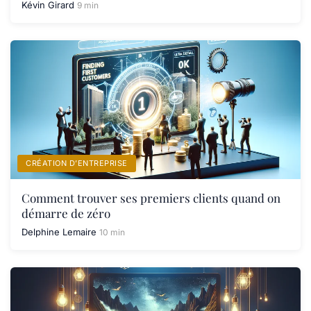
Kévin Girard
9 min
CRÉATION D’ENTREPRISE
Comment trouver ses premiers clients quand on
démarre de zéro
Delphine Lemaire
10 min