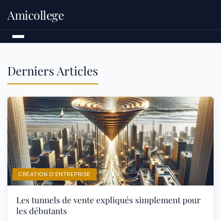
Amicollege
Derniers Articles
CRÉATION D’ENTREPRISE
Les tunnels de vente expliqués simplement pour
les débutants