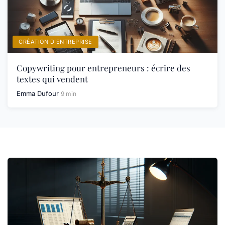
CRÉATION D’ENTREPRISE
Copywriting pour entrepreneurs : écrire des
textes qui vendent
Emma Dufour
9 min