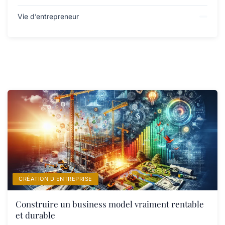
Vie d’entrepreneur
CRÉATION D’ENTREPRISE
Construire un business model vraiment rentable
et durable