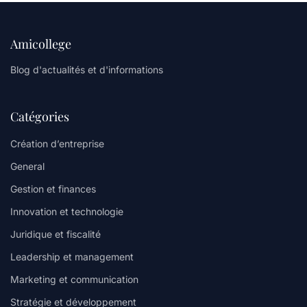
Amicollege
Blog d'actualités et d'informations
Catégories
Création d’entreprise
General
Gestion et finances
Innovation et technologie
Juridique et fiscalité
Leadership et management
Marketing et communication
Stratégie et développement