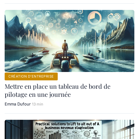
CRÉATION D’ENTREPRISE
Mettre en place un tableau de bord de
pilotage en une journée
Emma Dufour
13 min