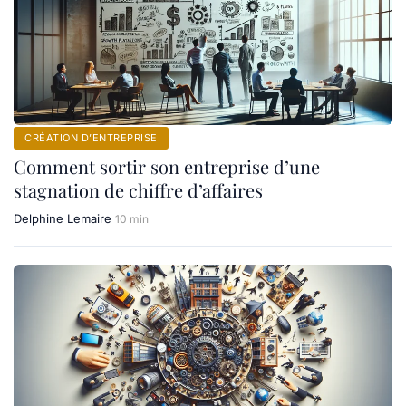
CRÉATION D’ENTREPRISE
Comment sortir son entreprise d’une
stagnation de chiffre d’affaires
Delphine Lemaire
10 min