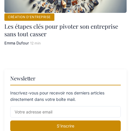
CRÉATION D’ENTREPRISE
Les étapes clés pour pivoter son entreprise
sans tout casser
Emma Dufour
12 min
Newsletter
Inscrivez-vous pour recevoir nos derniers articles
directement dans votre boîte mail.
S'inscrire