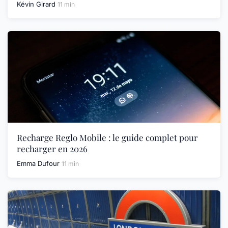
Kévin Girard
11 min
Recharge Reglo Mobile : le guide complet pour
recharger en 2026
Emma Dufour
11 min