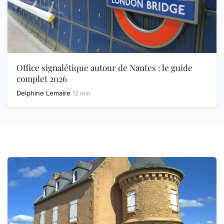
Office signalétique autour de Nantes : le guide
complet 2026
Delphine Lemaire
12 min