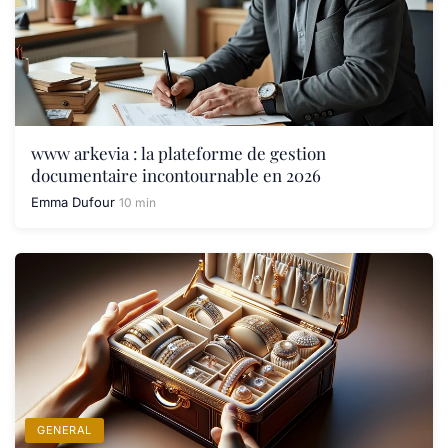
www arkevia : la plateforme de gestion
documentaire incontournable en 2026
Emma Dufour
10 min
GENERAL