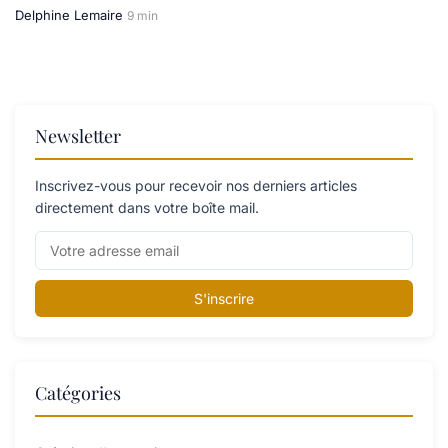
Delphine Lemaire
9 min
Newsletter
Inscrivez-vous pour recevoir nos derniers articles
directement dans votre boîte mail.
S'inscrire
Catégories