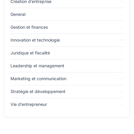
Création d’entreprise
General
Gestion et finances
Innovation et technologie
Juridique et fiscalité
Leadership et management
Marketing et communication
Stratégie et développement
Vie d’entrepreneur