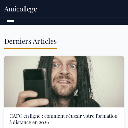
Amicollege
Derniers Articles
CAFC en ligne : comment réussir votre formation
à distance en 2026