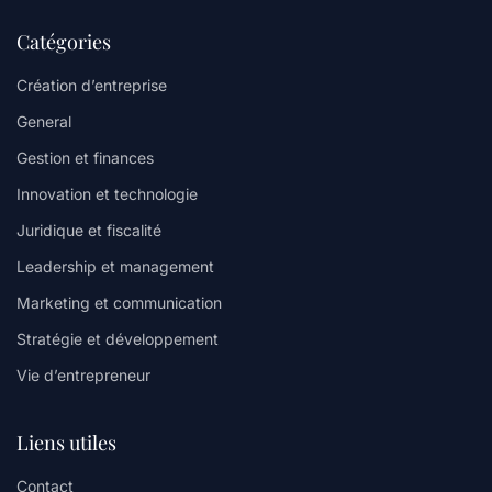
Catégories
Création d’entreprise
General
Gestion et finances
Innovation et technologie
Juridique et fiscalité
Leadership et management
Marketing et communication
Stratégie et développement
Vie d’entrepreneur
Liens utiles
Contact