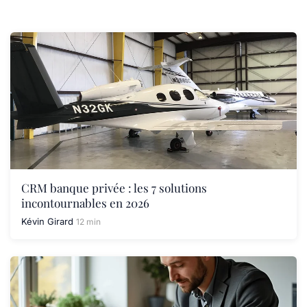
CRM banque privée : les 7 solutions
incontournables en 2026
Kévin Girard
12 min