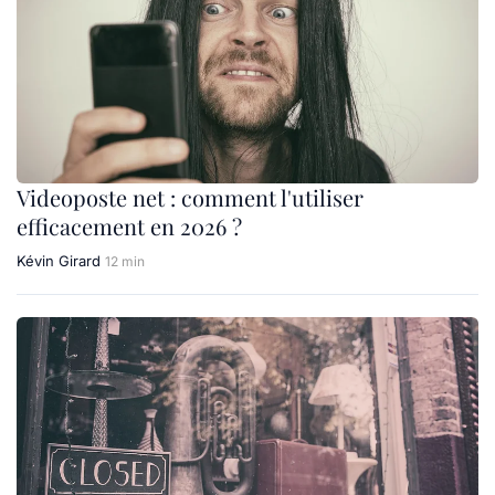
Videoposte net : comment l'utiliser
efficacement en 2026 ?
Kévin Girard
12 min