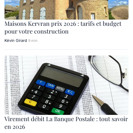
Maisons Kervran prix 2026 : tarifs et budget
pour votre construction
Kévin Girard
9 min
Virement débit La Banque Postale : tout savoir
en 2026