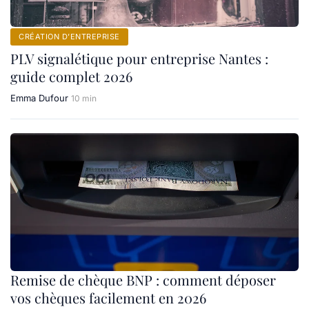
CRÉATION D’ENTREPRISE
PLV signalétique pour entreprise Nantes :
guide complet 2026
Emma Dufour
10 min
Remise de chèque BNP : comment déposer
vos chèques facilement en 2026