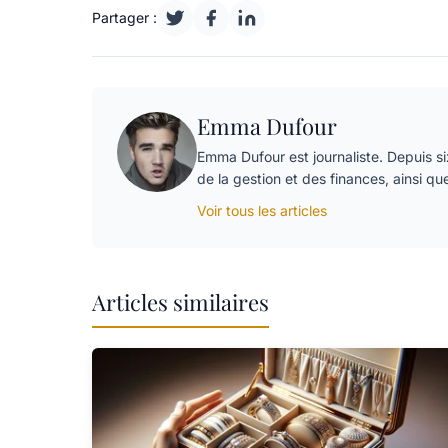
Partager :
Emma Dufour
Emma Dufour est journaliste. Depuis six
de la gestion et des finances, ainsi qu
Voir tous les articles
Articles similaires