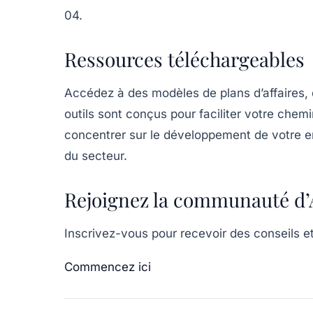
04.
Ressources téléchargeables
Accédez à des modèles de plans d’affaires, d
outils sont conçus pour faciliter votre che
concentrer sur le développement de votre en
du secteur.
Rejoignez la communauté d’A
Inscrivez-vous pour recevoir des conseils e
Commencez ici