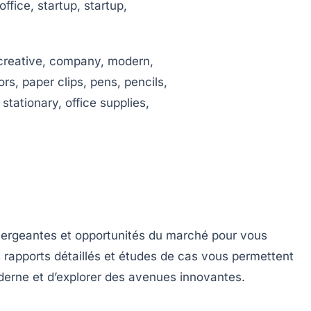
ergeantes et opportunités du marché pour vous
s rapports détaillés et études de cas vous permettent
oderne et d’explorer des avenues innovantes.