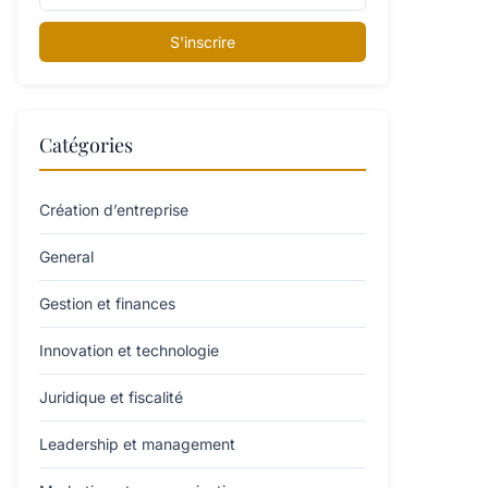
S'inscrire
Catégories
Création d’entreprise
General
Gestion et finances
Innovation et technologie
Juridique et fiscalité
Leadership et management