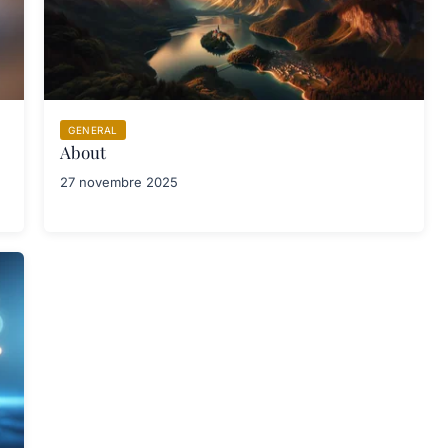
GENERAL
About
27 novembre 2025