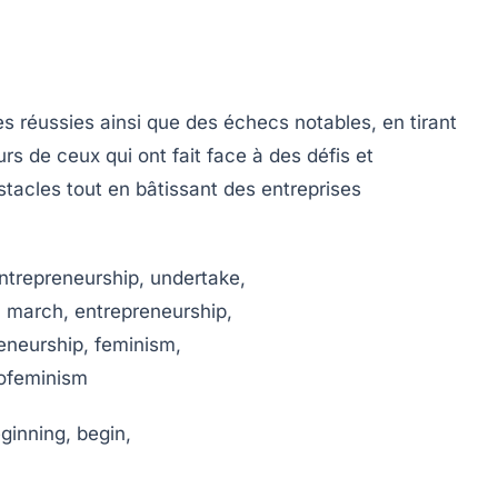
 réussies ainsi que des échecs notables, en tirant
s de ceux qui ont fait face à des défis et
tacles tout en bâtissant des entreprises