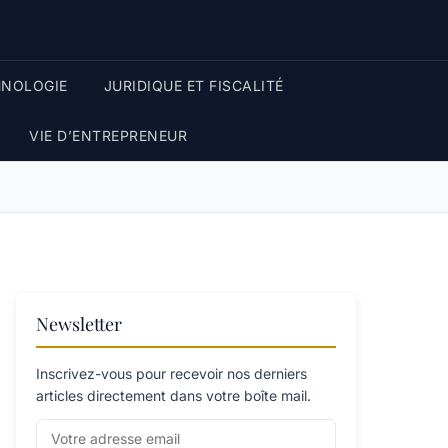
HNOLOGIE
JURIDIQUE ET FISCALITÉ
VIE D’ENTREPRENEUR
Newsletter
Inscrivez-vous pour recevoir nos derniers
articles directement dans votre boîte mail.