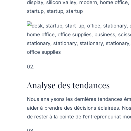
02.
Analyse des tendances
Nous analysons les dernières tendances ém
aider à prendre des décisions éclairées. No
de rester à la pointe de l’entrepreneuriat m
03.