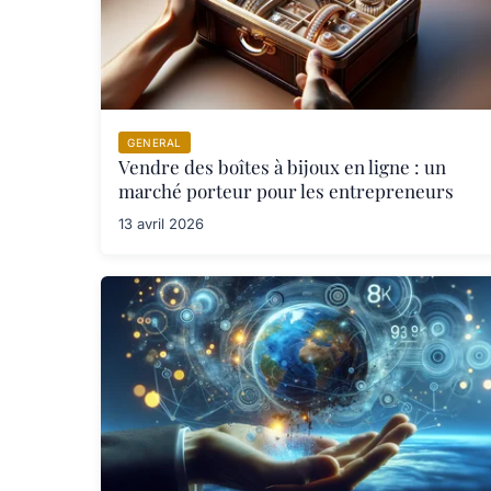
GENERAL
Vendre des boîtes à bijoux en ligne : un
marché porteur pour les entrepreneurs
13 avril 2026