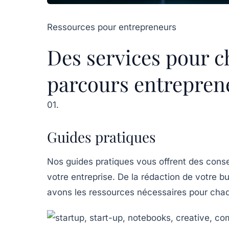
Ressources pour entrepreneurs
Des services pour c
parcours entrepren
01.
Guides pratiques
Nos guides pratiques vous offrent des conse
votre entreprise. De la rédaction de votre b
avons les ressources nécessaires pour cha