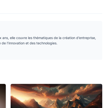
 ans, elle couvre les thématiques de la création d’entreprise,
e de l’innovation et des technologies.