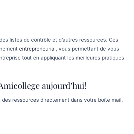
es listes de contrôle et d’autres ressources. Ces
minement
entrepreneurial
, vous permettant de vous
treprise tout en appliquant les meilleures pratiques
micollege aujourd’hui!
t des ressources directement dans votre boîte mail.