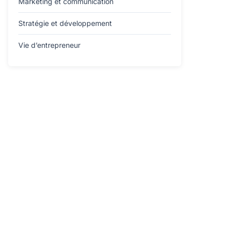
Marketing et communication
Stratégie et développement
Vie d’entrepreneur