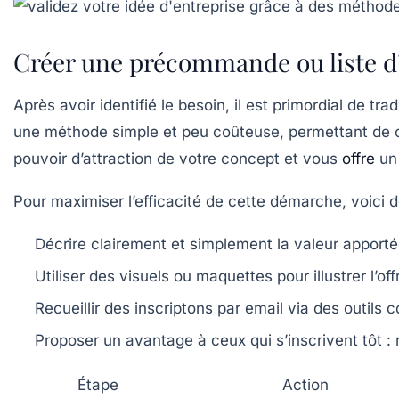
Créer une précommande ou liste d’
Après avoir identifié le besoin, il est primordial de 
une méthode simple et peu coûteuse, permettant de ca
pouvoir d’attraction de votre concept et vous
offre
un 
Pour maximiser l’efficacité de cette démarche, voici 
Décrire clairement et simplement la valeur apporté
Utiliser des visuels ou maquettes pour illustrer l’off
Recueillir des inscriptons par email via des outil
Proposer un avantage à ceux qui s’inscrivent tôt : 
Étape
Action