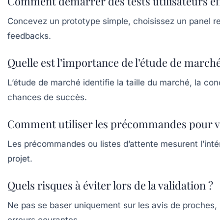
Comment démarrer des tests utilisateurs ef
Concevez un prototype simple, choisissez un panel repr
feedbacks.
Quelle est l’importance de l’étude de marché 
L’étude de marché identifie la taille du marché, la co
chances de succès.
Comment utiliser les précommandes pour va
Les précommandes ou listes d’attente mesurent l’intér
projet.
Quels risques à éviter lors de la validation ?
Ne pas se baser uniquement sur les avis de proches, i