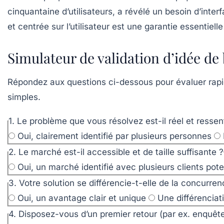
cinquantaine d’utilisateurs, a révélé un besoin d’inte
et centrée sur l’utilisateur est une garantie essentie
Simulateur de validation d’idée de
Répondez aux questions ci-dessous pour évaluer rapid
simples.
1. Le problème que vous résolvez est-il réel et ressen
Oui, clairement identifié par plusieurs personnes
2. Le marché est-il accessible et de taille suffisante ?
Oui, un marché identifié avec plusieurs clients pote
3. Votre solution se différencie-t-elle de la concurren
Oui, un avantage clair et unique
Une différenciat
4. Disposez-vous d’un premier retour (par ex. enquête