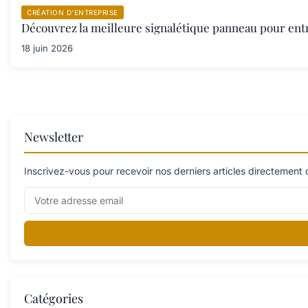
CRÉATION D’ENTREPRISE
Découvrez la meilleure signalétique panneau pour ent
18 juin 2026
Newsletter
Inscrivez-vous pour recevoir nos derniers articles directement 
Catégories