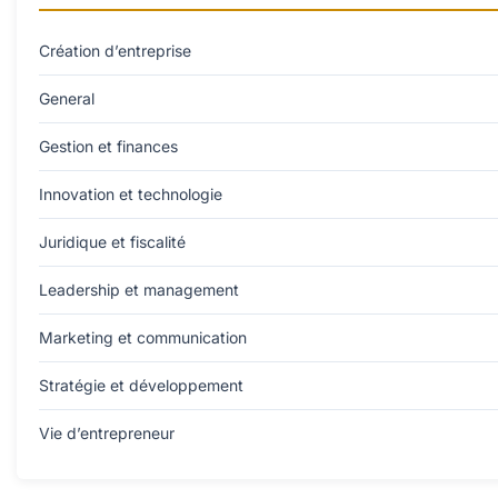
Création d’entreprise
General
Gestion et finances
Innovation et technologie
Juridique et fiscalité
Leadership et management
Marketing et communication
Stratégie et développement
Vie d’entrepreneur