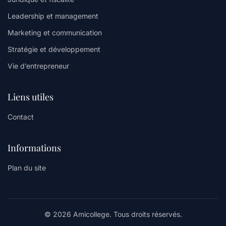
Leadership et management
Marketing et communication
Stratégie et développement
Vie d’entrepreneur
Liens utiles
Contact
Informations
Plan du site
© 2026 Amicollege. Tous droits réservés.