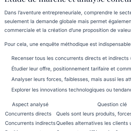
Dans l’aventure entrepreneuriale, comprendre le sect
seulement la demande globale mais permet également, 
commerciale et la création d’une proposition de valeur 
Pour cela, une enquête méthodique est indispensable
Recenser tous les concurrents directs et indirects (
Étudier leur offre, positionnement tarifaire et com
Analyser leurs forces, faiblesses, mais aussi les at
Explorer les innovations technologiques ou tendanc
Aspect analysé
Question clé
Concurrents directs
Quels sont leurs produits, force
Concurrents indirects
Quelles alternatives les clients u