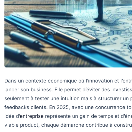
Dans un contexte économique où l’innovation et l’entr
lancer son business. Elle permet d’éviter des invest
seulement à tester une intuition mais à structurer un
feedbacks clients. En 2025, avec une concurrence to
idée d’
entreprise
représente un gain de temps et d’éne
viable product, chaque démarche contribue à constru