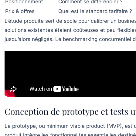
Positionnement
Comment se différencier ?
Prix & offres
Quel est le standard tarifaire ?
L’étude produite sert de socle pour calibrer un busin
solutions existantes étaient coûteuses et peu flexib
jusqu’alors négligés. Le benchmarking concurrentiel d
Conception de prototype et tests ut
Le prototype, ou minimum viable product (MVP), est une
produit intègre les fonctionnalités essentielles destin