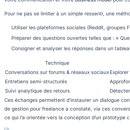
Pour ne pas se limiter à un simple ressenti, une mét
Utiliser les plateformes sociales (Reddit, groupes
Préparer des questions ouvertes telles que : « Que
Consigner et analyser les réponses dans un table
Technique
Conversations sur forums & réseaux sociaux
Explorer
Entretiens semi-structurés
Approfon
Suivi analytique des retours
Détecter
Ces échanges permettent d’instaurer un dialogue const
de gestion pour freelance a constaté, via ces convers
ce qui l’a orientée vers la conception d’un prototype c