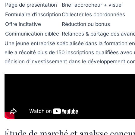
Page de présentation
Brief accrocheur + visuel
Formulaire d’inscription
Collecter les coordonnées
Offre incitative
Réduction ou bonus
Communication ciblée
Relances & partage des avan
Une jeune entreprise spécialisée dans la formation en
elle a récolté plus de 150 inscriptions qualifiées a
décision d’investissement dans le développement com
Étude de marché et analyse concur