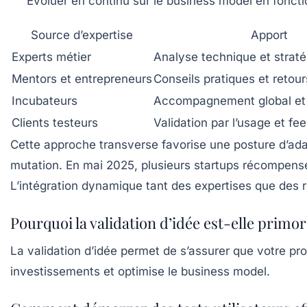
Évoluer en continu sur le business model en foncti
Source d’expertise
Apport
Experts métier
Analyse technique et strat
Mentors et entrepreneurs
Conseils pratiques et retou
Incubateurs
Accompagnement global et
Clients testeurs
Validation par l’usage et fe
Cette approche transverse favorise une posture d’adap
mutation. En mai 2025, plusieurs startups récompensées
L’intégration dynamique tant des expertises que des 
Pourquoi la validation d’idée est-elle primor
La validation d’idée permet de s’assurer que votre prod
investissements et optimise le business model.