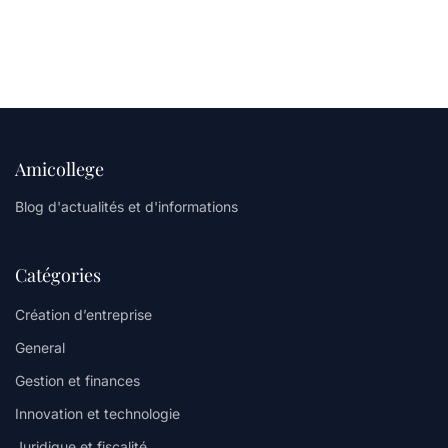
Amicollege
Blog d'actualités et d'informations
Catégories
Création d’entreprise
General
Gestion et finances
Innovation et technologie
Juridique et fiscalité