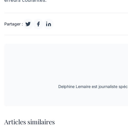
erreurs courantes.
Partager :
Delphine Lemaire est journaliste spécia
Articles similaires