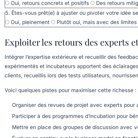
Oui, retours concrets et positifs
Des retours mit
5. Êtes-vous prêt(e) à ajuster ou pivoter votre idée s
Oui, pleinement
Plutôt oui, mais avec des limites
Exploiter les retours des experts e
Intégrer l’expertise extérieure et recueillir des feedb
expérimentés et incubateurs apportent des éclairages av
clients, recueillis lors des tests utilisateurs, nourri
Voici quelques pistes pour maximiser cette richesse :
Organiser des revues de projet avec experts pour a
Participer à des programmes d’incubation pour bén
Mettre en place des groupes de discussion avec vos