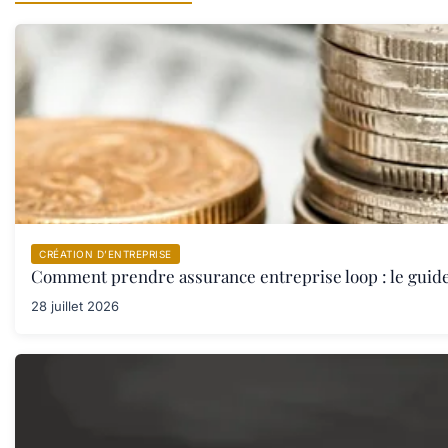
CRÉATION D’ENTREPRISE
Comment prendre assurance entreprise loop : le guid
28 juillet 2026