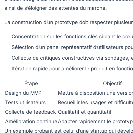
ainsi de s’éloigner des attentes du marché.
La construction d’un prototype doit respecter plusieurs
Concentration sur les fonctions clés ciblant le cœ
Sélection d’un panel représentatif d’utilisateurs po
Collecte de critiques constructives via sondages, e
Itération rapide pour améliorer le produit en fonct
Étape
Objectif
Design du MVP
Mettre à disposition une versio
Tests utilisateurs
Recueillir les usages et difficul
Collecte de feedback
Qualitatif et quantitatif
Amélioration continue
Adapter rapidement le prototy
Un exemple probant est celui d’une startup qui dévelo