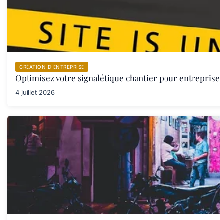
CRÉATION D’ENTREPRISE
Optimisez votre signalétique chantier pour entreprise 
4 juillet 2026