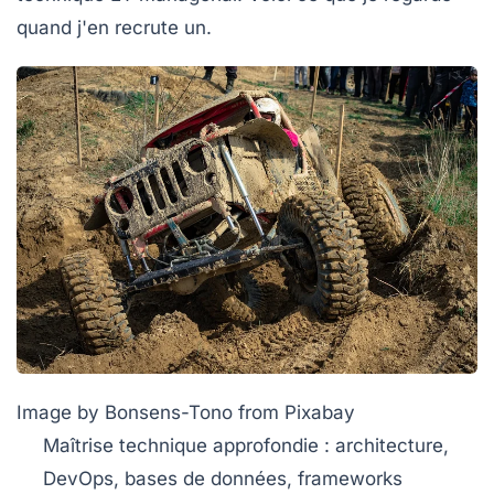
quand j'en recrute un.
Image by Bonsens-Tono from Pixabay
Maîtrise technique approfondie
: architecture,
DevOps, bases de données, frameworks