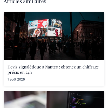
Articles similaires
Devis signalétique à Nantes : obtenez un chiffrage
précis en 24h
1 août 2026