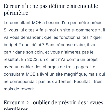
Erreur n°1 : ne pas définir clairement le
périmètre
Le consultant MOE a besoin d'un périmètre précis.
Si vous lui dites « fais-moi un site e-commerce », il
va vous demander : quelles fonctionnalités ? quel
budget ? quel délai ? Sans réponse claire, il va
partir dans son coin, et vous n'aimerez pas le
résultat. En 2023, un client m'a confié un projet
avec un cahier des charges de trois pages. Le
consultant MOE a livré un site magnifique, mais qui
ne correspondait pas aux attentes. Résultat : trois
mois de rework.
Erreur n°2 : oublier de prévoir des revues
régulières