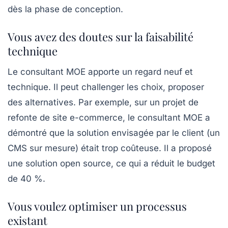
dès la phase de conception.
Vous avez des doutes sur la faisabilité
technique
Le consultant MOE apporte un regard neuf et
technique. Il peut challenger les choix, proposer
des alternatives. Par exemple, sur un projet de
refonte de site e-commerce, le consultant MOE a
démontré que la solution envisagée par le client (un
CMS sur mesure) était trop coûteuse. Il a proposé
une solution open source, ce qui a réduit le budget
de 40 %.
Vous voulez optimiser un processus
existant