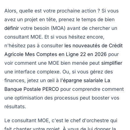
Alors, quelle est votre prochaine action ? Si vous
avez un projet en tête, prenez le temps de bien
définir
votre besoin (MOA) avant de chercher un
consultant MOE. Et si vous hésitez encore,
n'hésitez pas à consulter
les nouveautés de Crédit
Agricole Mes Comptes en Ligne 22 en 2026
pour
voir comment une MOE bien menée peut
simplifier
une interface complexe. Ou, si vous gérez des
finances, jetez un œil à
l'épargne salariale La
Banque Postale PERCO
pour comprendre comment
une optimisation des processus peut booster vos
résultats.
Le consultant MOE, c'est le chef d'orchestre qui
fait chanter votre projet. À vous de lui donner la