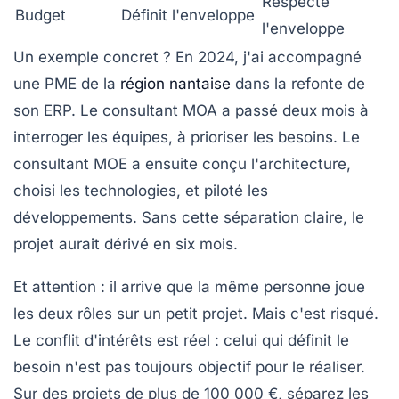
Respecte
Budget
Définit l'enveloppe
l'enveloppe
Un exemple concret ? En 2024, j'ai accompagné
une PME de la
région nantaise
dans la refonte de
son ERP. Le consultant MOA a passé deux mois à
interroger les équipes, à prioriser les besoins. Le
consultant MOE a ensuite conçu l'architecture,
choisi les technologies, et piloté les
développements. Sans cette séparation claire, le
projet aurait dérivé en six mois.
Et attention : il arrive que la même personne joue
les deux rôles sur un petit projet. Mais c'est risqué.
Le conflit d'intérêts est réel : celui qui définit le
besoin n'est pas toujours objectif pour le réaliser.
Sur des projets de plus de 100 000 €, séparez les