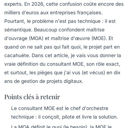
experts. En 2026, cette confusion coûte encore des
milliers d'euros aux entreprises françaises.
Pourtant, le problème n'est pas technique : il est
sémantique. Beaucoup confondent maîtrise
d'ouvrage (MOA) et maîtrise d'œuvre (MOE). Et
quand on ne sait pas qui fait quoi, le projet part en
cacahuète. Dans cet article, je vais vous donner la
vraie définition du consultant MOE, son rôle exact,
et surtout, les pièges que j'ai vus (et vécus) en dix
ans de gestion de projets digitaux.
Points clés à retenir
Le consultant MOE est le chef d'orchestre
technique : il conçoit, pilote et livre la solution.
La MOA définit le
quoi
(le besoin), la MOE le