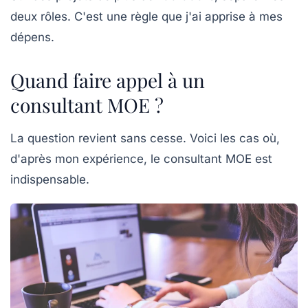
deux rôles. C'est une règle que j'ai apprise à mes
dépens.
Quand faire appel à un
consultant MOE ?
La question revient sans cesse. Voici les cas où,
d'après mon expérience, le consultant MOE est
indispensable.