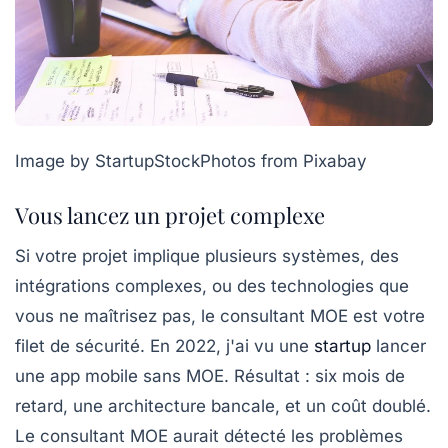
Image by StartupStockPhotos from Pixabay
Vous lancez un projet complexe
Si votre projet implique plusieurs systèmes, des
intégrations complexes, ou des technologies que
vous ne maîtrisez pas, le consultant MOE est votre
filet de sécurité. En 2022, j'ai vu une
startup
lancer
une app mobile sans MOE. Résultat : six mois de
retard, une architecture bancale, et un coût doublé.
Le consultant MOE aurait détecté les problèmes