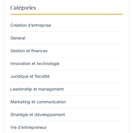
Catégories
Création d’entreprise
General
Gestion et finances
Innovation et technologie
Juridique et fiscalité
Leadership et management
Marketing et communication
Stratégie et développement
Vie d’entrepreneur