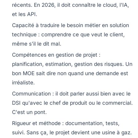
récents. En 2026, il doit connaître le cloud, l'IA,
et les API.
Capacité à traduire le besoin métier en solution
technique
: comprendre ce que veut le client,
même s'il le dit mal.
Compétences en gestion de projet
:
planification, estimation, gestion des risques. Un
bon MOE sait dire non quand une demande est
irréaliste.
Communication
: il doit parler aussi bien avec le
DSI qu'avec le chef de produit ou le commercial.
C'est un pont.
Rigueur et méthode
: documentation, tests,
suivi. Sans ça, le projet devient une usine à gaz.