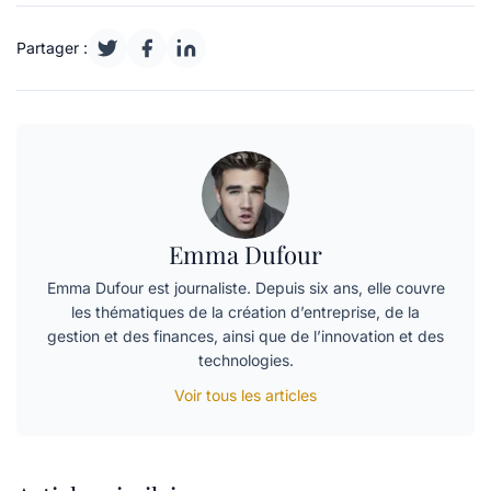
Partager :
Emma Dufour
Emma Dufour est journaliste. Depuis six ans, elle couvre
les thématiques de la création d’entreprise, de la
gestion et des finances, ainsi que de l’innovation et des
technologies.
Voir tous les articles