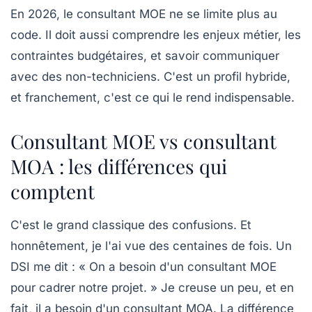
En 2026, le consultant MOE ne se limite plus au
code. Il doit aussi comprendre les enjeux métier, les
contraintes budgétaires, et savoir communiquer
avec des non-techniciens. C'est un profil hybride,
et franchement, c'est ce qui le rend indispensable.
Consultant MOE vs consultant
MOA : les différences qui
comptent
C'est le grand classique des confusions. Et
honnêtement, je l'ai vue des centaines de fois. Un
DSI me dit : « On a besoin d'un consultant MOE
pour cadrer notre projet. » Je creuse un peu, et en
fait, il a besoin d'un consultant MOA. La différence