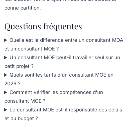
bonne partition.
Questions fréquentes
Quelle est la différence entre un consultant MOA
et un consultant MOE ?
Un consultant MOE peut-il travailler seul sur un
petit projet ?
Quels sont les tarifs d'un consultant MOE en
2026 ?
Comment vérifier les compétences d'un
consultant MOE ?
Le consultant MOE est-il responsable des délais
et du budget ?