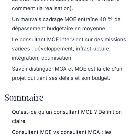
comment
(la réalisation).
Un mauvais cadrage MOE entraîne 40 % de
dépassement budgétaire en moyenne.
Le consultant MOE intervient sur des missions
variées : développement, infrastructure,
intégration, optimisation.
Savoir distinguer MOA et MOE est la clé d'un
projet qui tient ses délais et son budget.
Sommaire
Qu'est-ce qu'un consultant MOE ? Définition
claire
Consultant MOE vs consultant MOA : les