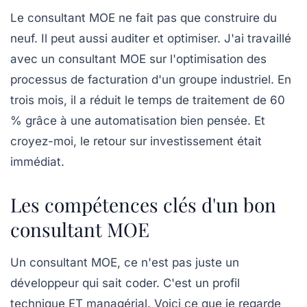
Le consultant MOE ne fait pas que construire du
neuf. Il peut aussi auditer et optimiser. J'ai travaillé
avec un consultant MOE sur l'optimisation des
processus de facturation d'un groupe industriel. En
trois mois, il a réduit le temps de traitement de 60
% grâce à une automatisation bien pensée. Et
croyez-moi, le retour sur investissement était
immédiat.
Les compétences clés d'un bon
consultant MOE
Un consultant MOE, ce n'est pas juste un
développeur qui sait coder. C'est un profil
technique ET managérial. Voici ce que je regarde