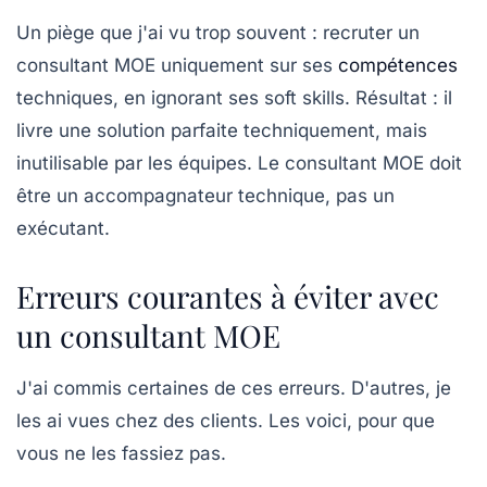
Un piège que j'ai vu trop souvent : recruter un
consultant MOE uniquement sur ses
compétences
techniques, en ignorant ses soft skills. Résultat : il
livre une solution parfaite techniquement, mais
inutilisable par les équipes. Le consultant MOE doit
être un
accompagnateur technique
, pas un
exécutant.
Erreurs courantes à éviter avec
un consultant MOE
J'ai commis certaines de ces erreurs. D'autres, je
les ai vues chez des clients. Les voici, pour que
vous ne les fassiez pas.