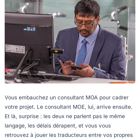
Vous embauchez un consultant MOA pour cadrer
votre projet. Le consultant MOE, lui, arrive ensuite.
Et là, surprise : les deux ne parlent pas le même
langage, les délais dérapent, et vous vous
retrouvez à jouer les traducteurs entre vos propres