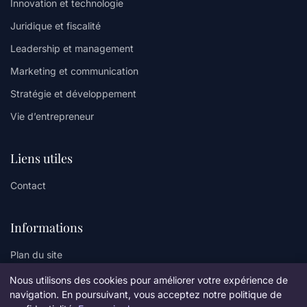
Innovation et technologie
Juridique et fiscalité
Leadership et management
Marketing et communication
Stratégie et développement
Vie d’entrepreneur
Liens utiles
Contact
Informations
Plan du site
Nous utilisons des cookies pour améliorer votre expérience de
navigation. En poursuivant, vous acceptez notre politique de