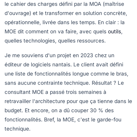
le cahier des charges défini par la MOA (maîtrise
d'ouvrage) et le transformer en solution concrète,
opérationnelle, livrée dans les temps. En clair : la
MOE dit
comment
on va faire, avec quels
outils
,
quelles technologies, quelles ressources.
Je me souviens d'un projet en 2023 chez un
éditeur de logiciels nantais. Le client avait défini
une liste de fonctionnalités longue comme le bras,
sans aucune contrainte technique. Résultat ? Le
consultant MOE a passé trois semaines à
retravailler l'architecture pour que ça tienne dans le
budget. Et encore, on a dû couper 30 % des
fonctionnalités. Bref, la MOE, c'est le garde-fou
technique.