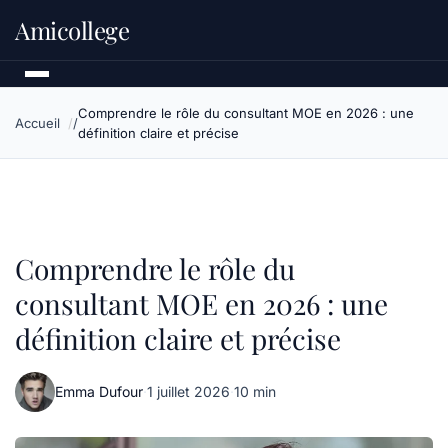
Amicollege
Comprendre le rôle du consultant MOE en 2026 : une
Accueil
définition claire et précise
Comprendre le rôle du
consultant MOE en 2026 : une
définition claire et précise
Emma Dufour
·
1 juillet 2026
·
10 min