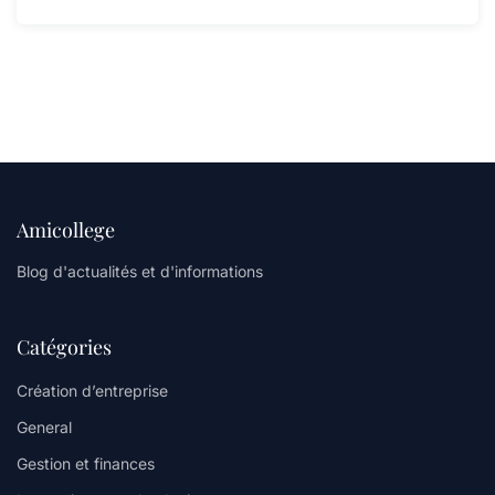
Amicollege
Blog d'actualités et d'informations
Catégories
Création d’entreprise
General
Gestion et finances