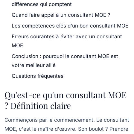
différences qui comptent
Quand faire appel à un consultant MOE ?
Les compétences clés d'un bon consultant MOE
Erreurs courantes à éviter avec un consultant
MOE
Conclusion : pourquoi le consultant MOE est
votre meilleur allié
Questions fréquentes
Qu'est-ce qu'un consultant MOE
? Définition claire
Commençons par le commencement. Le consultant
MOE, c'est le
maître d'œuvre
. Son boulot ? Prendre