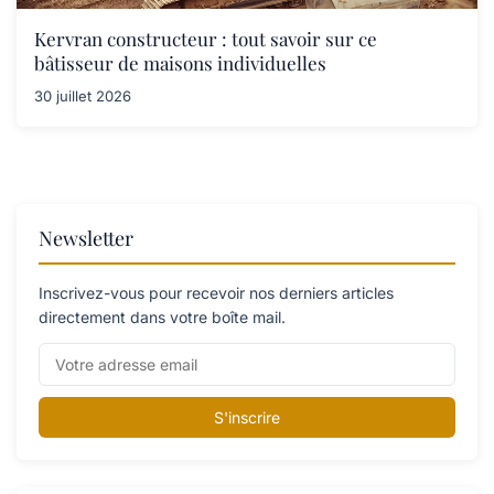
Kervran constructeur : tout savoir sur ce
bâtisseur de maisons individuelles
30 juillet 2026
Newsletter
Inscrivez-vous pour recevoir nos derniers articles
directement dans votre boîte mail.
S'inscrire