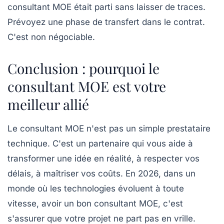
consultant MOE était parti sans laisser de traces.
Prévoyez une phase de transfert dans le contrat.
C'est non négociable.
Conclusion : pourquoi le
consultant MOE est votre
meilleur allié
Le consultant MOE n'est pas un simple prestataire
technique. C'est un partenaire qui vous aide à
transformer une idée en réalité, à respecter vos
délais, à maîtriser vos coûts. En 2026, dans un
monde où les technologies évoluent à toute
vitesse, avoir un bon consultant MOE, c'est
s'assurer que votre projet ne part pas en vrille.