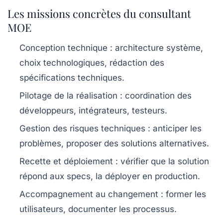
Les missions concrètes du consultant
MOE
Conception technique
: architecture système,
choix technologiques, rédaction des
spécifications techniques.
Pilotage de la réalisation
: coordination des
développeurs, intégrateurs, testeurs.
Gestion des risques techniques
: anticiper les
problèmes, proposer des solutions alternatives.
Recette et déploiement
: vérifier que la solution
répond aux specs, la déployer en production.
Accompagnement au changement
: former les
utilisateurs, documenter les processus.