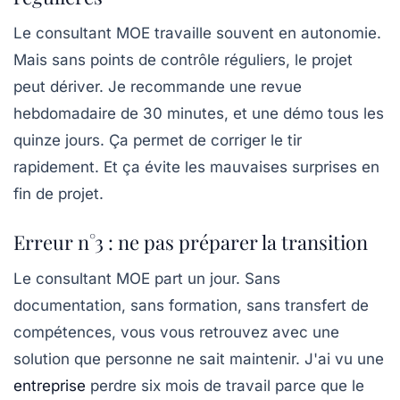
Le consultant MOE travaille souvent en autonomie.
Mais sans points de contrôle réguliers, le projet
peut dériver. Je recommande une revue
hebdomadaire de 30 minutes, et une démo tous les
quinze jours. Ça permet de corriger le tir
rapidement. Et ça évite les mauvaises surprises en
fin de projet.
Erreur n°3 : ne pas préparer la transition
Le consultant MOE part un jour. Sans
documentation, sans formation, sans transfert de
compétences, vous vous retrouvez avec une
solution que personne ne sait maintenir. J'ai vu une
entreprise
perdre six mois de travail parce que le