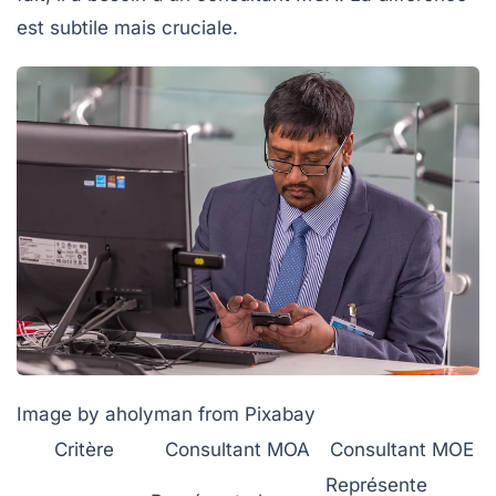
est subtile mais cruciale.
Image by aholyman from Pixabay
Critère
Consultant MOA
Consultant MOE
Représente