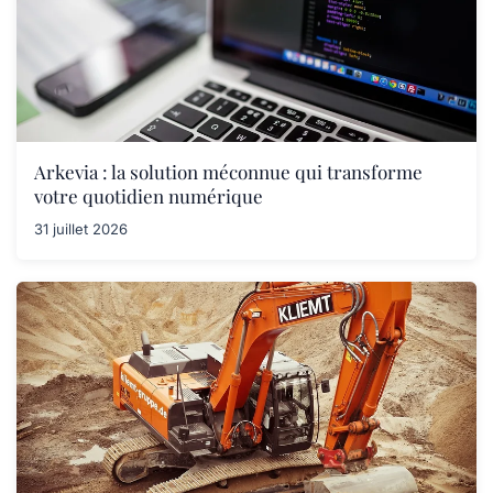
Arkevia : la solution méconnue qui transforme
votre quotidien numérique
31 juillet 2026