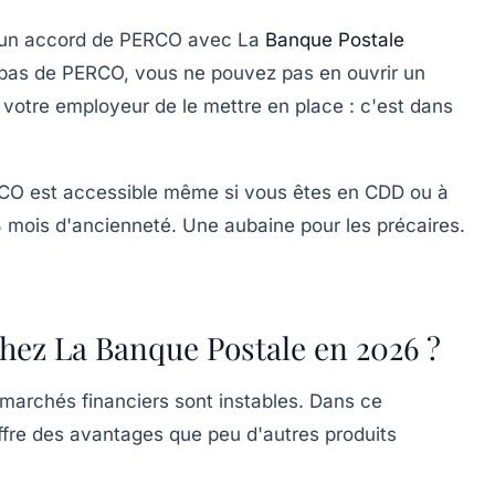
né un accord de PERCO avec La
Banque Postale
a pas de PERCO, vous ne pouvez pas en ouvrir un
otre employeur de le mettre en place : c'est dans
RCO est accessible même si vous êtes en CDD ou à
 3 mois d'ancienneté. Une aubaine pour les précaires.
hez La Banque Postale en 2026 ?
es marchés financiers sont instables. Dans ce
fre des avantages que peu d'autres produits