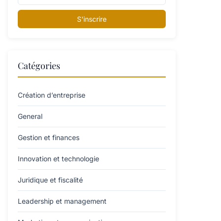
S'inscrire
Catégories
Création d’entreprise
General
Gestion et finances
Innovation et technologie
Juridique et fiscalité
Leadership et management