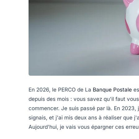
En 2026, le PERCO de La
Banque Postale
es
depuis des mois : vous savez qu'il faut vou
commencer. Je suis passé par là. En 2023, 
signais, et j'ai mis deux ans à réaliser que j'
Aujourd'hui, je vais vous épargner ces erreu