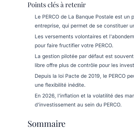
Points clés à retenir
Le PERCO de La Banque Postale est un pla
entreprise, qui permet de se constituer
Les versements volontaires et l'abondeme
pour faire fructifier votre PERCO.
La gestion pilotée par défaut est souvent
libre offre plus de contrôle pour les inves
Depuis la loi Pacte de 2019, le PERCO peu
une flexibilité inédite.
En 2026, l'inflation et la volatilité des 
d'investissement au sein du PERCO.
Sommaire