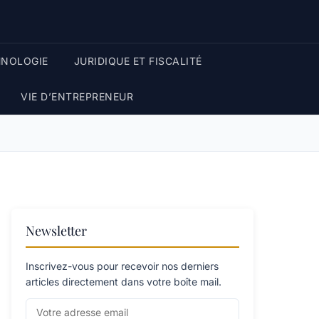
HNOLOGIE
JURIDIQUE ET FISCALITÉ
VIE D’ENTREPRENEUR
Newsletter
Inscrivez-vous pour recevoir nos derniers
articles directement dans votre boîte mail.