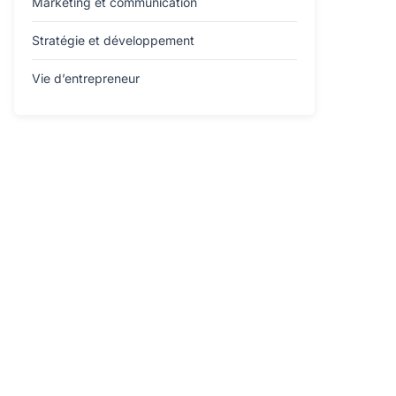
Marketing et communication
Stratégie et développement
Vie d’entrepreneur