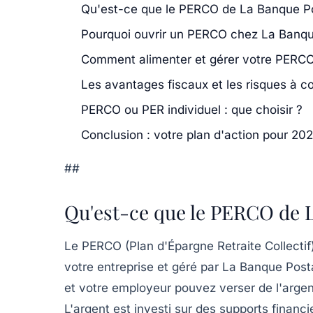
Qu'est-ce que le PERCO de La Banque Po
Pourquoi ouvrir un PERCO chez La Banqu
Comment alimenter et gérer votre PERCO
Les avantages fiscaux et les risques à c
PERCO ou PER individuel : que choisir ?
Conclusion : votre plan d'action pour 20
##
Qu'est-ce que le PERCO de L
Le PERCO (Plan d'Épargne Retraite Collectif)
votre entreprise et géré par La Banque Pos
et votre employeur pouvez verser de l'argent
L'argent est investi sur des supports financi