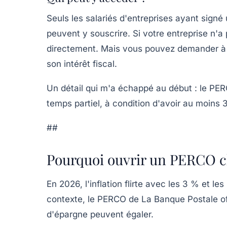
Seuls les salariés d'entreprises ayant sig
peuvent y souscrire. Si votre entreprise n'
directement. Mais vous pouvez demander à v
son intérêt fiscal.
Un détail qui m'a échappé au début : le PE
temps partiel, à condition d'avoir au moins
##
Pourquoi ouvrir un PERCO c
En 2026, l'inflation flirte avec les 3 % et l
contexte, le PERCO de La Banque Postale of
d'épargne peuvent égaler.