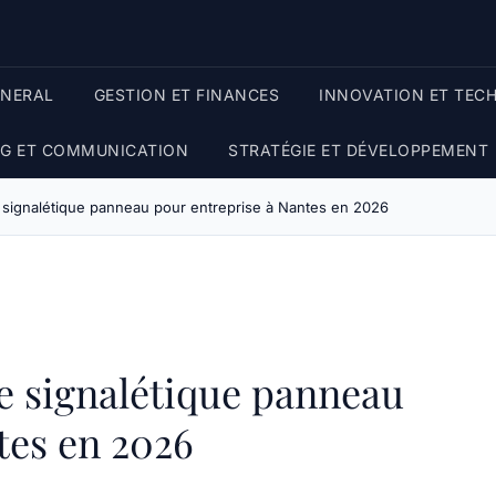
ENERAL
GESTION ET FINANCES
INNOVATION ET TEC
G ET COMMUNICATION
STRATÉGIE ET DÉVELOPPEMENT
 signalétique panneau pour entreprise à Nantes en 2026
e signalétique panneau
tes en 2026