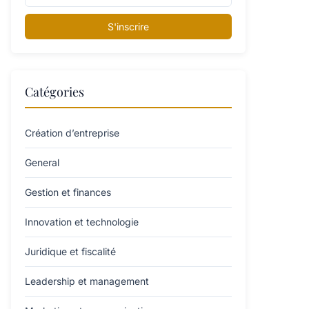
S'inscrire
Catégories
Création d’entreprise
General
Gestion et finances
Innovation et technologie
Juridique et fiscalité
Leadership et management