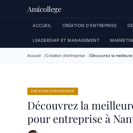
Amicollege
ACCUEIL
CRÉATION D’ENTREPRISE
G
LEADERSHIP ET MANAGEMENT
MARKETIN
Accueil
Création d’entreprise
Découvrez la meilleure
CRÉATION D’ENTREPRISE
Découvrez la meilleur
pour entreprise à Nan