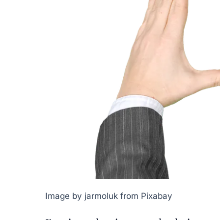
Image by jarmoluk from Pixabay