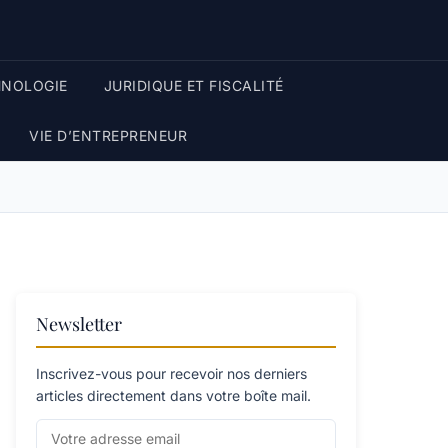
HNOLOGIE
JURIDIQUE ET FISCALITÉ
VIE D’ENTREPRENEUR
Newsletter
Inscrivez-vous pour recevoir nos derniers
articles directement dans votre boîte mail.