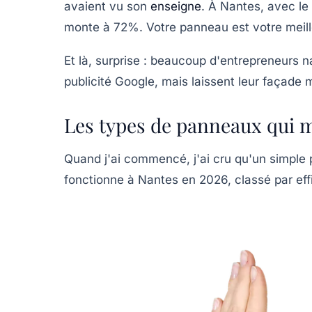
avaient vu son
enseigne
. À Nantes, avec le 
monte à 72%. Votre panneau est votre meille
Et là, surprise : beaucoup d'entrepreneurs n
publicité Google, mais laissent leur façade 
Les types de panneaux qui 
Quand j'ai commencé, j'ai cru qu'un simple p
fonctionne à Nantes en 2026, classé par eff