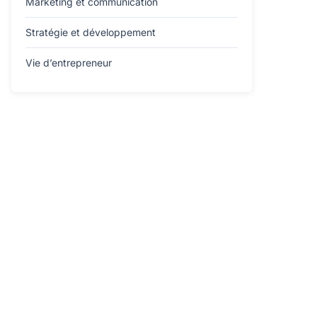
Marketing et communication
Stratégie et développement
Vie d’entrepreneur