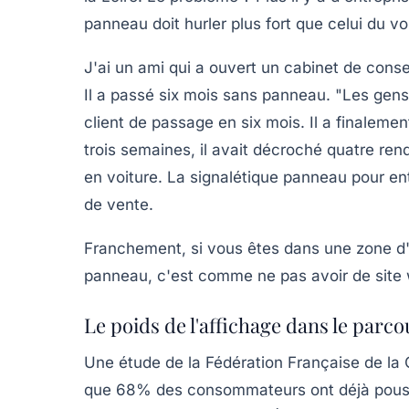
panneau doit hurler plus fort que celui du vo
J'ai un ami qui a ouvert un cabinet de cons
Il a passé six mois sans panneau. "Les gens 
client de passage en six mois. Il a finalemen
trois semaines, il avait décroché quatre re
en voiture. La
signalétique panneau pour en
de vente.
Franchement, si vous êtes dans une zone d'
panneau, c'est comme ne pas avoir de site
Le poids de l'affichage dans le parco
Une étude de la Fédération Française de la
que
68% des consommateurs
ont déjà pous