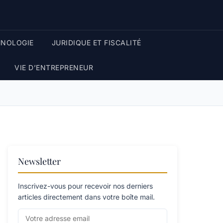
HNOLOGIE
JURIDIQUE ET FISCALITÉ
VIE D’ENTREPRENEUR
Newsletter
Inscrivez-vous pour recevoir nos derniers
articles directement dans votre boîte mail.