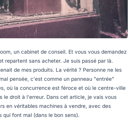
oom, un cabinet de conseil. Et vous vous demandez
 et repartent sans acheter. Je suis passé par là.
enait de mes produits. La vérité ? Personne ne les
e mal pensée, c'est comme un panneau "entrée"
, où la concurrence est féroce et où le centre-ville
e droit à l'erreur. Dans cet article, je vais vous
rs en véritables machines à vendre, avec des
s qui font mal (dans le bon sens).