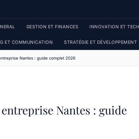
ENERAL
GESTION ET FINANCES
INNOVATION ET TEC
G ET COMMUNICATION
STRATÉGIE ET DÉVELOPPEMENT
entreprise Nantes : guide complet 2026
 entreprise Nantes : guide