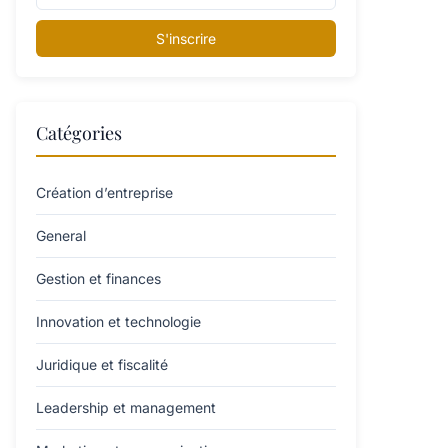
S'inscrire
Catégories
Création d’entreprise
General
Gestion et finances
Innovation et technologie
Juridique et fiscalité
Leadership et management