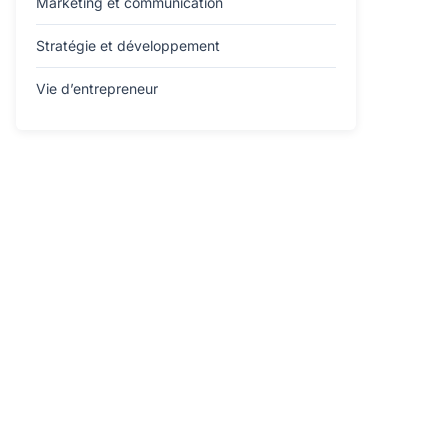
Marketing et communication
Stratégie et développement
Vie d’entrepreneur