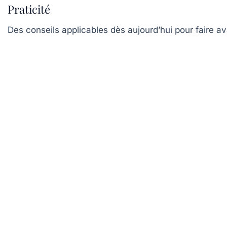
Praticité
Des conseils applicables dès aujourd’hui pour faire av