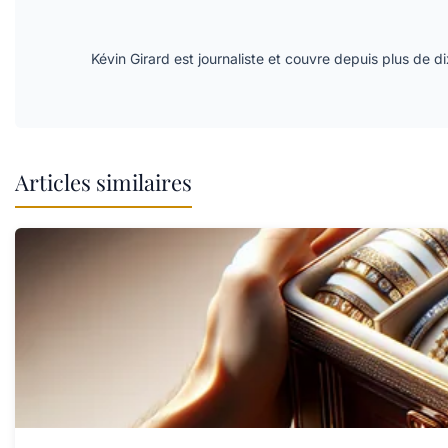
Kévin Girard est journaliste et couvre depuis plus de di
Articles similaires