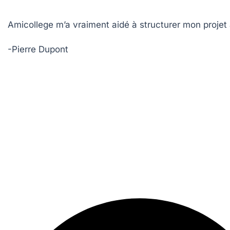
Amicollege m’a vraiment aidé à structurer mon projet 
-Pierre Dupont