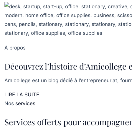
À propos
Découvrez l’histoire d’Amicollege 
Amicollege est un blog dédié à l’entrepreneuriat, four
LIRE LA SUITE
Nos
services
Services offerts pour accompagner