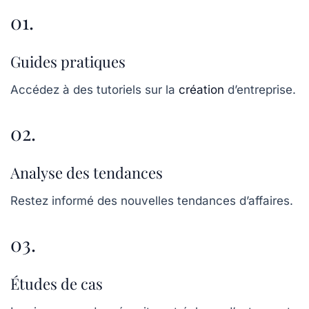
01.
Guides pratiques
Accédez à des tutoriels sur la
création
d’entreprise.
02.
Analyse des tendances
Restez informé des nouvelles tendances d’affaires.
03.
Études de cas