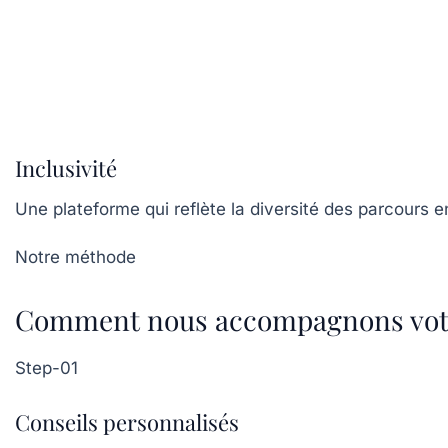
Inclusivité
Une plateforme qui reflète la diversité des parcours 
Notre méthode
Comment nous accompagnons votre
Step-01
Conseils personnalisés