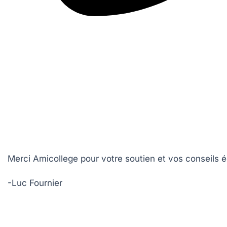
Merci Amicollege pour votre soutien et vos conseils
-Luc Fournier