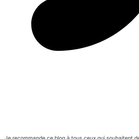
Je recommande ce blog à tous ceux qui souhaitent d