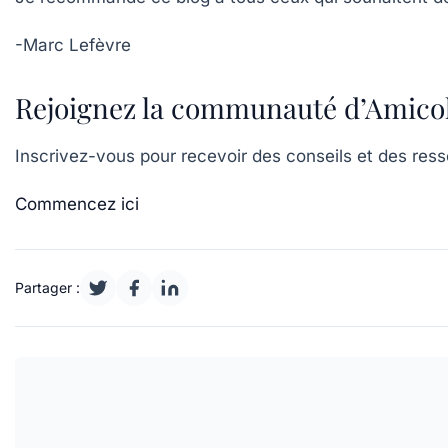
-Marc Lefèvre
Rejoignez la communauté d’Amicol
Inscrivez-vous pour recevoir des conseils et des ress
Commencez ici
Partager :