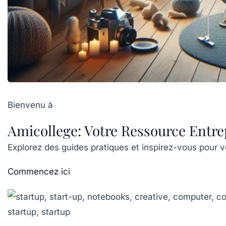
Bienvenu à
Amicollege: Votre Ressource Entre
Explorez des guides pratiques et inspirez-vous pour 
Commencez ici