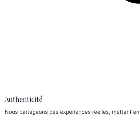
Authenticité
Nous partageons des expériences réelles, mettant en 