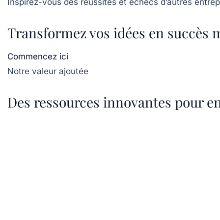
Inspirez-vous des réussites et échecs d’autres entre
Transformez vos idées en succès 
Commencez ici
Notre valeur ajoutée
Des ressources innovantes pour e