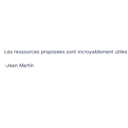
Les ressources proposées sont incroyablement utiles
-Jean Martin