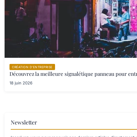
CRÉATION D’ENTREPRISE
Découvrez la meilleure signalétique panneau pour ent
18 juin 2026
Newsletter