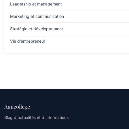
Leadership et management
Marketing et communication
Stratégie et développement
Vie d’entrepreneur
Amicollege
Blog d'actualités et d'informations