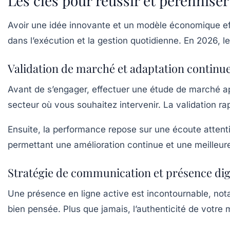
Les clés pour réussir et pérenniser
Avoir une idée innovante et un modèle économique effi
dans l’exécution et la gestion quotidienne. En 2026, l
Validation de marché et adaptation continu
Avant de s’engager, effectuer une étude de marché app
secteur où vous souhaitez intervenir. La validation ra
Ensuite, la performance repose sur une écoute attentiv
permettant une amélioration continue et une meilleure 
Stratégie de communication et présence dig
Une présence en ligne active est incontournable, not
bien pensée. Plus que jamais, l’authenticité de votre m