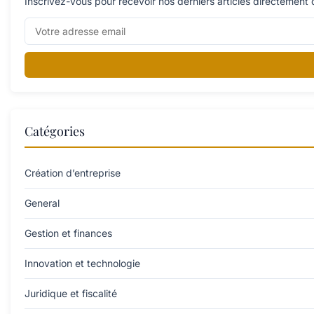
Inscrivez-vous pour recevoir nos derniers articles directement 
Catégories
Création d’entreprise
General
Gestion et finances
Innovation et technologie
Juridique et fiscalité