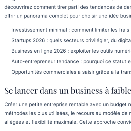
découvrirez comment tirer parti des tendances de dem
offrir un panorama complet pour choisir une idée bu
Investissement minimal
: comment limiter les frais
Startups 2026
: quels secteurs privilégier, du digita
Business en ligne 2026
: exploiter les outils numé
Auto-entrepreneur tendance
: pourquoi ce statut e
Opportunités commerciales
à saisir grâce à la tr
Se lancer dans un business à faible 
Créer une
petite entreprise rentable
avec un budget re
méthodes les plus utilisées, le recours au modèle de 
allégées et flexibilité maximale. Cette approche conv