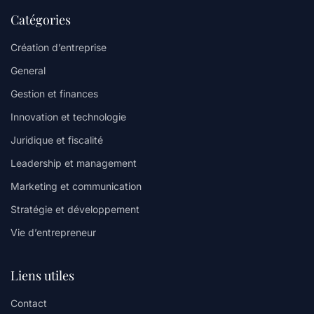
Catégories
Création d’entreprise
General
Gestion et finances
Innovation et technologie
Juridique et fiscalité
Leadership et management
Marketing et communication
Stratégie et développement
Vie d’entrepreneur
Liens utiles
Contact