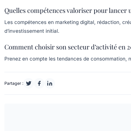
Quelles compétences valoriser pour lancer un
Les compétences en marketing digital, rédaction, cr
d’investissement initial.
Comment choisir son secteur d’activité en 2
Prenez en compte les tendances de consommation, nota
Partager :