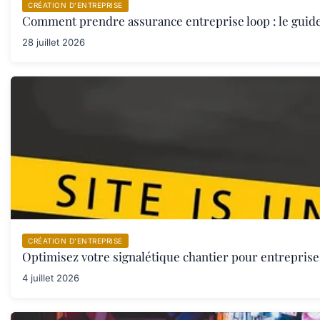
CRÉATION D’ENTREPRISE
Comment prendre assurance entreprise loop : le guid
28 juillet 2026
CRÉATION D’ENTREPRISE
Optimisez votre signalétique chantier pour entreprise 
4 juillet 2026