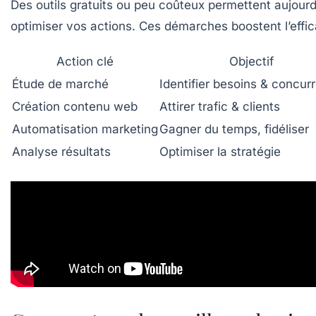
Des outils gratuits ou peu coûteux permettent aujourd
optimiser vos actions. Ces démarches boostent l’effi
Action clé
Objectif
Étude de marché
Identifier besoins & concur
Création contenu web
Attirer trafic & clients
Automatisation marketing
Gagner du temps, fidéliser
Analyse résultats
Optimiser la stratégie