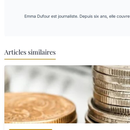
Emma Dufour est journaliste. Depuis six ans, elle couvre 
Articles similaires