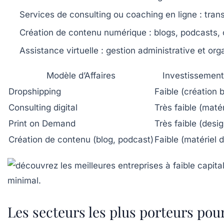
Services de consulting ou coaching en ligne :
trans
Création de contenu numérique :
blogs, podcasts, 
Assistance virtuelle :
gestion administrative et orga
Modèle d’Affaires
Investissement I
Dropshipping
Faible (création 
Consulting digital
Très faible (maté
Print on Demand
Très faible (desi
Création de contenu (blog, podcast)
Faible (matériel 
Les secteurs les plus porteurs pou