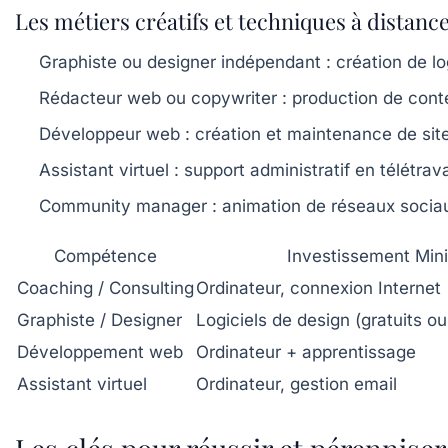
Les métiers créatifs et techniques à distanc
Graphiste ou designer indépendant :
création de lo
Rédacteur web ou copywriter :
production de conte
Développeur web :
création et maintenance de sit
Assistant virtuel :
support administratif en télétrava
Community manager :
animation de réseaux sociaux
Compétence
Investissement Min
Coaching / Consulting
Ordinateur, connexion Internet
Graphiste / Designer
Logiciels de design (gratuits 
Développement web
Ordinateur + apprentissage
Assistant virtuel
Ordinateur, gestion email