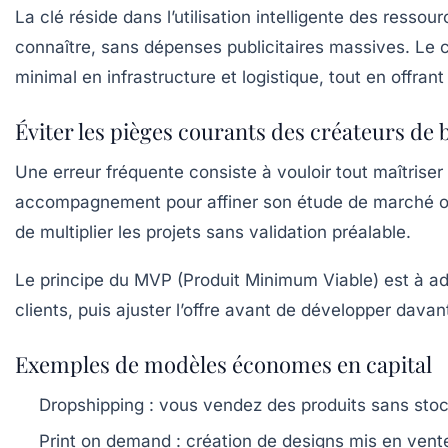
La clé réside dans l’utilisation intelligente des resso
connaître, sans dépenses publicitaires massives. Le
minimal
en infrastructure et logistique, tout en offran
Éviter les pièges courants des créateurs de 
Une erreur fréquente consiste à vouloir tout maîtriser
accompagnement pour affiner son étude de marché ou 
de multiplier les projets sans validation préalable.
Le principe du MVP (Produit Minimum Viable) est à adop
clients, puis ajuster l’offre avant de développer dav
Exemples de modèles économes en capital
Dropshipping :
vous vendez des produits sans stock,
Print on demand :
création de designs mis en vent