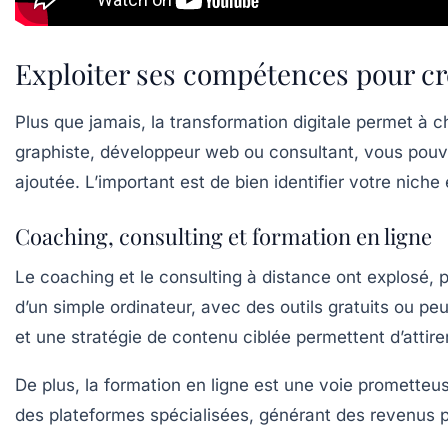
Exploiter ses compétences pour cré
Plus que jamais, la transformation digitale permet à
graphiste, développeur web ou consultant, vous pouvez
ajoutée. L’important est de bien identifier votre niche 
Coaching, consulting et formation en ligne
Le coaching et le consulting à distance ont explosé, 
d’un simple ordinateur, avec des outils gratuits ou p
et une stratégie de contenu ciblée permettent d’attir
De plus, la formation en ligne est une voie prometteu
des plateformes spécialisées, générant des
revenus p