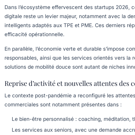
Dans l’écosystème effervescent des
startups 2026
, 
digitale reste un levier majeur, notamment avec la de
intelligents adaptés aux TPE et PME. Ces derniers r
efficacité opérationnelle.
En parallèle, l’économie verte et durable s’impose co
responsables, ainsi que les services orientés vers la r
solutions de mobilité douce sont autant de niches inn
Reprise d’activité et nouvelles attentes de
Le contexte post-pandémie a reconfiguré les attentes
commerciales
sont notamment présentes dans :
Le bien-être personnalisé : coaching, méditation, t
Les services aux seniors, avec une demande accru