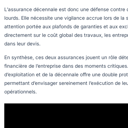
L’
assurance décennale
est donc une défense contre 
lourds. Elle nécessite une vigilance accrue lors de la
attention portée aux plafonds de garanties et aux exclu
directement sur le coût global des travaux, les entre
dans leur devis.
En synthèse, ces deux assurances jouent un rôle déter
financière de l’entreprise dans des moments critiques
d’exploitation et de la décennale offre une double pro
permettant d’envisager sereinement l’exécution de le
opérationnels.