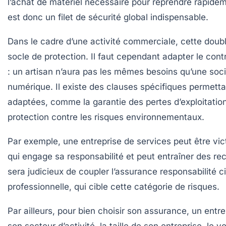
l’achat de matériel nécessaire pour reprendre rapide
est donc un filet de sécurité global indispensable.
Dans le cadre d’une activité commerciale, cette dou
socle de protection. Il faut cependant adapter le contr
: un artisan n’aura pas les mêmes besoins qu’une soc
numérique. Il existe des clauses spécifiques permetta
adaptées, comme la garantie des pertes d’exploitation,
protection contre les risques environnementaux.
Par exemple, une entreprise de services peut être vic
qui engage sa responsabilité et peut entraîner des rec
sera judicieux de coupler l’assurance responsabilité c
professionnelle
, qui cible cette catégorie de risques.
Par ailleurs, pour bien choisir son assurance, un entr