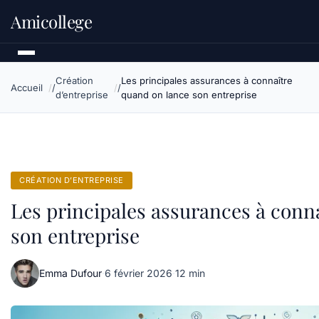
Amicollege
Création
Les principales assurances à connaître
Accueil
d’entreprise
quand on lance son entreprise
CRÉATION D’ENTREPRISE
Les principales assurances à conn
son entreprise
Emma Dufour
·
6 février 2026
·
12 min