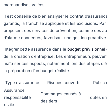
marchandises volées.
Il est conseillé de bien analyser le contrat d’assuranc
garantis, la franchise appliquée et les exclusions. Par 
proposent des services de prévention, comme des audi
d’alarme connectés, favorisant une gestion proactive 
Intégrer cette assurance dans le
budget prévisionnel
de la création d’entreprise. Les entrepreneurs peuve
maîtriser ces aspects, notamment lors des étapes clé
la préparation d’un budget réaliste.
Type d’assurance
Risques couverts
Public
Assurance
Dommages causés à
responsabilité
Toutes en
des tiers
civile