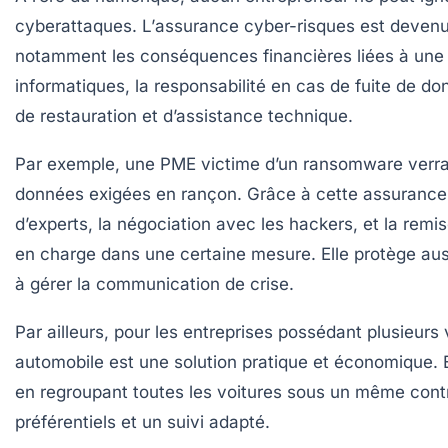
cyberattaques. L’
assurance cyber-risques
est devenu
notamment les conséquences financières liées à une
informatiques, la responsabilité en cas de fuite de don
de restauration et d’assistance technique.
Par exemple, une PME victime d’un ransomware verra 
données exigées en rançon. Grâce à cette assurance, l
d’experts, la négociation avec les hackers, et la remi
en charge dans une certaine mesure. Elle protège aussi
à gérer la communication de crise.
Par ailleurs, pour les entreprises possédant plusieurs 
automobile
est une solution pratique et économique. El
en regroupant toutes les voitures sous un même contra
préférentiels et un suivi adapté.