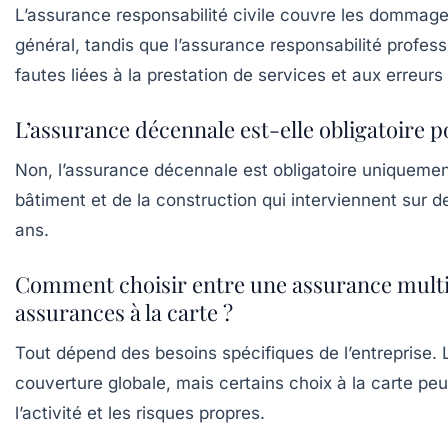
L’assurance responsabilité civile couvre les dommage
général, tandis que l’assurance responsabilité profess
fautes liées à la prestation de services et aux erreurs
L’assurance décennale est-elle obligatoire p
Non, l’assurance décennale est obligatoire uniquemen
bâtiment et de la construction qui interviennent sur 
ans.
Comment choisir entre une assurance multir
assurances à la carte ?
Tout dépend des besoins spécifiques de l’entreprise. 
couverture globale, mais certains choix à la carte pe
l’activité et les risques propres.