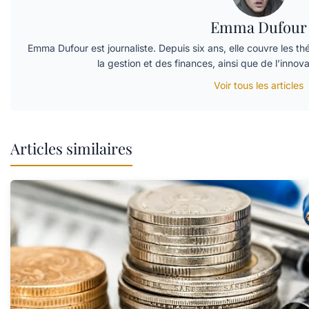
Emma Dufour
Emma Dufour est journaliste. Depuis six ans, elle couvre les th
la gestion et des finances, ainsi que de l’innov
Voir tous les articles
Articles similaires