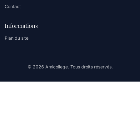
Contact
Informations
Plan du site
© 2026 Amicollege. Tous droits réservés.