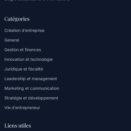
Catégories
Création d’entreprise
General
Gestion et finances
Innovation et technologie
Juridique et fiscalité
Leadership et management
Marketing et communication
Stratégie et développement
Vie d’entrepreneur
Liens utiles