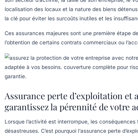
son secteur d’activité, la taille de son entreprise, le v
localisation des locaux et la nature des biens détenus
la clé pour éviter les surcoûts inutiles et les insuffis
Ces assurances majeures sont une première étape de p
l’obtention de certains contrats commerciaux ou l’ac
Assurance perte d’exploitation et 
garantissez la pérennité de votre ac
Lorsque l’activité est interrompue, les conséquences 
désastreuses. C’est pourquoi l’
assurance perte d’explo