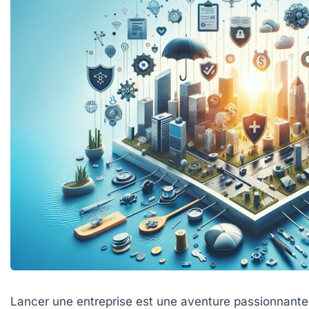
Lancer une entreprise est une aventure passionnante