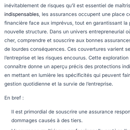
inévitablement de risques qu’il est essentiel de maîtri
indispensables
, les assurances occupent une place cen
financière face aux imprévus, tout en garantissant la p
nouvelle structure. Dans un univers entrepreneurial o
cher, comprendre et souscrire aux bonnes assurances
de lourdes conséquences. Ces couvertures varient selon
l’entreprise et les risques encourus. Cette exploratio
connaître donne un aperçu précis des protections ind
en mettant en lumière les spécificités qui peuvent fair
gestion quotidienne et la survie de l’entreprise.
En bref :
Il est primordial de souscrire une
assurance respons
dommages causés à des tiers.