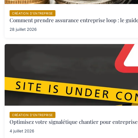
CRÉATION D’ENTREPRISE
Comment prendre assurance entreprise loop : le guid
28 juillet 2026
CRÉATION D’ENTREPRISE
Optimisez votre signalétique chantier pour entreprise 
4 juillet 2026