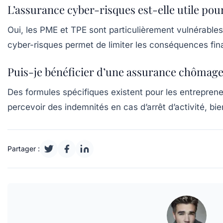
L’assurance cyber-risques est-elle utile pou
Oui, les PME et TPE sont particulièrement vulnérable
cyber-risques permet de limiter les conséquences fina
Puis-je bénéficier d’une assurance chômag
Des formules spécifiques existent pour les entrepre
percevoir des indemnités en cas d’arrêt d’activité, bien
Partager :