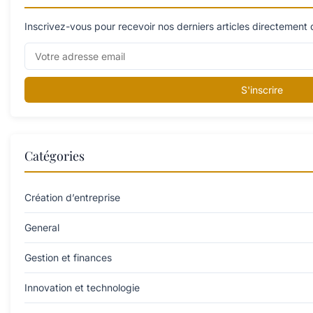
Inscrivez-vous pour recevoir nos derniers articles directement 
S'inscrire
Catégories
Création d’entreprise
General
Gestion et finances
Innovation et technologie