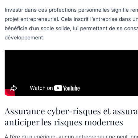
Investir dans ces protections personnelles signifie re
projet entrepreneurial. Cela inscrit l’entreprise dans 
bénéficie d’un socle solide, lui permettant de se con
développement.
Assurance cyber-risques et assuran
anticiper les risques modernes
À l’ère du numérique, aucun entrepreneur ne peut igno