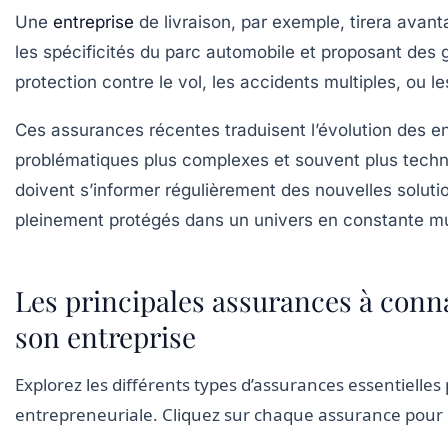
Une
entreprise
de livraison, par exemple, tirera avant
les spécificités du parc automobile et proposant des
protection contre le vol, les accidents multiples, ou
Ces assurances récentes traduisent l’évolution des e
problématiques plus complexes et souvent plus techn
doivent s’informer régulièrement des nouvelles solutio
pleinement protégés dans un univers en constante mu
Les principales assurances à conn
son entreprise
Explorez les différents types d’assurances essentielles 
entrepreneuriale. Cliquez sur chaque assurance pour e