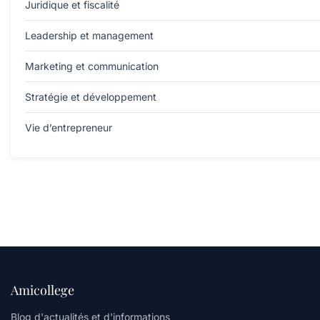
Juridique et fiscalité
Leadership et management
Marketing et communication
Stratégie et développement
Vie d’entrepreneur
Amicollege
Blog d'actualités et d'informations