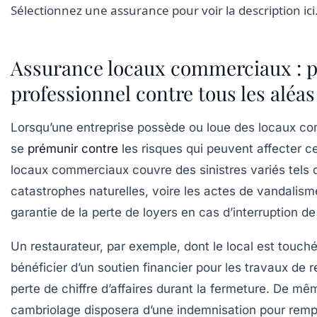
Sélectionnez une assurance pour voir la description ici
Assurance locaux commerciaux : p
professionnel contre tous les aléas
Lorsqu’une entreprise possède ou loue des locaux com
se
prémunir contre
les risques qui peuvent affecter ce
locaux commerciaux
couvre des sinistres variés tels 
catastrophes naturelles, voire les actes de vandalism
garantie de la perte de loyers en cas d’interruption de l
Un restaurateur, par exemple, dont le local est touch
bénéficier d’un soutien financier pour les travaux de 
perte de chiffre d’affaires durant la fermeture. De mê
cambriolage disposera d’une indemnisation pour rempla