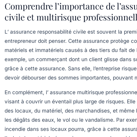
Comprendre l’importance de l’assu
civile et multirisque professionnel
L’
assurance responsabilité civile
est souvent la premi
entrepreneur doit penser. Cette assurance protège c
matériels et immatériels causés à des tiers du fait de l’
exemple, un commerçant dont un client glisse dans s
grâce à cette assurance. Sans elle, l’entreprise risque
devoir débourser des sommes importantes, pouvant m
En complément, l’
assurance multirisque professionne
visant à couvrir un éventail plus large de risques. El
des locaux, du matériel, des marchandises, et même l
les dégâts des eaux, le vol ou le vandalisme. Par ex
incendie dans ses locaux pourra, grâce à cette assura