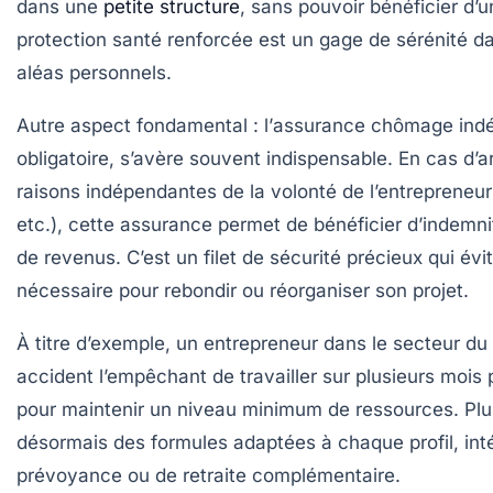
dans une
petite structure
, sans pouvoir bénéficier d’
protection santé renforcée est un gage de sérénité da
aléas personnels.
Autre aspect fondamental : l’
assurance chômage ind
obligatoire, s’avère souvent indispensable. En cas d’ar
raisons indépendantes de la volonté de l’entrepreneur
etc.), cette assurance permet de bénéficier d’indemn
de revenus. C’est un filet de sécurité précieux qui évi
nécessaire pour rebondir ou réorganiser son projet.
À titre d’exemple, un entrepreneur dans le secteur du
accident l’empêchant de travailler sur plusieurs mois
pour maintenir un niveau minimum de ressources. Plu
désormais des formules adaptées à chaque profil, int
prévoyance ou de retraite complémentaire.