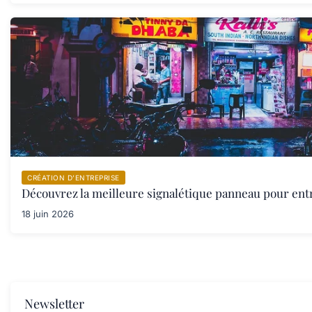
CRÉATION D’ENTREPRISE
Découvrez la meilleure signalétique panneau pour ent
18 juin 2026
Newsletter