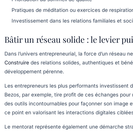
Pratiques de méditation ou exercices de respiratio
Investissement dans les relations familiales et soc
Bâtir un réseau solide : le levier
Dans l’univers entrepreneurial, la force d’un réseau 
Construire
des relations solides, authentiques et bénéf
développement pérenne.
Les entrepreneurs les plus performants investissent 
Bezos, par exemple, tire profit de ces échanges pour n
des outils incontournables pour façonner son image et
ce point en valorisant les interactions digitales ciblée
Le mentorat représente également une démarche straté