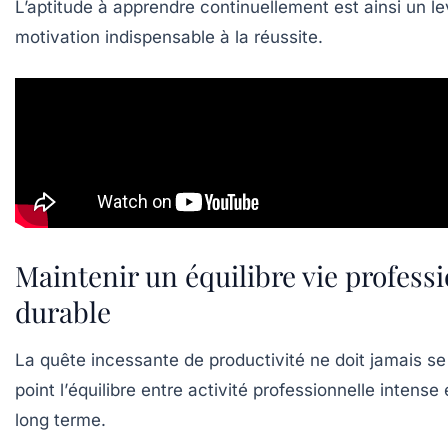
L’aptitude à apprendre continuellement est ainsi un le
motivation indispensable à la réussite.
Maintenir un équilibre vie profess
durable
La quête incessante de productivité ne doit jamais se
point l’
équilibre
entre activité professionnelle intense
long terme.