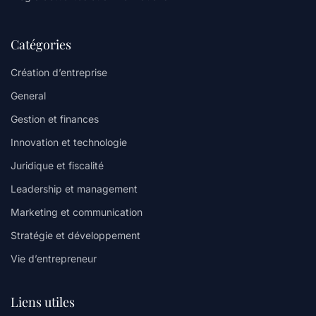
Catégories
Création d’entreprise
General
Gestion et finances
Innovation et technologie
Juridique et fiscalité
Leadership et management
Marketing et communication
Stratégie et développement
Vie d’entrepreneur
Liens utiles