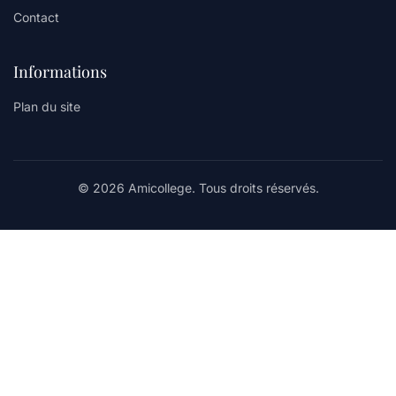
Contact
Informations
Plan du site
© 2026 Amicollege. Tous droits réservés.