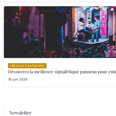
CRÉATION D’ENTREPRISE
Découvrez la meilleure signalétique panneau pour ent
18 juin 2026
Newsletter