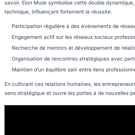
savoir. Elon Musk symbolise cette double dynamiqu
technique, influençant fortement la réussite.
Participation régulière à des événements de rése
Engagement actif sur les réseaux sociaux professi
Recherche de mentors et développement de relat
Organisation de rencontres stratégiques avec part
Maintien d’un équilibre sain entre liens profession
En cultivant ces relations humaines, les entrepreneur
sens stratégique et ouvre les portes à de nouvelles p