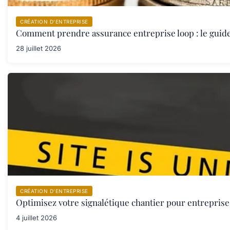
CRÉATION D’ENTREPRISE
Comment prendre assurance entreprise loop : le guid
28 juillet 2026
CRÉATION D’ENTREPRISE
Optimisez votre signalétique chantier pour entreprise 
4 juillet 2026