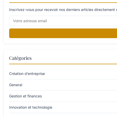
Inscrivez-vous pour recevoir nos derniers articles directement 
Catégories
Création d’entreprise
General
Gestion et finances
Innovation et technologie