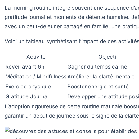
La morning routine intègre souvent une séquence d’act
gratitude journal et moments de détente humaine. Jeff
avec un petit-déjeuner partagé en famille, une pratiqu
Voici un tableau synthétisant l’impact de ces activités
Activité
Objectif
Réveil avant 6h
Gagner du temps calme
Méditation / Mindfulness
Améliorer la clarté mentale
Exercice physique
Booster énergie et santé
Gratitude Journal
Développer une attitude posi
L’adoption rigoureuse de cette routine matinale booste
garantir un début de journée sous le signe de la clart