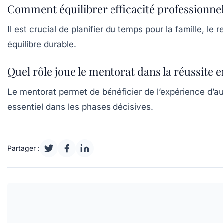
Comment équilibrer efficacité professionnell
Il est crucial de planifier du temps pour la famille, le
équilibre durable.
Quel rôle joue le mentorat dans la réussite 
Le mentorat permet de bénéficier de l’expérience d’a
essentiel dans les phases décisives.
Partager :