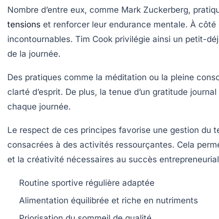
Nombre d’entre eux, comme Mark Zuckerberg, pratique
tensions
et renforcer leur endurance mentale. À côté 
incontournables. Tim Cook privilégie ainsi un petit-dé
de la journée.
Des pratiques comme la méditation ou la pleine consc
clarté d’esprit. De plus, la tenue d’un gratitude jour
chaque journée.
Le respect de ces principes favorise une gestion du
consacrées à des activités ressourçantes. Cela perme
et la créativité nécessaires au succès entrepreneurial
Routine sportive régulière adaptée
Alimentation équilibrée et riche en nutriments
Priorisation du sommeil de qualité