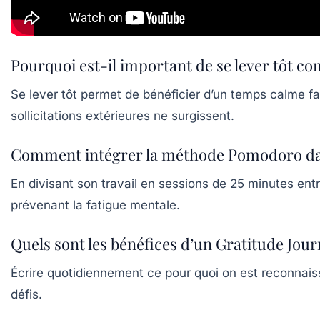
Pourquoi est-il important de se lever tôt c
Se lever tôt permet de bénéficier d’un temps calme fa
sollicitations extérieures ne surgissent.
Comment intégrer la méthode Pomodoro dan
En divisant son travail en sessions de 25 minutes e
prévenant la fatigue mentale.
Quels sont les bénéfices d’un Gratitude Jour
Écrire quotidiennement ce pour quoi on est reconnaiss
défis.