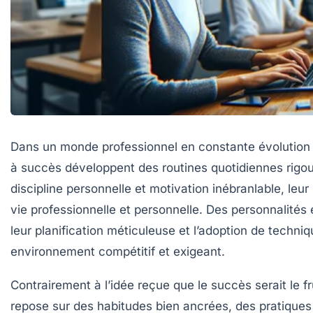
Dans un monde professionnel en constante évolution où
à succès développent des routines quotidiennes rigoure
discipline personnelle et motivation inébranlable, leu
vie professionnelle et personnelle. Des personnalités
leur planification méticuleuse et l’adoption de techn
environnement compétitif et exigeant.
Contrairement à l’idée reçue que le succès serait le f
repose sur des habitudes bien ancrées, des pratiques 