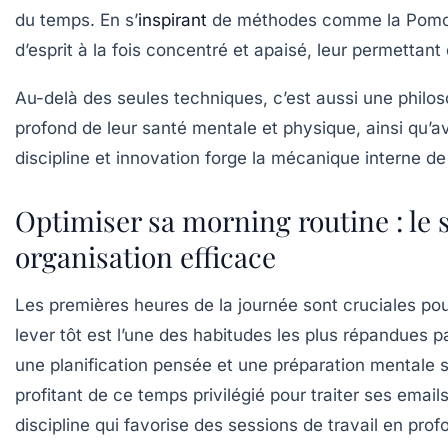
du temps. En s’
inspirant
de méthodes comme la Pomodoro
d’esprit à la fois concentré et apaisé, leur permettan
Au-delà des seules techniques, c’est aussi une philos
profond de leur santé mentale et physique, ainsi qu’a
discipline et innovation forge la mécanique interne 
Optimiser sa morning routine : le 
organisation efficace
Les premières heures de la journée sont cruciales po
lever tôt
est l’une des habitudes les plus répandues p
une planification pensée et une préparation mentale
profitant de ce temps privilégié pour traiter ses emai
discipline
qui favorise des sessions de travail en pro