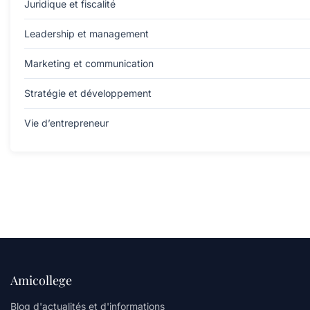
Juridique et fiscalité
Leadership et management
Marketing et communication
Stratégie et développement
Vie d’entrepreneur
Amicollege
Blog d'actualités et d'informations