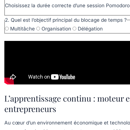
Choisissez la durée correcte d’une session Pomodoro
2. Quel est l’objectif principal du blocage de temps ?
Multitâche
Organisation
Délégation
L’apprentissage continu : moteur 
entrepreneurs
Au cœur d’un environnement économique et technologi