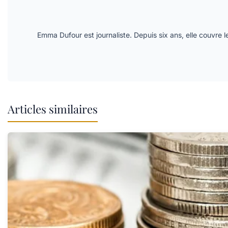
Emma Dufour est journaliste. Depuis six ans, elle couvre l
Articles similaires