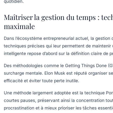
Maîtriser la gestion du temps : te
maximale
Dans l’écosystème entrepreneurial actuel, la gestio
techniques précises qui leur permettent de maintenir 
intelligente repose d’abord sur la définition claire de 
Des méthodologies comme le Getting Things Done (GT
surcharge mentale. Elon Musk est réputé organiser se
efficacité et éviter toute perte inutile.
Une méthode largement adoptée est la
technique Po
courtes pauses, préservant ainsi la concentration tout
procrastination et à mieux prioriser les tâches essenti