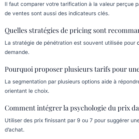
Il faut comparer votre tarification à la valeur perçue p
de ventes sont aussi des indicateurs clés.
Quelles stratégies de pricing sont recomma
La stratégie de pénétration est souvent utilisée pour
demande.
Pourquoi proposer plusieurs tarifs pour un
La segmentation par plusieurs options aide à répondre
orientant le choix.
Comment intégrer la psychologie du prix da
Utiliser des prix finissant par 9 ou 7 pour suggérer 
d’achat.