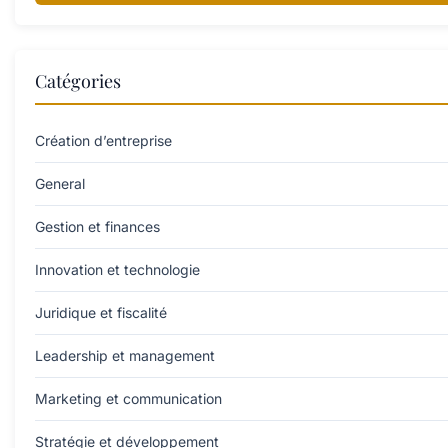
Catégories
Création d’entreprise
General
Gestion et finances
Innovation et technologie
Juridique et fiscalité
Leadership et management
Marketing et communication
Stratégie et développement