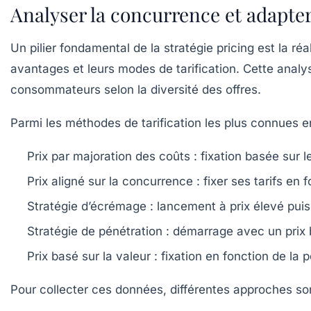
Analyser la concurrence et adapter
Un pilier fondamental de la stratégie pricing est la ré
avantages et leurs modes de tarification. Cette analy
consommateurs selon la diversité des offres.
Parmi les méthodes de tarification les plus connues e
Prix par majoration des coûts
: fixation basée sur l
Prix aligné sur la concurrence
: fixer ses tarifs en
Stratégie d’écrémage
: lancement à prix élevé puis
Stratégie de pénétration
: démarrage avec un prix 
Prix basé sur la valeur
: fixation en fonction de la p
Pour collecter ces données, différentes approches son