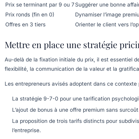
Prix se terminant par 9 ou 7
Suggérer une bonne affai
Prix ronds (fin en 0)
Dynamiser l’image premi
Offres en 3 tiers
Orienter le client vers l’o
Mettre en place une stratégie prici
Au-delà de la fixation initiale du prix, il est essentie
flexibilité, la communication de la valeur et la gratifica
Les entrepreneurs avisés adoptent dans ce contexte p
La stratégie 9-7-0
pour une tarification psycholog
L’ajout de bonus
à une offre premium sans surcoût 
La proposition de trois tarifs
distincts pour subdivise
l’entreprise.