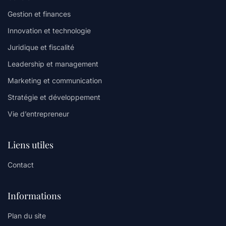
Gestion et finances
Innovation et technologie
Juridique et fiscalité
Leadership et management
Marketing et communication
Stratégie et développement
Vie d’entrepreneur
Liens utiles
Contact
Informations
Plan du site