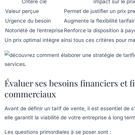
Critère clé
Impact sur le pri
Valeur perçue
Permet de justifier un prix pr
Urgence du besoin
Augmente la flexibilité tarifai
Notoriété de l’entreprise
Renforce la disposition à paye
Un prix optimal intègre ainsi tous ces critères pour ma
Évaluer ses besoins financiers et 
commerciaux
Avant de définir un tarif de vente, il est essentiel d
elle garantit la viabilité de votre entreprise à long t
Les questions primordiales à se poser sont :