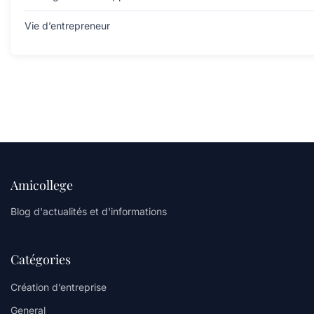
Vie d’entrepreneur
Amicollege
Blog d'actualités et d'informations
Catégories
Création d’entreprise
General