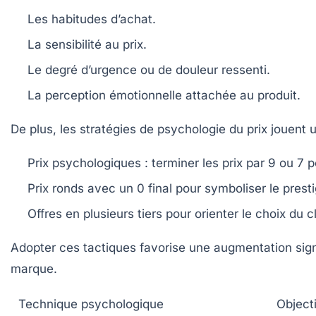
Les habitudes d’achat.
La sensibilité au prix.
Le degré d’urgence ou de douleur ressenti.
La perception émotionnelle attachée au produit.
De plus, les stratégies de psychologie du prix jouent u
Prix psychologiques
: terminer les prix par 9 ou 7 
Prix ronds
avec un 0 final pour symboliser le presti
Offres en plusieurs tiers
pour orienter le choix du 
Adopter ces tactiques favorise une augmentation signi
marque.
Technique psychologique
Objecti