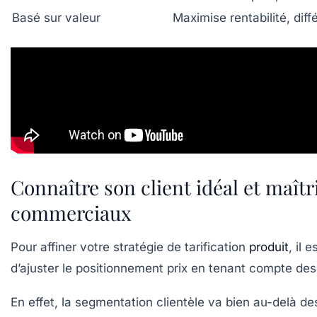
Basé sur valeur
Maximise rentabilité, diff
Connaître son client idéal et maîtr
commerciaux
Pour affiner votre stratégie de tarification
produit
, il
d’ajuster le positionnement prix en tenant compte de
En effet, la segmentation clientèle va bien au-delà d