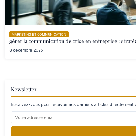
MARKETING ET COMMUNICATION
gérer la communication de crise en entreprise : stratég
8 décembre 2025
Newsletter
Inscrivez-vous pour recevoir nos derniers articles directement 