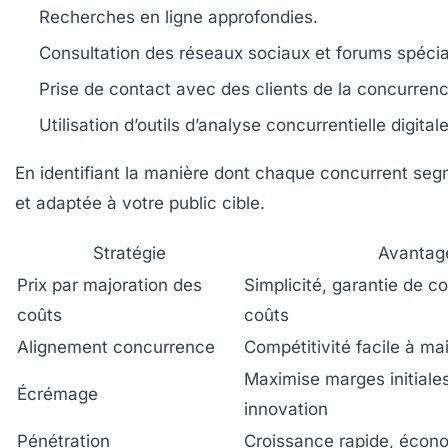
Recherches en ligne approfondies.
Consultation des réseaux sociaux et forums spécia
Prise de contact avec des clients de la concurrence
Utilisation d’outils d’analyse concurrentielle digitale 
En identifiant la manière dont chaque concurrent segme
et adaptée à votre public cible.
Stratégie
Avantag
Prix par majoration des
Simplicité, garantie de c
coûts
coûts
Alignement concurrence
Compétitivité facile à mai
Maximise marges initiales
Écrémage
innovation
Pénétration
Croissance rapide, écono