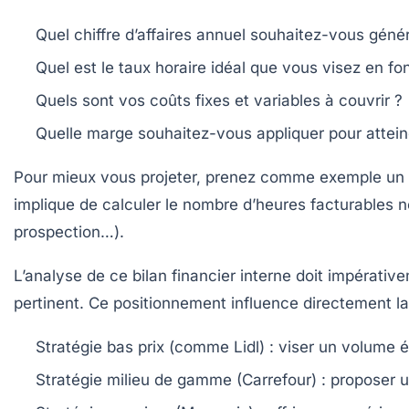
Quel chiffre d’affaires annuel souhaitez-vous génér
Quel est le taux horaire idéal que vous visez en fonc
Quels sont vos coûts fixes et variables à couvrir ?
Quelle marge souhaitez-vous appliquer pour atteind
Pour mieux vous projeter, prenez comme exemple un e
implique de calculer le nombre d’heures facturables 
prospection…).
L’analyse de ce bilan financier interne doit impérativ
pertinent. Ce positionnement influence directement la 
Stratégie bas prix
(comme Lidl) : viser un volume é
Stratégie milieu de gamme
(Carrefour) : proposer u