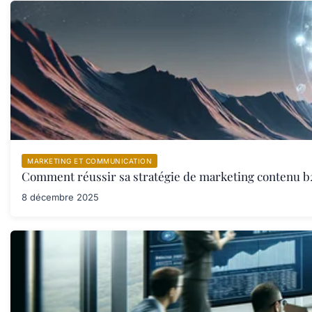
MARKETING ET COMMUNICATION
Comment réussir sa stratégie de marketing contenu b
8 décembre 2025