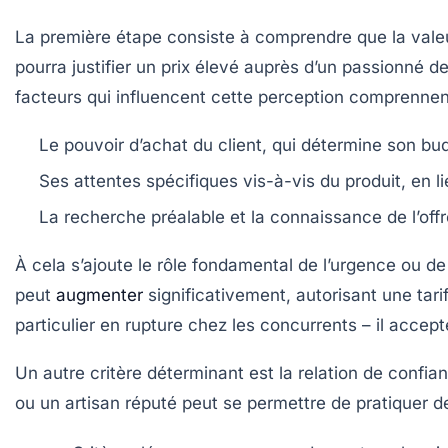
La première étape consiste à comprendre que la valeu
pourra justifier un prix élevé auprès d’un passionné 
facteurs qui influencent cette perception comprennen
Le
pouvoir d’achat
du client, qui détermine son bud
Ses
attentes spécifiques
vis-à-vis du produit, en l
La
recherche préalable
et la connaissance de l’off
À cela s’ajoute le rôle fondamental de l’urgence ou de 
peut
augmenter
significativement, autorisant une tar
particulier en rupture chez les concurrents – il accep
Un autre critère déterminant est la relation de confia
ou un artisan réputé peut se permettre de pratiquer de