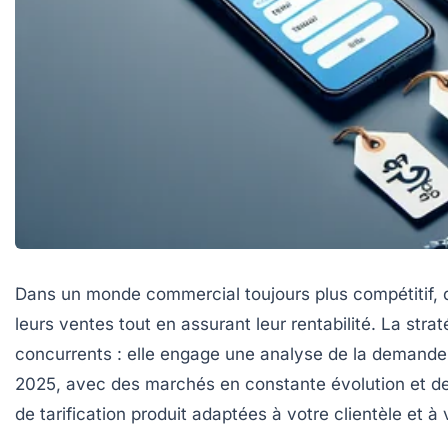
Dans un monde commercial toujours plus compétitif, d
leurs ventes tout en assurant leur rentabilité. La str
concurrents : elle engage une analyse de la demande 
2025, avec des marchés en constante évolution et des
de tarification produit adaptées à votre clientèle et à