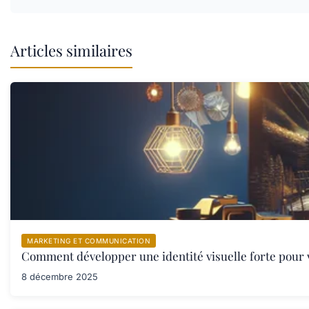
Articles similaires
MARKETING ET COMMUNICATION
Comment développer une identité visuelle forte pour 
8 décembre 2025