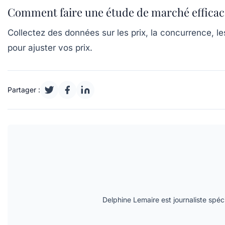
Comment faire une étude de marché efficace
Collectez des données sur les prix, la concurrence, le
pour ajuster vos prix.
Partager :
Delphine Lemaire est journaliste spécia