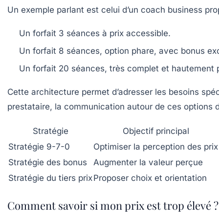
Un exemple parlant est celui d’un coach business pro
Un forfait 3 séances à prix accessible.
Un forfait 8 séances, option phare, avec bonus exc
Un forfait 20 séances, très complet et hautement 
Cette architecture permet d’adresser les besoins spé
prestataire, la communication autour de ces options do
Stratégie
Objectif principal
Stratégie 9-7-0
Optimiser la perception des prix
Stratégie des bonus
Augmenter la valeur perçue
Stratégie du tiers prix
Proposer choix et orientation
Comment savoir si mon prix est trop élevé ?