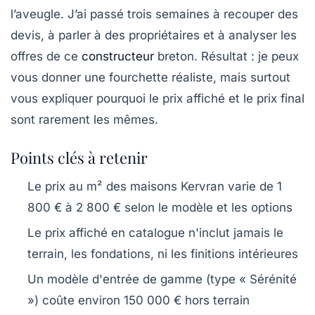
l’aveugle. J’ai passé trois semaines à recouper des
devis, à parler à des propriétaires et à analyser les
offres de ce
constructeur
breton. Résultat : je peux
vous donner une fourchette réaliste, mais surtout
vous expliquer pourquoi le prix affiché et le prix final
sont rarement les mêmes.
Points clés à retenir
Le prix au m² des maisons Kervran varie de 1
800 € à 2 800 € selon le modèle et les options
Le prix affiché en catalogue n'inclut jamais le
terrain, les fondations, ni les finitions intérieures
Un modèle d'entrée de gamme (type « Sérénité
») coûte environ 150 000 € hors terrain