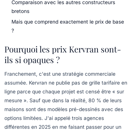
Comparaison avec les autres constructeurs
bretons
Mais que comprend exactement le prix de base
?
Pourquoi les prix Kervran sont-
ils si opaques ?
Franchement, c'est une stratégie commerciale
assumée. Kervran ne publie pas de grille tarifaire en
ligne parce que chaque projet est censé être « sur
mesure ». Sauf que dans la réalité, 80 % de leurs
maisons sont des modèles pré-dessinés avec des
options limitées. J'ai appelé trois agences
différentes en 2025 en me faisant passer pour un