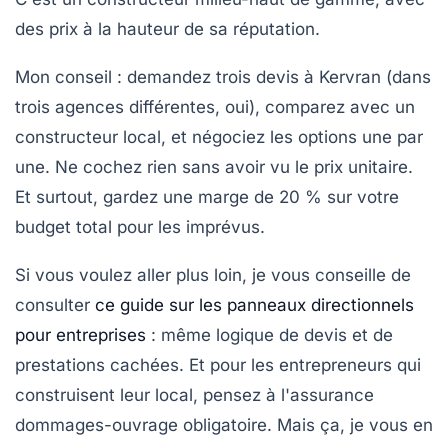
des prix à la hauteur de sa réputation.
Mon conseil : demandez trois devis à Kervran (dans
trois agences différentes, oui), comparez avec un
constructeur local, et négociez les options une par
une. Ne cochez rien sans avoir vu le prix unitaire.
Et surtout, gardez une marge de 20 % sur votre
budget total pour les imprévus.
Si vous voulez aller plus loin, je vous conseille de
consulter
ce guide sur les panneaux directionnels
pour entreprises
: même logique de devis et de
prestations cachées. Et pour les entrepreneurs qui
construisent leur local, pensez à l'assurance
dommages-ouvrage obligatoire. Mais ça, je vous en