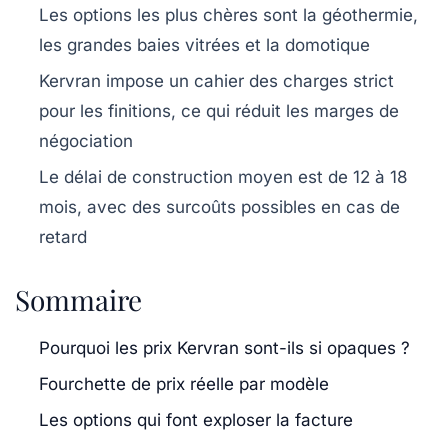
Les options les plus chères sont la géothermie,
les grandes baies vitrées et la domotique
Kervran impose un cahier des charges strict
pour les finitions, ce qui réduit les marges de
négociation
Le délai de construction moyen est de 12 à 18
mois, avec des surcoûts possibles en cas de
retard
Sommaire
Pourquoi les prix Kervran sont-ils si opaques ?
Fourchette de prix réelle par modèle
Les options qui font exploser la facture