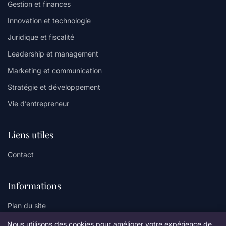
Gestion et finances
Innovation et technologie
Juridique et fiscalité
Leadership et management
Marketing et communication
Stratégie et développement
Vie d’entrepreneur
Liens utiles
Contact
Informations
Plan du site
Nous utilisons des cookies pour améliorer votre expérience de