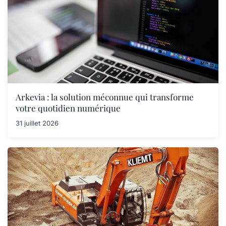
Arkevia : la solution méconnue qui transforme
votre quotidien numérique
31 juillet 2026