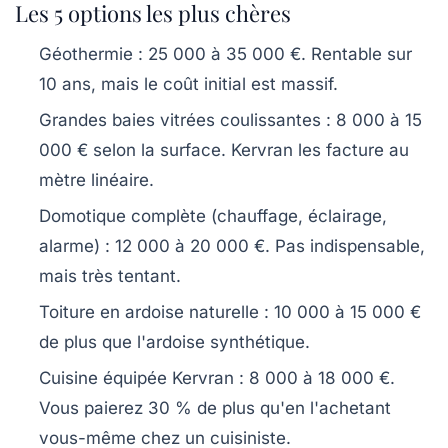
Les 5 options les plus chères
Géothermie
: 25 000 à 35 000 €. Rentable sur
10 ans, mais le coût initial est massif.
Grandes baies vitrées coulissantes
: 8 000 à 15
000 € selon la surface. Kervran les facture au
mètre linéaire.
Domotique complète (chauffage, éclairage,
alarme)
: 12 000 à 20 000 €. Pas indispensable,
mais très tentant.
Toiture en ardoise naturelle
: 10 000 à 15 000 €
de plus que l'ardoise synthétique.
Cuisine équipée Kervran
: 8 000 à 18 000 €.
Vous paierez 30 % de plus qu'en l'achetant
vous-même chez un cuisiniste.