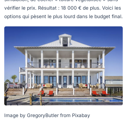
vérifier le prix. Résultat : 18 000 € de plus. Voici les
options qui pèsent le plus lourd dans le budget final.
Image by GregoryButler from Pixabay