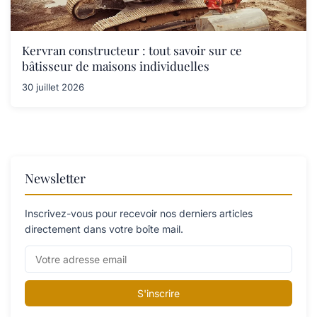
Kervran constructeur : tout savoir sur ce
bâtisseur de maisons individuelles
30 juillet 2026
Newsletter
Inscrivez-vous pour recevoir nos derniers articles
directement dans votre boîte mail.
S'inscrire