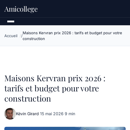
Amicollege
Maisons Kervran prix 2026 : tarifs et budget pour votre
Accueil
construction
Maisons Kervran prix 2026 :
tarifs et budget pour votre
construction
Kévin Girard
·
15 mai 2026
·
9 min