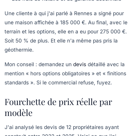
Une cliente à qui j'ai parlé à Rennes a signé pour
une maison affichée à 185 000 €. Au final, avec le
terrain et les options, elle en a eu pour 275 000 €.
Soit 50 % de plus. Et elle n'a même pas pris la
géothermie.
Mon conseil :
demandez un
devis
détaillé avec la
mention « hors options obligatoires » et « finitions
standards ». Si le commercial refuse, fuyez.
Fourchette de prix réelle par
modèle
J'ai analysé les devis de 12 propriétaires ayant