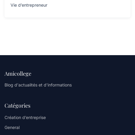
Vie d’entrepreneur
Amicollege
Blog d'actualités et d'informations
Catégories
Création d’entreprise
General