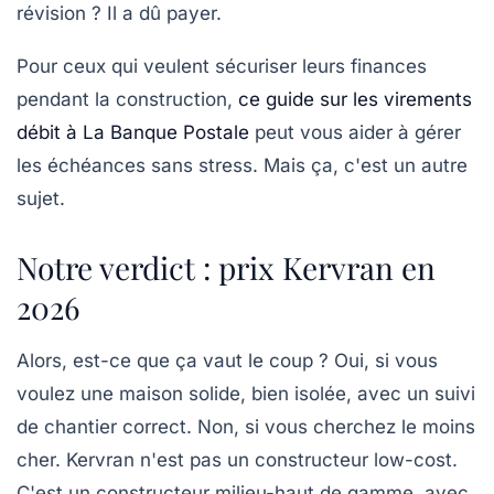
révision ? Il a dû payer.
Pour ceux qui veulent sécuriser leurs finances
pendant la construction,
ce guide sur les virements
débit à La Banque Postale
peut vous aider à gérer
les échéances sans stress. Mais ça, c'est un autre
sujet.
Notre verdict : prix Kervran en
2026
Alors, est-ce que ça vaut le coup ? Oui, si vous
voulez une maison solide, bien isolée, avec un suivi
de chantier correct. Non, si vous cherchez le moins
cher. Kervran n'est pas un constructeur low-cost.
C'est un constructeur milieu-haut de gamme, avec