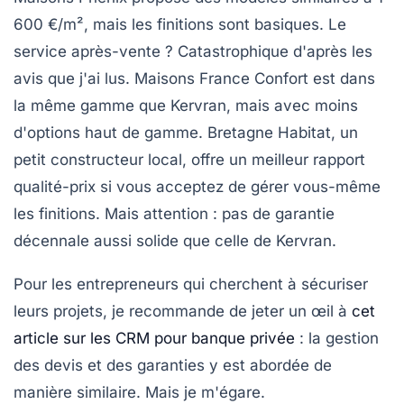
600 €/m², mais les finitions sont basiques. Le
service après-vente ? Catastrophique d'après les
avis que j'ai lus.
Maisons France Confort
est dans
la même gamme que Kervran, mais avec moins
d'options haut de gamme.
Bretagne Habitat
, un
petit constructeur local, offre un meilleur rapport
qualité-prix si vous acceptez de gérer vous-même
les finitions. Mais attention : pas de garantie
décennale aussi solide que celle de Kervran.
Pour les entrepreneurs qui cherchent à sécuriser
leurs projets, je recommande de jeter un œil à
cet
article sur les CRM pour banque privée
: la gestion
des devis et des garanties y est abordée de
manière similaire. Mais je m'égare.