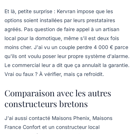
Et là, petite surprise : Kervran impose que les
options soient installées par leurs prestataires
agréés. Pas question de faire appel à un artisan
local pour la domotique, même s'il est deux fois
moins cher. J'ai vu un couple perdre 4 000 € parce
qu'ils ont voulu poser leur propre système d'alarme.
Le commercial leur a dit que ça annulait la garantie.
Vrai ou faux ? À vérifier, mais ça refroidit.
Comparaison avec les autres
constructeurs bretons
J'ai aussi contacté Maisons Phenix, Maisons
France Confort et un constructeur local