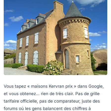
Vous tapez « maisons Kervran prix » dans Google,
et vous obtenez… rien de très clair. Pas de grille
tarifaire officielle, pas de comparateur, juste des
forums où les gens balancent des chiffres à