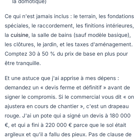
la domotique)
Ce qui n'est
jamais
inclus : le terrain, les fondations
spéciales, le raccordement, les finitions intérieures,
la
cuisine
, la salle de bains (sauf modèle basique),
les clôtures, le jardin, et les taxes d'aménagement.
Comptez 30 à 50 % du prix de base en plus pour
être tranquille.
Et une astuce que j'ai apprise à mes dépens :
demandez un « devis ferme et définitif » avant de
signer le compromis. Si le commercial vous dit « on
ajustera en cours de chantier », c'est un drapeau
rouge. J'ai un pote qui a signé un devis à 180 000
€, et qui a fini à 220 000 € parce que le sol était
argileux et qu'il a fallu des pieux. Pas de clause de