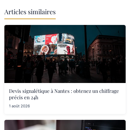
Articles similaires
Devis signalétique à Nantes : obtenez un chiffrage
précis en 24h
1 août 2026