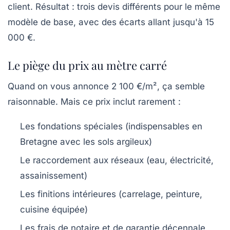
client. Résultat : trois devis différents pour le même
modèle de base, avec des écarts allant jusqu'à 15
000 €.
Le piège du prix au mètre carré
Quand on vous annonce 2 100 €/m², ça semble
raisonnable. Mais ce prix inclut rarement :
Les fondations spéciales (indispensables en
Bretagne avec les sols argileux)
Le raccordement aux réseaux (eau, électricité,
assainissement)
Les finitions intérieures (carrelage, peinture,
cuisine équipée)
Les frais de notaire et de garantie décennale