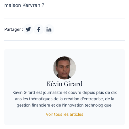
maison Kervran ?
Partager :
Kévin Girard
Kévin Girard est journaliste et couvre depuis plus de dix
ans les thématiques de la création d’entreprise, de la
gestion financière et de l’innovation technologique.
Voir tous les articles