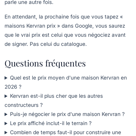
parle une autre fois.
En attendant, la prochaine fois que vous tapez «
maisons Kervran prix » dans Google, vous saurez
que le vrai prix est celui que vous négociez avant
de signer. Pas celui du catalogue.
Questions fréquentes
Quel est le prix moyen d'une maison Kervran en
2026 ?
Kervran est-il plus cher que les autres
constructeurs ?
Puis-je négocier le prix d'une maison Kervran ?
Le prix affiché inclut-il le terrain ?
Combien de temps faut-il pour construire une