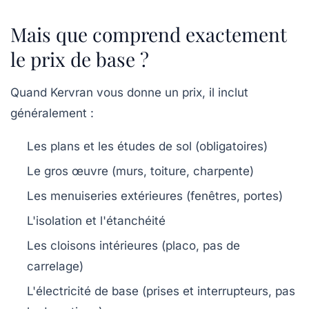
Mais que comprend exactement
le prix de base ?
Quand Kervran vous donne un prix, il inclut
généralement :
Les plans et les études de sol (obligatoires)
Le gros œuvre (murs, toiture, charpente)
Les menuiseries extérieures (fenêtres, portes)
L'isolation et l'étanchéité
Les cloisons intérieures (placo, pas de
carrelage)
L'électricité de base (prises et interrupteurs, pas