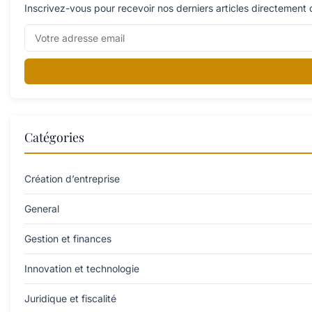
Inscrivez-vous pour recevoir nos derniers articles directement 
Catégories
Création d’entreprise
General
Gestion et finances
Innovation et technologie
Juridique et fiscalité