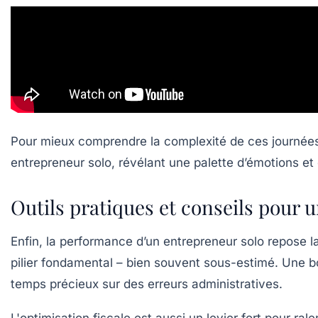
Pour mieux comprendre la complexité de ces journées
entrepreneur solo, révélant une palette d’émotions et 
Outils pratiques et conseils pour 
Enfin, la performance d’un entrepreneur solo repose lar
pilier fondamental – bien souvent sous-estimé. Une 
temps précieux sur des erreurs administratives.