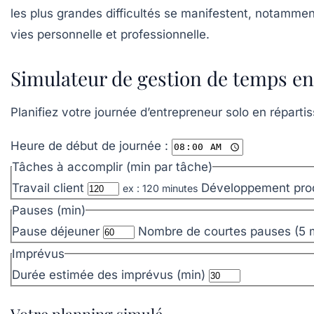
les plus grandes difficultés se manifestent, notamment
vies personnelle et professionnelle.
Simulateur de gestion de temps en
Planifiez votre journée d’entrepreneur solo en réparti
Heure de début de journée :
Tâches à accomplir (min par tâche)
Travail client
Développement pro
ex : 120 minutes
Pauses (min)
Pause déjeuner
Nombre de courtes pauses (5 
Imprévus
Durée estimée des imprévus (min)