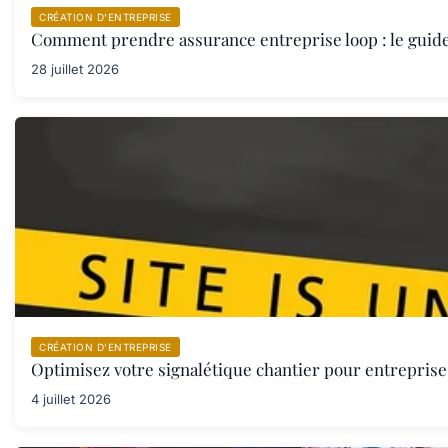
CRÉATION D’ENTREPRISE
Comment prendre assurance entreprise loop : le guid
28 juillet 2026
CRÉATION D’ENTREPRISE
Optimisez votre signalétique chantier pour entreprise 
4 juillet 2026