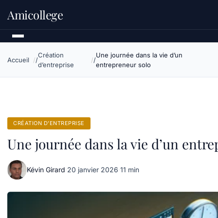
Amicollege
Création
Une journée dans la vie d’un
Accueil
d’entreprise
entrepreneur solo
CRÉATION D’ENTREPRISE
Une journée dans la vie d’un entre
Kévin Girard
·
20 janvier 2026
·
11 min