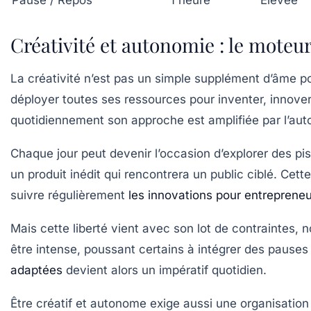
Pause / Repos
1 heure
Élevée
Créativité et autonomie : le moteu
La créativité n’est pas un simple supplément d’âme pou
déployer toutes ses ressources pour inventer, innover
quotidiennement son approche est amplifiée par l’auto
Chaque jour peut devenir l’occasion d’explorer des pi
un produit inédit qui rencontrera un public ciblé. C
suivre régulièrement
les innovations pour entreprene
Mais cette liberté vient avec son lot de contraintes,
être intense, poussant certains à intégrer des pause
adaptées
devient alors un impératif quotidien.
Être créatif et autonome exige aussi une organisation 