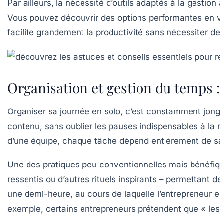
Par ailleurs, la nécessité d’outils adaptés à la gest
Vous pouvez découvrir des options performantes en 
facilite grandement la productivité sans nécessiter d
Organisation et gestion du temps :
Organiser sa journée en solo, c’est constamment jong
contenu, sans oublier les pauses indispensables à la r
d’une équipe, chaque tâche dépend entièrement de sa
Une des pratiques peu conventionnelles mais bénéfiqu
ressentis ou d’autres rituels inspirants – permettant
une demi-heure, au cours de laquelle l’entrepreneur est
exemple, certains entrepreneurs prétendent que « les é