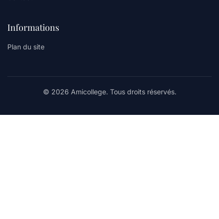
Informations
Plan du site
© 2026 Amicollege. Tous droits réservés.