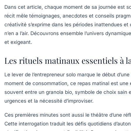
Dans cet article, chaque moment de sa journée est sc
récit mêle témoignages, anecdotes et conseils pragm
créativité s’exprime dans les périodes inattendues et
n’en a l’air. Découvrons ensemble l’univers dynamique
et exigeant.
Les rituels matinaux essentiels à l
Le lever de l’entrepreneur solo marque le début d’une l
moment de consommation, ce repas matinal est une étape
souvent entre un granola bio, symbole de choix sain et
urgences et la nécessité d’improviser.
Ces premières minutes sont aussi le théâtre d’une réfl
Cette interrogation traduit les défis quotidiens d’aut