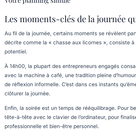
Votre planning simulé
Les moments-clés de la journée qu
Au fil de la journée, certains moments se révèlent pa
décrite comme la « chasse aux licornes », consiste à
potentiel.
À 14h00, la plupart des entrepreneurs engagés consac
avec la machine à café, une tradition pleine d’humour
de réflexion informelle. C’est dans ces instants qu’é
clôturer la journée.
Enfin, la soirée est un temps de rééquilibrage. Pour
tête-à-tête avec le clavier de l’ordinateur, pour final
professionnelle et bien-être personnel.