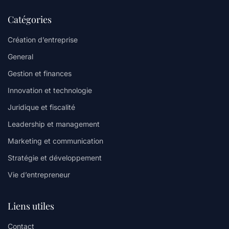
Catégories
Création d’entreprise
General
Gestion et finances
Innovation et technologie
Juridique et fiscalité
Leadership et management
Marketing et communication
Stratégie et développement
Vie d’entrepreneur
Liens utiles
Contact