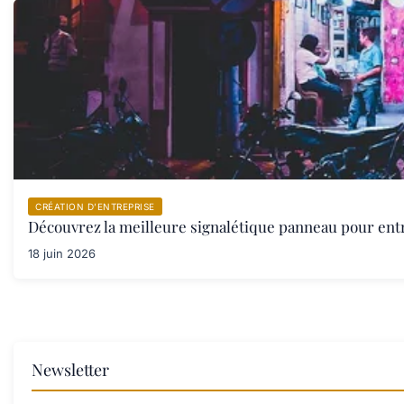
CRÉATION D’ENTREPRISE
Découvrez la meilleure signalétique panneau pour ent
18 juin 2026
Newsletter