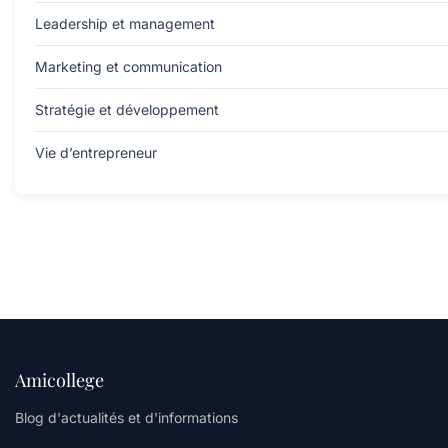
Leadership et management
Marketing et communication
Stratégie et développement
Vie d’entrepreneur
Amicollege
Blog d'actualités et d'informations