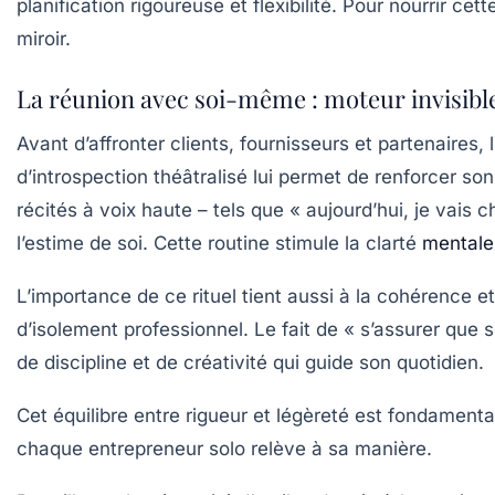
planification rigoureuse et flexibilité. Pour nourrir c
miroir.
La réunion avec soi-même : moteur invisible
Avant d’affronter clients, fournisseurs et partenaires,
d’introspection théâtralisé lui permet de renforcer so
récités à voix haute – tels que « aujourd’hui, je vais 
l’estime de soi. Cette routine stimule la clarté
mentale
L’importance de ce rituel tient aussi à la cohérence 
d’isolement professionnel. Le fait de « s’assurer que 
de discipline et de créativité qui guide son quotidien.
Cet équilibre entre rigueur et légèreté est fondamenta
chaque entrepreneur solo relève à sa manière.