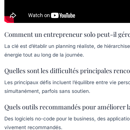
Comment un entrepreneur solo peut-il gére
La clé est d’établir un planning réaliste, de hiérarc
énergie tout au long de la journée.
Quelles sont les difficultés principales ren
Les principaux défis incluent l’équilibre entre vie per
simultanément, parfois sans soutien.
Quels outils recommandés pour améliorer la
Des logiciels no-code pour le business, des applicati
vivement recommandés.