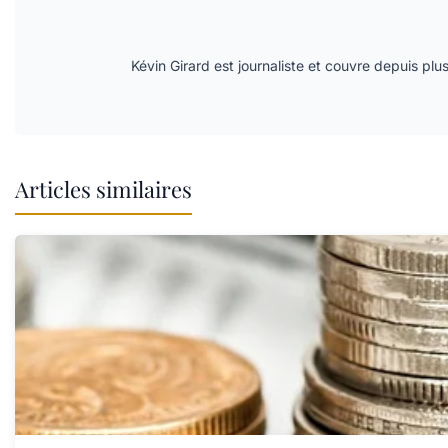
Kévin Girard est journaliste et couvre depuis plu
Articles similaires