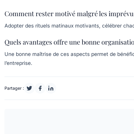
Comment rester motivé malgré les imprévus
Adopter des rituels matinaux motivants, célébrer chaq
Quels avantages offre une bonne organisation
Une bonne maîtrise de ces aspects permet de bénéfici
l’entreprise.
Partager :