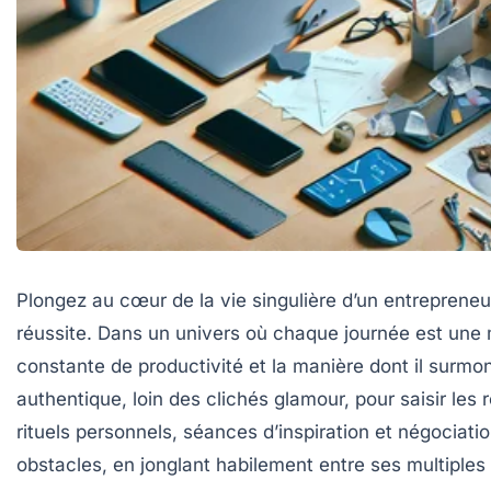
Plongez au cœur de la vie singulière d’un entrepreneu
réussite. Dans un univers où chaque journée est une 
constante de productivité et la manière dont il surmo
authentique, loin des clichés glamour, pour saisir les 
rituels personnels, séances d’inspiration et négocia
obstacles, en jonglant habilement entre ses multiples