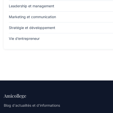
Leadership et management
Marketing et communication
Stratégie et développement
Vie d’entrepreneur
Amicollege
Blog d'actualités et d'informations