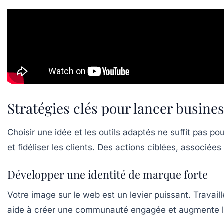
Stratégies clés pour lancer busines
Choisir une idée et les outils adaptés ne suffit pas po
et fidéliser les clients. Des actions ciblées, associées
Développer une identité de marque forte
Votre image sur le web est un levier puissant. Trava
aide à créer une communauté engagée et augmente l