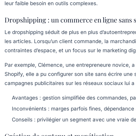
leur faible besoin en outils complexes.
Dropshipping : un commerce en ligne sans st
Le dropshipping séduit de plus en plus d’autoentrepre
les articles. Lorsqu’un client commande, la marchandis
contraintes d’espace, et un focus sur le marketing digi
Par exemple, Clémence, une entrepreneure novice, a l
Shopify, elle a pu configurer son site sans écrire une
campagnes publicitaires sur les réseaux sociaux lui a
Avantages :
gestion simplifiée des commandes, pas
Inconvénients :
marges parfois fines, dépendance a
Conseils :
privilégier un segment avec une vraie dem