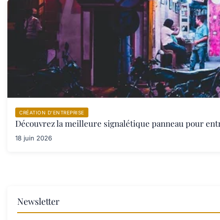
CRÉATION D’ENTREPRISE
Découvrez la meilleure signalétique panneau pour ent
18 juin 2026
Newsletter