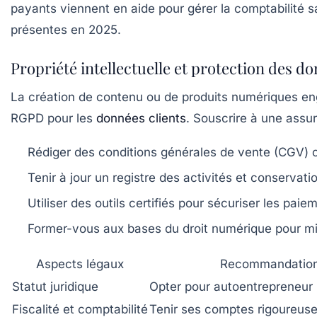
payants viennent en aide pour gérer la comptabilité sa
présentes en 2025.
Propriété intellectuelle et protection des d
La création de contenu ou de produits numériques eng
RGPD pour les
données clients
. Souscrire à une assu
Rédiger des conditions générales de vente (CGV) c
Tenir à jour un registre des activités et conserva
Utiliser des outils certifiés pour sécuriser les paie
Former-vous aux bases du droit numérique pour mi
Aspects légaux
Recommandatio
Statut juridique
Opter pour autoentrepreneur
Fiscalité et comptabilité
Tenir ses comptes rigoureus