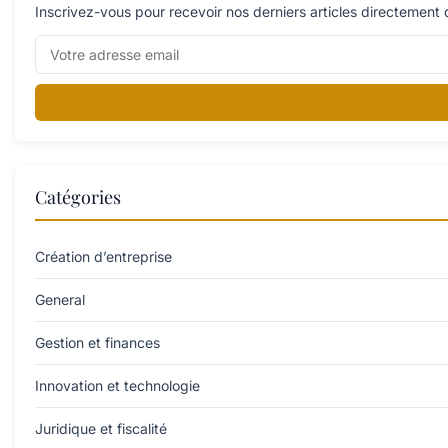
Inscrivez-vous pour recevoir nos derniers articles directement 
Catégories
Création d’entreprise
General
Gestion et finances
Innovation et technologie
Juridique et fiscalité