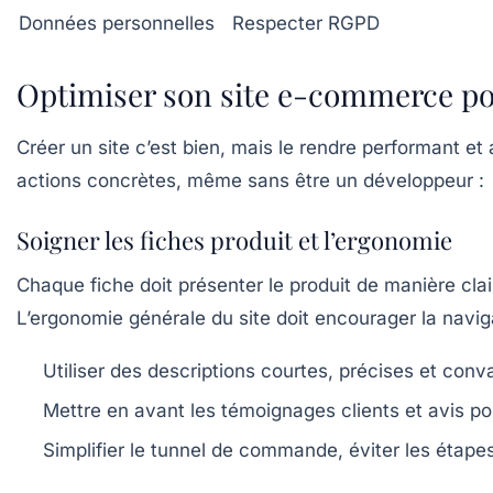
Données personnelles
Respecter RGPD
Optimiser son site e-commerce po
Créer un site c’est bien, mais le rendre performant et
actions concrètes, même sans être un développeur :
Soigner les fiches produit et l’ergonomie
Chaque fiche doit présenter le produit de manière clai
L’ergonomie générale du site doit encourager la navigatio
Utiliser des descriptions courtes, précises et con
Mettre en avant les témoignages clients et avis pos
Simplifier le tunnel de commande, éviter les étape