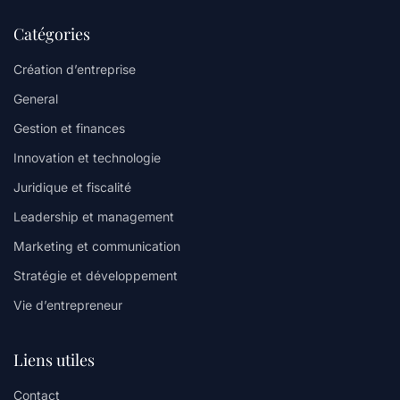
Catégories
Création d’entreprise
General
Gestion et finances
Innovation et technologie
Juridique et fiscalité
Leadership et management
Marketing et communication
Stratégie et développement
Vie d’entrepreneur
Liens utiles
Contact