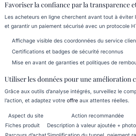
Favoriser la confiance par la transparence et
Les acheteurs en ligne cherchent avant tout à éviter 
et garantir un paiement sécurisé avec un protocole
Affichage visible des coordonnées du service clien
Certifications et badges de sécurité reconnus
Mise en avant de garanties et politiques de remb
Utiliser les données pour une amélioration 
Grâce aux outils d’analyse intégrés, surveillez le co
l’action, et adaptez votre
offre
aux attentes réelles.
Aspect du site
Action recommandée
Fiches produit
Description à valeur ajoutée + photo
Parcours d’achat
Simplification du tunnel, paiement r