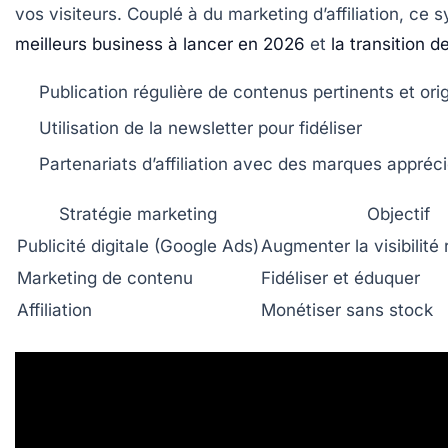
vos visiteurs. Couplé à du marketing d’affiliation, 
meilleurs business à lancer en 2026
et
la transition d
Publication régulière de contenus pertinents et ori
Utilisation de la newsletter pour fidéliser
Partenariats d’affiliation avec des marques appréc
Stratégie marketing
Objectif
Publicité digitale (Google Ads)
Augmenter la visibilité
Marketing de contenu
Fidéliser et éduquer
Affiliation
Monétiser sans stock