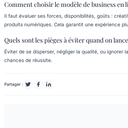
Comment choisir le modèle de business en li
Il faut évaluer ses forces, disponibilités, goûts : cré
produits numériques. Cela garantit une expérience plu
Quels sont les pièges à éviter quand on la
Éviter de se disperser, négliger la qualité, ou ignor
chances de réussite.
Partager :