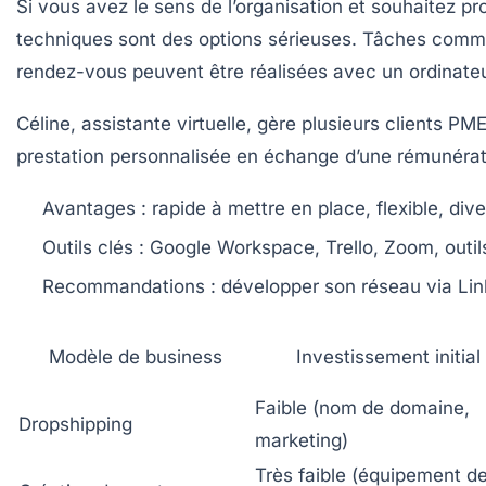
Si vous avez le sens de l’organisation et souhaitez p
techniques sont des options sérieuses. Tâches comme 
rendez-vous peuvent être réalisées avec un ordinate
Céline, assistante virtuelle, gère plusieurs clients P
prestation personnalisée en échange d’une rémunérat
Avantages :
rapide à mettre en place, flexible, dive
Outils clés :
Google Workspace, Trello, Zoom, outil
Recommandations :
développer son réseau via Link
Modèle de business
Investissement initial
Faible (nom de domaine,
Dropshipping
marketing)
Très faible (équipement d