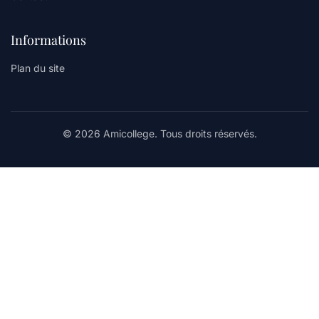
Informations
Plan du site
© 2026 Amicollege. Tous droits réservés.