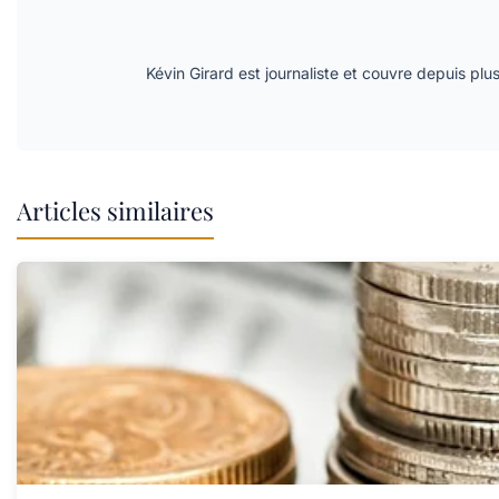
Kévin Girard est journaliste et couvre depuis plu
Articles similaires