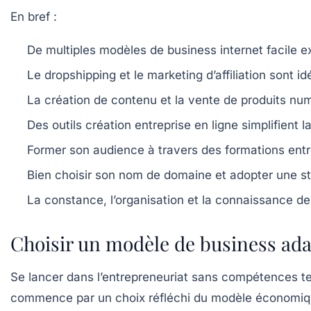
En bref :
De multiples modèles de business internet facile e
Le dropshipping et le marketing d’affiliation sont 
La création de contenu et la vente de produits nu
Des outils création entreprise en ligne simplifient
Former son audience à travers des formations entr
Bien choisir son nom de domaine et adopter une s
La constance, l’organisation et la connaissance d
Choisir un modèle de business ada
Se lancer dans l’entrepreneuriat sans compétences te
commence par un choix réfléchi du modèle économique à