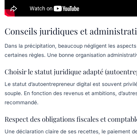
Conseils juridiques et administrati
Dans la précipitation, beaucoup négligent les aspect
certaines règles. Une bonne organisation administrat
Choisir le statut juridique adapté (autoentre
Le statut d’autoentrepreneur digital est souvent privilé
souple. En fonction des revenus et ambitions, d’autre
recommandé.
Respect des obligations fiscales et comptabl
Une déclaration claire de ses recettes, le paiement de