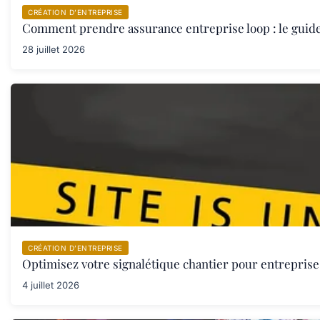
CRÉATION D’ENTREPRISE
Comment prendre assurance entreprise loop : le guid
28 juillet 2026
CRÉATION D’ENTREPRISE
Optimisez votre signalétique chantier pour entreprise 
4 juillet 2026