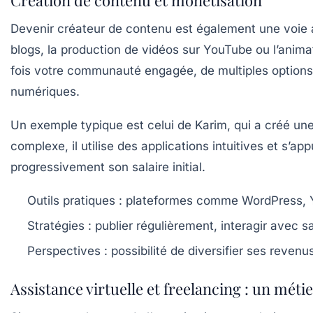
Création de contenu et monétisation
Devenir créateur de contenu est également une voie 
blogs, la production de vidéos sur YouTube ou l’anim
fois votre communauté engagée, de multiples options d
numériques.
Un exemple typique est celui de Karim, qui a créé u
complexe, il utilise des applications intuitives et s’a
progressivement son salaire initial.
Outils pratiques :
plateformes comme WordPress, Yo
Stratégies :
publier régulièrement, interagir avec 
Perspectives :
possibilité de diversifier ses reven
Assistance virtuelle et freelancing : un méti