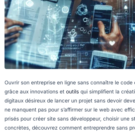
Ouvrir son entreprise en ligne sans connaître le cod
grâce aux innovations et
outils
qui simplifient la cré
digitaux désireux de lancer un projet sans devoir deve
ne manquent pas pour s’affirmer sur le web avec effic
prisés pour créer site sans développeur, choisir une s
concrètes, découvrez comment entreprendre sans progr