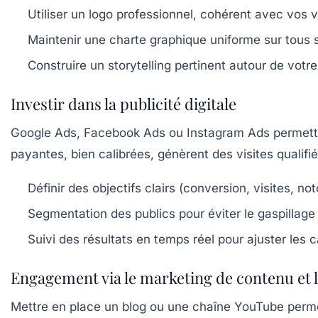
Utiliser un logo professionnel, cohérent avec vos 
Maintenir une charte graphique uniforme sur tous 
Construire un storytelling pertinent autour de votre
Investir dans la publicité digitale
Google Ads, Facebook Ads ou Instagram Ads permettent
payantes, bien calibrées, génèrent des visites qualifi
Définir des objectifs clairs (conversion, visites, not
Segmentation des publics pour éviter le gaspillag
Suivi des résultats en temps réel pour ajuster le
Engagement via le marketing de contenu et l’
Mettre en place un blog ou une chaîne YouTube permet