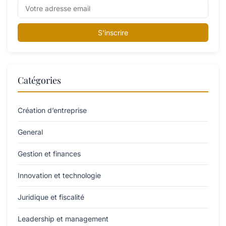
S'inscrire
Catégories
Création d’entreprise
General
Gestion et finances
Innovation et technologie
Juridique et fiscalité
Leadership et management