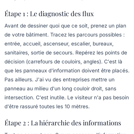
Étape 1 : Le diagnostic des flux
Avant de dessiner quoi que ce soit, prenez un plan
de votre bâtiment. Tracez les parcours possibles :
entrée, accueil, ascenseur, escalier, bureaux,
sanitaires, sortie de secours. Repérez les points de
décision (carrefours de couloirs, angles). C'est là
que les panneaux d'information doivent être placés.
Pas ailleurs. J'ai vu des entreprises mettre un
panneau au milieu d'un long couloir droit, sans
intersection. C'est inutile. Le visiteur n'a pas besoin
d'être rassuré toutes les 10 mètres.
Étape 2 : La hiérarchie des informations