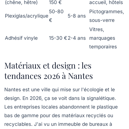
(chêne, hêtre)
150 €
accueil, hôtels
50-80
Pictogrammes,
Plexiglas/acrylique
5-8 ans
€
sous-verre
Vitres,
Adhésif vinyle
15-30 €
2-4 ans
marquages
temporaires
Matériaux et design : les
tendances 2026 à Nantes
Nantes est une ville qui mise sur l'écologie et le
design. En 2026, ça se voit dans la signalétique.
Les entreprises locales abandonnent le plastique
bas de gamme pour des matériaux recyclés ou
recyclables. J'ai vu un immeuble de bureaux à