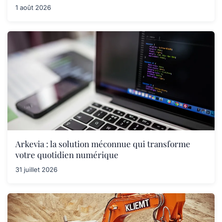
1 août 2026
Arkevia : la solution méconnue qui transforme
votre quotidien numérique
31 juillet 2026