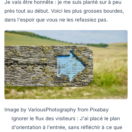
Je vais être honnête : je me suis planté sur à peu
près tout au début. Voici les plus grosses bourdes,
dans l'espoir que vous ne les refassiez pas.
Image by VariousPhotography from Pixabay
Ignorer le flux des visiteurs
: J'ai placé le plan
d'orientation à l'entrée, sans réfléchir à ce que