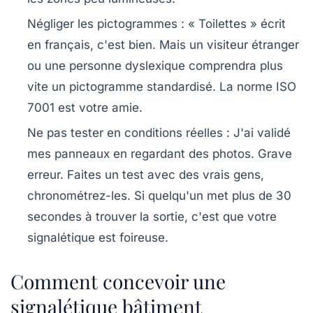
Négliger les pictogrammes
: « Toilettes » écrit
en français, c'est bien. Mais un visiteur étranger
ou une personne dyslexique comprendra plus
vite un pictogramme standardisé. La norme ISO
7001 est votre amie.
Ne pas tester en conditions réelles
: J'ai validé
mes panneaux en regardant des photos. Grave
erreur. Faites un test avec des vrais gens,
chronométrez-les. Si quelqu'un met plus de 30
secondes à trouver la sortie, c'est que votre
signalétique est foireuse.
Comment concevoir une
signalétique bâtiment