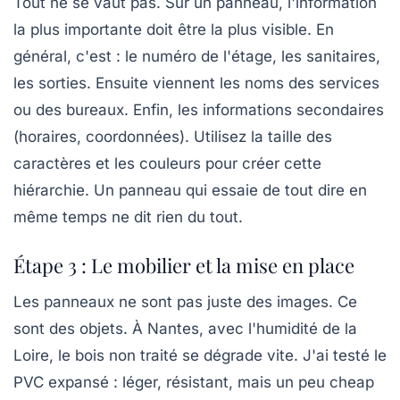
Tout ne se vaut pas. Sur un panneau, l'information
la plus importante doit être la plus visible. En
général, c'est : le numéro de l'étage, les sanitaires,
les sorties. Ensuite viennent les noms des services
ou des bureaux. Enfin, les informations secondaires
(horaires, coordonnées). Utilisez la taille des
caractères et les couleurs pour créer cette
hiérarchie. Un panneau qui essaie de tout dire en
même temps ne dit rien du tout.
Étape 3 : Le mobilier et la mise en place
Les panneaux ne sont pas juste des images. Ce
sont des objets. À Nantes, avec l'humidité de la
Loire, le bois non traité se dégrade vite. J'ai testé le
PVC expansé : léger, résistant, mais un peu cheap