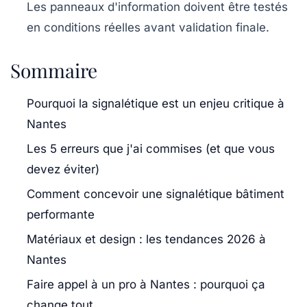
Les panneaux d'information doivent être testés
en conditions réelles avant validation finale.
Sommaire
Pourquoi la signalétique est un enjeu critique à
Nantes
Les 5 erreurs que j'ai commises (et que vous
devez éviter)
Comment concevoir une signalétique bâtiment
performante
Matériaux et design : les tendances 2026 à
Nantes
Faire appel à un pro à Nantes : pourquoi ça
change tout