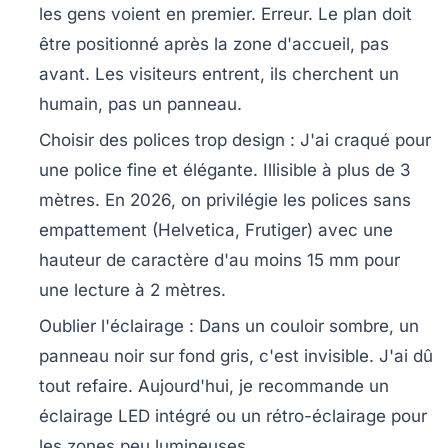
les gens voient en premier. Erreur. Le plan doit
être positionné après la zone d'accueil, pas
avant. Les visiteurs entrent, ils cherchent un
humain, pas un panneau.
Choisir des polices trop design
: J'ai craqué pour
une police fine et élégante. Illisible à plus de 3
mètres. En 2026, on privilégie les polices sans
empattement (Helvetica, Frutiger) avec une
hauteur de caractère d'au moins 15 mm pour
une lecture à 2 mètres.
Oublier l'éclairage
: Dans un couloir sombre, un
panneau noir sur fond gris, c'est invisible. J'ai dû
tout refaire. Aujourd'hui, je recommande un
éclairage LED intégré ou un rétro-éclairage pour
les zones peu lumineuses.