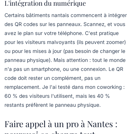
L'intégration du numérique
Certains bâtiments nantais commencent à intégrer
des QR codes sur les panneaux. Scannez, et vous
avez le plan sur votre téléphone. C'est pratique
pour les visiteurs malvoyants (ils peuvent zoomer)
ou pour les mises à jour (pas besoin de changer le
panneau physique). Mais attention : tout le monde
n'a pas un smartphone, ou une connexion. Le QR
code doit rester un complément, pas un
remplacement. Je l'ai testé dans mon coworking :
60 % des visiteurs l'utilisent, mais les 40 %
restants préfèrent le panneau physique.
Faire appel à un pro à Nantes :