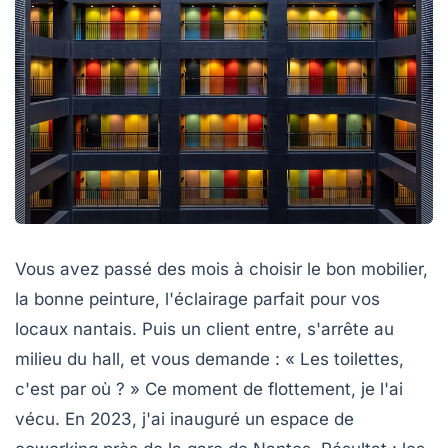
Vous avez passé des mois à choisir le bon mobilier,
la bonne peinture, l'éclairage parfait pour vos
locaux nantais. Puis un client entre, s'arrête au
milieu du hall, et vous demande : « Les toilettes,
c'est par où ? » Ce moment de flottement, je l'ai
vécu. En 2023, j'ai inauguré un espace de