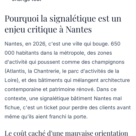
Pourquoi la signalétique est un
enjeu critique à Nantes
Nantes, en 2026, c'est une ville qui bouge. 650
000 habitants dans la métropole, des zones
d'activité qui poussent comme des champignons
(Atlantis, la Chantrerie, le parc d'activités de la
Loire), et des bâtiments qui mélangent architecture
contemporaine et patrimoine rénové. Dans ce
contexte, une signalétique bâtiment Nantes mal
fichue, c'est un ticket pour perdre des clients avant
même qu'ils aient franchi la porte.
Le coût caché d'une mauvaise orientation