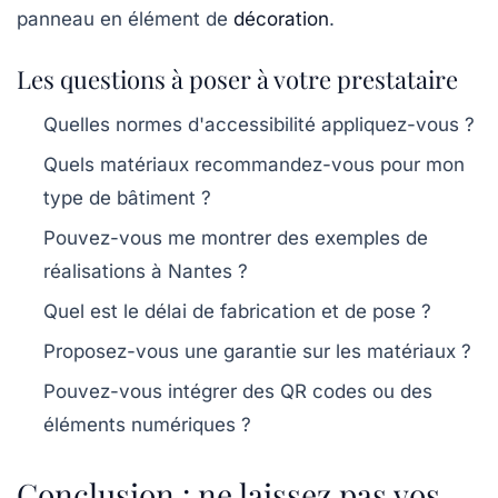
panneau en élément de
décoration
.
Les questions à poser à votre prestataire
Quelles normes d'accessibilité appliquez-vous ?
Quels matériaux recommandez-vous pour mon
type de bâtiment ?
Pouvez-vous me montrer des exemples de
réalisations à Nantes ?
Quel est le délai de fabrication et de pose ?
Proposez-vous une garantie sur les matériaux ?
Pouvez-vous intégrer des QR codes ou des
éléments numériques ?
Conclusion : ne laissez pas vos