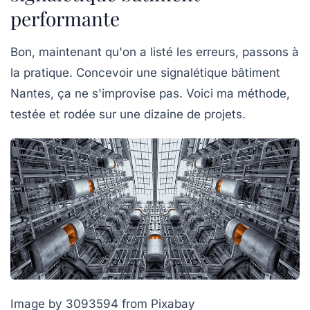
performante
Bon, maintenant qu'on a listé les erreurs, passons à
la pratique. Concevoir une signalétique bâtiment
Nantes, ça ne s'improvise pas. Voici ma méthode,
testée et rodée sur une dizaine de projets.
Image by 3093594 from Pixabay