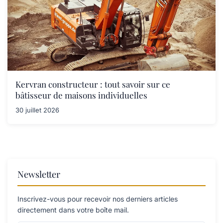
Kervran constructeur : tout savoir sur ce
bâtisseur de maisons individuelles
30 juillet 2026
Newsletter
Inscrivez-vous pour recevoir nos derniers articles
directement dans votre boîte mail.