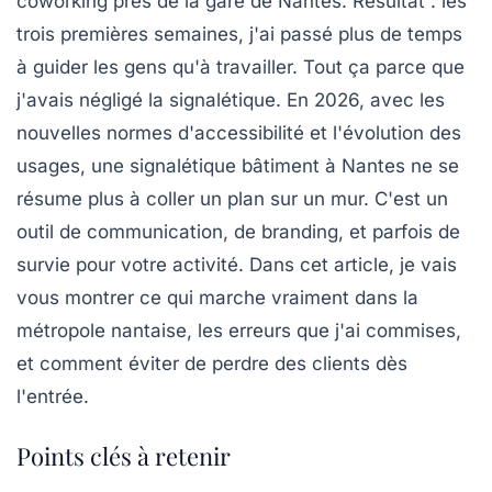
coworking près de la gare de Nantes. Résultat : les
trois premières semaines, j'ai passé plus de temps
à guider les gens qu'à travailler. Tout ça parce que
j'avais négligé la signalétique. En 2026, avec les
nouvelles normes d'accessibilité et l'évolution des
usages, une signalétique bâtiment à Nantes ne se
résume plus à coller un plan sur un mur. C'est un
outil de communication, de branding, et parfois de
survie pour votre activité. Dans cet article, je vais
vous montrer ce qui marche vraiment dans la
métropole nantaise, les erreurs que j'ai commises,
et comment éviter de perdre des clients dès
l'entrée.
Points clés à retenir