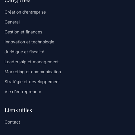
Création d’entreprise
General
Gestion et finances
Innovation et technologie
Juridique et fiscalité
Leadership et management
Marketing et communication
Stratégie et développement
Vie d’entrepreneur
Liens utiles
Contact