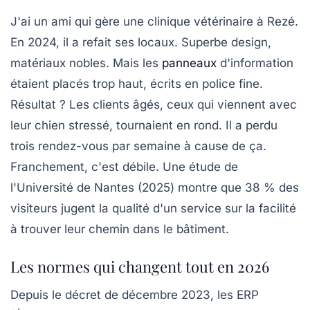
J'ai un ami qui gère une clinique vétérinaire à Rezé.
En 2024, il a refait ses locaux. Superbe design,
matériaux nobles. Mais les
panneaux
d'information
étaient placés trop haut, écrits en police fine.
Résultat ? Les clients âgés, ceux qui viennent avec
leur chien stressé, tournaient en rond. Il a perdu
trois rendez-vous par semaine à cause de ça.
Franchement, c'est débile. Une étude de
l'Université de Nantes (2025) montre que 38 % des
visiteurs jugent la qualité d'un service sur la facilité
à trouver leur chemin dans le bâtiment.
Les normes qui changent tout en 2026
Depuis le décret de décembre 2023, les ERP