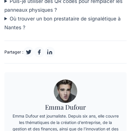
Puis-je utiliser des QR codes pour remplacer les
panneaux physiques ?
Où trouver un bon prestataire de signalétique à
Nantes ?
Partager :
Emma Dufour
Emma Dufour est journaliste. Depuis six ans, elle couvre
les thématiques de la création d’entreprise, de la
gestion et des finances, ainsi que de l’innovation et des