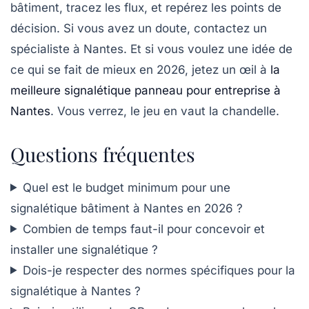
bâtiment, tracez les flux, et repérez les points de
décision. Si vous avez un doute, contactez un
spécialiste à Nantes. Et si vous voulez une idée de
ce qui se fait de mieux en 2026, jetez un œil à
la
meilleure signalétique panneau pour entreprise à
Nantes
. Vous verrez, le jeu en vaut la chandelle.
Questions fréquentes
Quel est le budget minimum pour une
signalétique bâtiment à Nantes en 2026 ?
Combien de temps faut-il pour concevoir et
installer une signalétique ?
Dois-je respecter des normes spécifiques pour la
signalétique à Nantes ?