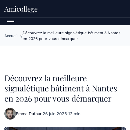
Amicollege
Découvrez la meilleure signalétique bâtiment à Nantes
Accueil
en 2026 pour vous démarquer
Découvrez la meilleure
signalétique bâtiment à Nantes
en 2026 pour vous démarquer
Emma Dufour
·
26 juin 2026
·
12 min