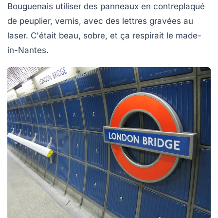
Bouguenais utiliser des panneaux en contreplaqué
de peuplier, vernis, avec des lettres gravées au
laser. C'était beau, sobre, et ça respirait le made-
in-Nantes.