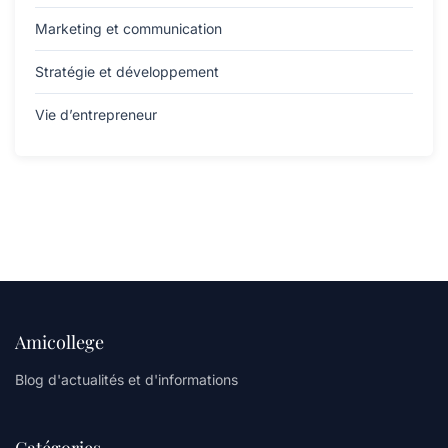
Marketing et communication
Stratégie et développement
Vie d’entrepreneur
Amicollege
Blog d'actualités et d'informations
Catégories