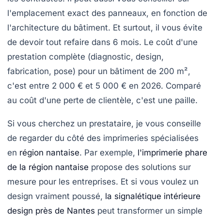
l'emplacement exact des panneaux, en fonction de
l'architecture du bâtiment. Et surtout, il vous évite
de devoir tout refaire dans 6 mois. Le coût d'une
prestation complète (diagnostic, design,
fabrication, pose) pour un bâtiment de 200 m²,
c'est entre 2 000 € et 5 000 € en 2026. Comparé
au coût d'une perte de clientèle, c'est une paille.
Si vous cherchez un prestataire, je vous conseille
de regarder du côté des imprimeries spécialisées
en
région nantaise
. Par exemple,
l'imprimerie phare
de la région nantaise
propose des solutions sur
mesure pour les entreprises. Et si vous voulez un
design vraiment poussé,
la signalétique intérieure
design près de Nantes
peut transformer un simple