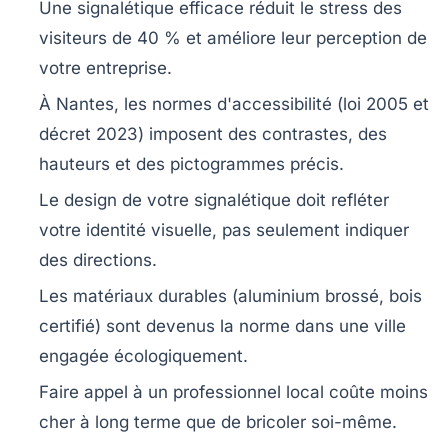
Une signalétique efficace réduit le stress des
visiteurs de 40 % et améliore leur perception de
votre entreprise.
À Nantes, les normes d'accessibilité (loi 2005 et
décret 2023) imposent des contrastes, des
hauteurs et des pictogrammes précis.
Le design de votre signalétique doit refléter
votre identité visuelle, pas seulement indiquer
des directions.
Les matériaux durables (aluminium brossé, bois
certifié) sont devenus la norme dans une ville
engagée écologiquement.
Faire appel à un professionnel local coûte moins
cher à long terme que de bricoler soi-même.