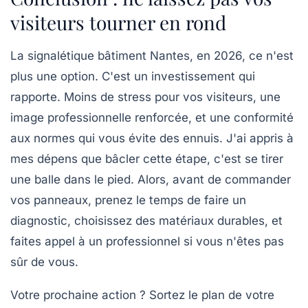
visiteurs tourner en rond
La signalétique bâtiment Nantes, en 2026, ce n'est
plus une option. C'est un investissement qui
rapporte. Moins de stress pour vos visiteurs, une
image professionnelle renforcée, et une conformité
aux normes qui vous évite des ennuis. J'ai appris à
mes dépens que bâcler cette étape, c'est se tirer
une balle dans le pied. Alors, avant de commander
vos panneaux, prenez le temps de faire un
diagnostic, choisissez des matériaux durables, et
faites appel à un professionnel si vous n'êtes pas
sûr de vous.
Votre prochaine action ? Sortez le plan de votre