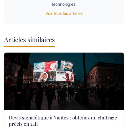
technologies.
Voir tous les articles
Articles similaires
Devis signalétique à Nantes : obtenez un chiffrage
précis en 24h