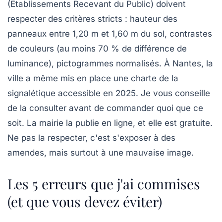
(Établissements Recevant du Public) doivent
respecter des critères stricts : hauteur des
panneaux entre 1,20 m et 1,60 m du sol, contrastes
de couleurs (au moins 70 % de différence de
luminance), pictogrammes normalisés. À Nantes, la
ville a même mis en place une charte de la
signalétique accessible en 2025. Je vous conseille
de la consulter avant de commander quoi que ce
soit. La mairie la publie en ligne, et elle est gratuite.
Ne pas la respecter, c'est s'exposer à des
amendes, mais surtout à une mauvaise image.
Les 5 erreurs que j'ai commises
(et que vous devez éviter)