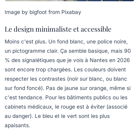
Image by bigfoot from Pixabay
Le design minimaliste et accessible
Moins c'est plus. Un fond blanc, une police noire,
un pictogramme clair. Ça semble basique, mais 90
% des signalétiques que je vois à Nantes en 2026
sont encore trop chargées. Les couleurs doivent
respecter les contrastes (noir sur blanc, ou blanc
sur fond foncé). Pas de jaune sur orange, même si
c'est tendance. Pour les bâtiments publics ou les
cabinets médicaux, le rouge est à éviter (associé
au danger). Le bleu et le vert sont les plus
apaisants.