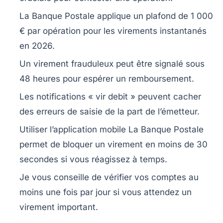
La Banque Postale applique un plafond de 1 000
€ par opération pour les virements instantanés
en 2026.
Un virement frauduleux peut être signalé sous
48 heures pour espérer un remboursement.
Les notifications « vir debit » peuvent cacher
des erreurs de saisie de la part de l’émetteur.
Utiliser l’application mobile La Banque Postale
permet de bloquer un virement en moins de 30
secondes si vous réagissez à temps.
Je vous conseille de vérifier vos comptes au
moins une fois par jour si vous attendez un
virement important.