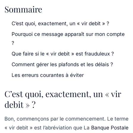
Sommaire
C’est quoi, exactement, un « vir debit » ?
Pourquoi ce message apparaît sur mon compte
?
Que faire si le « vir debit » est frauduleux ?
Comment gérer les plafonds et les délais ?
Les erreurs courantes à éviter
C’est quoi, exactement, un « vir
debit » ?
Bon, commençons par le commencement. Le terme
« vir debit » est l’abréviation que La
Banque Postale