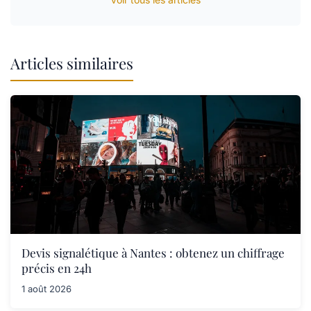
Articles similaires
Devis signalétique à Nantes : obtenez un chiffrage
précis en 24h
1 août 2026