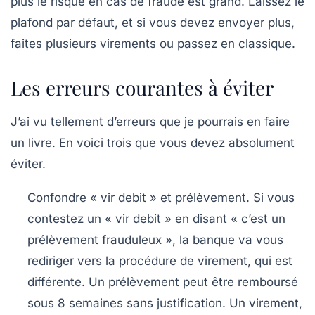
plus le risque en cas de fraude est grand. Laissez le
plafond par défaut, et si vous devez envoyer plus,
faites plusieurs virements ou passez en classique.
Les erreurs courantes à éviter
J’ai vu tellement d’erreurs que je pourrais en faire
un livre. En voici trois que vous devez absolument
éviter.
Confondre « vir debit » et prélèvement.
Si vous
contestez un « vir debit » en disant « c’est un
prélèvement frauduleux », la banque va vous
rediriger vers la procédure de virement, qui est
différente. Un prélèvement peut être remboursé
sous 8 semaines sans justification. Un virement,