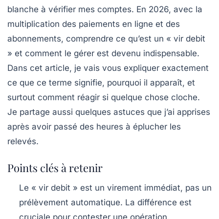
blanche à vérifier mes comptes. En 2026, avec la
multiplication des paiements en ligne et des
abonnements, comprendre ce qu’est un « vir debit
» et comment le gérer est devenu indispensable.
Dans cet article, je vais vous expliquer exactement
ce que ce terme signifie, pourquoi il apparaît, et
surtout comment réagir si quelque chose cloche.
Je partage aussi quelques astuces que j’ai apprises
après avoir passé des heures à éplucher les
relevés.
Points clés à retenir
Le « vir debit » est un virement immédiat, pas un
prélèvement automatique. La différence est
cruciale pour contester une opération.