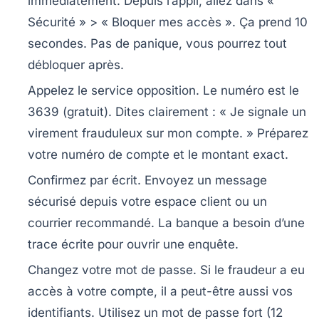
immédiatement.
Depuis l’appli, allez dans «
Sécurité » > « Bloquer mes accès ». Ça prend 10
secondes. Pas de panique, vous pourrez tout
débloquer après.
Appelez le service opposition.
Le numéro est le
3639 (gratuit). Dites clairement : « Je signale un
virement frauduleux sur mon compte. » Préparez
votre numéro de compte et le montant exact.
Confirmez par écrit.
Envoyez un message
sécurisé depuis votre espace client ou un
courrier recommandé. La banque a besoin d’une
trace écrite pour ouvrir une enquête.
Changez votre mot de passe.
Si le fraudeur a eu
accès à votre compte, il a peut-être aussi vos
identifiants. Utilisez un mot de passe fort (12