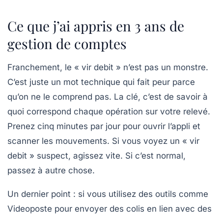
Ce que j’ai appris en 3 ans de
gestion de comptes
Franchement, le « vir debit » n’est pas un monstre.
C’est juste un mot technique qui fait peur parce
qu’on ne le comprend pas. La clé, c’est de savoir à
quoi correspond chaque opération sur votre relevé.
Prenez cinq minutes par jour pour ouvrir l’appli et
scanner les mouvements. Si vous voyez un « vir
debit » suspect, agissez vite. Si c’est normal,
passez à autre chose.
Un dernier point : si vous utilisez des outils comme
Videoposte pour envoyer des colis en lien avec des