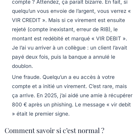
compte ?
Attendez, ça paraît bizarre. En fait, si
quelqu’un vous envoie de l’argent, vous verrez «
VIR CREDIT ». Mais si ce virement est ensuite
rejeté (compte inexistant, erreur de RIB), le
montant est redébité et marqué « VIR DEBIT ».
Je l’ai vu arriver à un collègue : un client l’avait
payé deux fois, puis la banque a annulé le
doublon.
Une fraude.
Quelqu’un a eu accès à votre
compte et a initié un virement. C’est rare, mais
ça arrive. En 2025, j’ai aidé une amie à récupérer
800 € après un phishing. Le message « vir debit
» était le premier signe.
Comment savoir si c’est normal ?