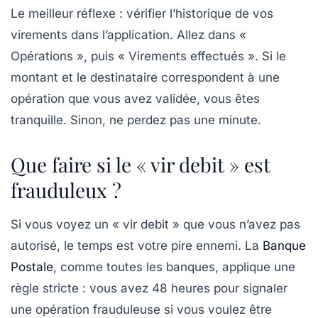
Le meilleur réflexe : vérifier l’historique de vos
virements dans l’application. Allez dans «
Opérations », puis « Virements effectués ». Si le
montant et le destinataire correspondent à une
opération que vous avez validée, vous êtes
tranquille. Sinon, ne perdez pas une minute.
Que faire si le « vir debit » est
frauduleux ?
Si vous voyez un « vir debit » que vous n’avez pas
autorisé, le temps est votre pire ennemi. La
Banque
Postale
, comme toutes les banques, applique une
règle stricte : vous avez
48 heures
pour signaler
une opération frauduleuse si vous voulez être