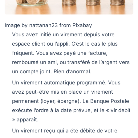
Image by nattanan23 from Pixabay
Vous avez initié un virement depuis votre
espace client ou l’appli.
C’est le cas le plus
fréquent. Vous avez payé une facture,
remboursé un ami, ou transféré de l’argent vers
un compte joint. Rien d’anormal.
Un virement automatique programmé.
Vous
avez peut-être mis en place un virement
permanent (loyer, épargne). La Banque Postale
exécute l’ordre à la date prévue, et le « vir debit
» apparaît.
Un virement reçu qui a été débité de votre