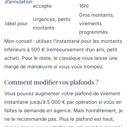
d’annulation
accepte
16h)
Gros montants,
Urgences, petits
Idéal pour
virements
montants
programmés
Mon conseil : utilisez l’instantané pour les montants
inférieurs à 500 € (remboursement d’un ami, petit
achat). Pour le reste, le classique vous laisse une
marge de manœuvre si vous vous trompez.
Comment modifier vos plafonds ?
Vous pouvez augmenter votre plafond de virement
instantané jusqu’à 5 000 € par opération si vous en
faites la demande en agence. Mais honnêtement, je
ne le recommande pas. Plus le plafond est haut,