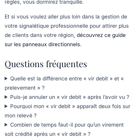
règles, vous dormirez tranquille.
Et si vous voulez aller plus loin dans la gestion de
votre signalétique professionnelle pour attirer plus
de clients dans votre région,
découvrez ce guide
sur les panneaux directionnels
.
Questions fréquentes
Quelle est la différence entre « vir debit » et «
prelevement » ?
Puis-je annuler un « vir debit » après l’avoir vu ?
Pourquoi mon « vir debit » apparaît deux fois sur
mon relevé ?
Combien de temps faut-il pour qu’un virement
soit crédité après un « vir debit » ?