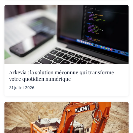
Arkevia : la solution méconnue qui transforme
votre quotidien numérique
31 juillet 2026