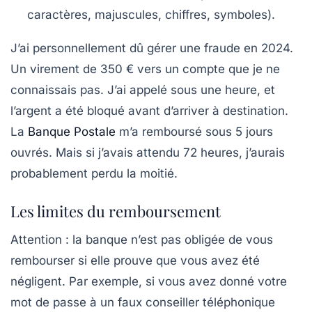
caractères, majuscules, chiffres, symboles).
J’ai personnellement dû gérer une fraude en 2024.
Un virement de 350 € vers un compte que je ne
connaissais pas. J’ai appelé sous une heure, et
l’argent a été bloqué avant d’arriver à destination.
La
Banque Postale
m’a remboursé sous 5 jours
ouvrés. Mais si j’avais attendu 72 heures, j’aurais
probablement perdu la moitié.
Les limites du remboursement
Attention : la banque n’est pas obligée de vous
rembourser si elle prouve que vous avez été
négligent. Par exemple, si vous avez donné votre
mot de passe à un faux conseiller téléphonique