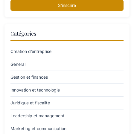
S'inscrire
Catégories
Création d’entreprise
General
Gestion et finances
Innovation et technologie
Juridique et fiscalité
Leadership et management
Marketing et communication