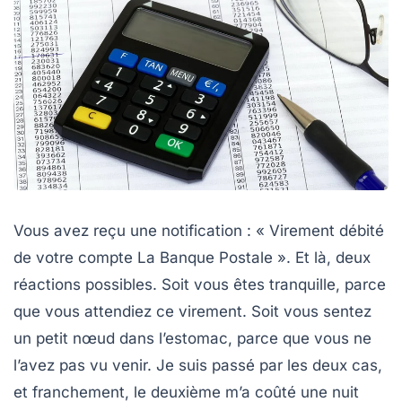
Vous avez reçu une notification : « Virement débité
de votre compte La Banque Postale ». Et là, deux
réactions possibles. Soit vous êtes tranquille, parce
que vous attendiez ce virement. Soit vous sentez
un petit nœud dans l’estomac, parce que vous ne
l’avez pas vu venir. Je suis passé par les deux cas,
et franchement, le deuxième m’a coûté une nuit