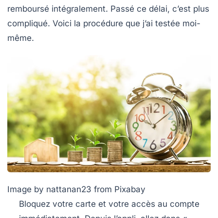
remboursé intégralement. Passé ce délai, c’est plus
compliqué. Voici la procédure que j’ai testée moi-
même.
Image by nattanan23 from Pixabay
Bloquez votre carte et votre accès au compte