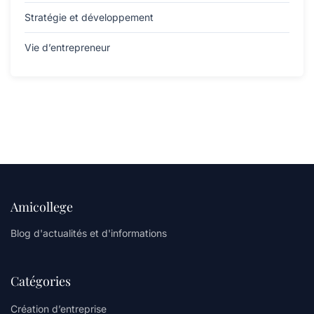
Stratégie et développement
Vie d’entrepreneur
Amicollege
Blog d'actualités et d'informations
Catégories
Création d’entreprise