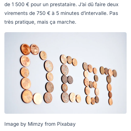
de 1 500 € pour un prestataire. J’ai dû faire deux
virements de 750 € à 5 minutes d’intervalle. Pas
très pratique, mais ça marche.
Image by Mimzy from Pixabay