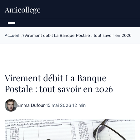
Amicollege
Accueil
Virement débit La Banque Postale : tout savoir en 2026
Virement débit La Banque
Postale : tout savoir en 2026
Emma Dufour
·
15 mai 2026
·
12 min