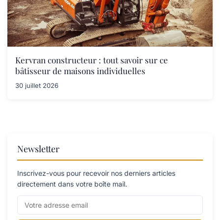
Kervran constructeur : tout savoir sur ce
bâtisseur de maisons individuelles
30 juillet 2026
Newsletter
Inscrivez-vous pour recevoir nos derniers articles
directement dans votre boîte mail.