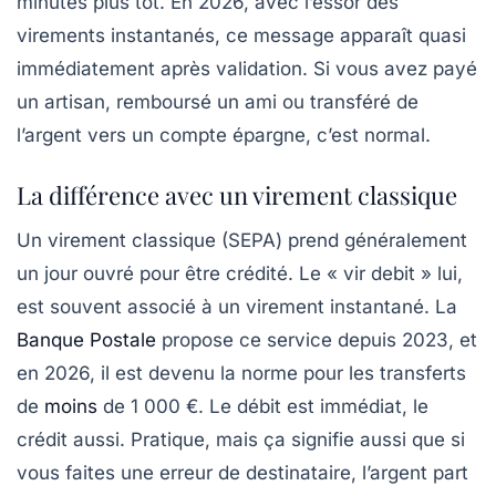
minutes plus tôt. En 2026, avec l’essor des
virements instantanés, ce message apparaît quasi
immédiatement après validation. Si vous avez payé
un artisan, remboursé un ami ou transféré de
l’argent vers un compte épargne, c’est normal.
La différence avec un virement classique
Un virement classique (SEPA) prend généralement
un jour ouvré pour être crédité. Le « vir debit » lui,
est souvent associé à un virement instantané. La
Banque Postale
propose ce service depuis 2023, et
en 2026, il est devenu la norme pour les transferts
de
moins
de 1 000 €. Le débit est immédiat, le
crédit aussi. Pratique, mais ça signifie aussi que si
vous faites une erreur de destinataire, l’argent part