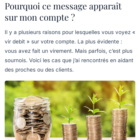
Pourquoi ce message apparaît
sur mon compte ?
Il y a plusieurs raisons pour lesquelles vous voyez «
vir debit » sur votre compte. La plus évidente :
vous avez fait un virement. Mais parfois, c’est plus
sournois. Voici les cas que j’ai rencontrés en aidant
des proches ou des clients.