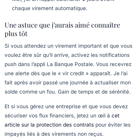
chaque virement automatique.
Une astuce que j’aurais aimé connaître
plus tôt
Si vous attendez un virement important et que vous
voulez être sûr qu’il arrive, activez les notifications
push dans l’appli La Banque Postale. Vous recevrez
une alerte dès que le « vir credit » apparaît. Je l’ai
fait après avoir passé une journée à actualiser mon
solde comme un fou. Gain de temps et de sérénité.
Et si vous gérez une entreprise et que vous devez
sécuriser vos flux financiers, jetez un œil à
cet
article sur la protection des contrats
pour éviter les
impayés liés à des virements non reçus.