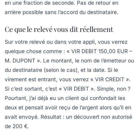
en une fraction de seconde. Pas de retour en
arrière possible sans l’accord du destinataire.
Ce que le relevé vous dit réellement
Sur votre relevé ou dans votre appli, vous verrez
quelque chose comme : « VIR DEBIT 150,00 EUR –
M. DUPONT ». Le montant, le nom de l’émetteur ou
du destinataire (selon le cas), et la date. Si le
virement est entrant, vous verrez « VIR CREDIT ».
Si c’est sortant, c’est « VIR DEBIT ». Simple, non ?
Pourtant, j’ai déjà eu un client qui confondait les
deux et pensait avoir reçu de l’argent alors qu’il en
avait envoyé. Résultat : un découvert non autorisé
de 200 €.