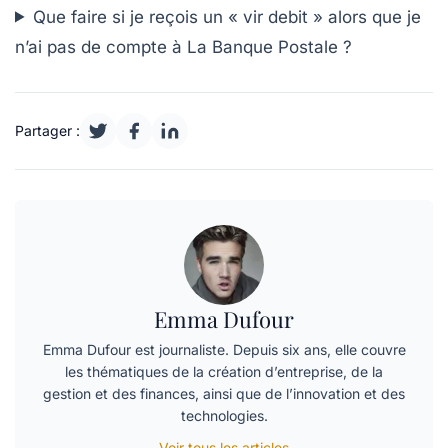
Que faire si je reçois un « vir debit » alors que je
n’ai pas de compte à La Banque Postale ?
Partager :
Emma Dufour
Emma Dufour est journaliste. Depuis six ans, elle couvre
les thématiques de la création d’entreprise, de la
gestion et des finances, ainsi que de l’innovation et des
technologies.
Voir tous les articles