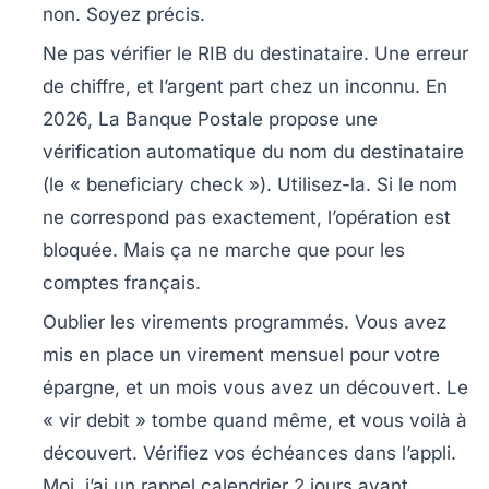
non. Soyez précis.
Ne pas vérifier le RIB du destinataire.
Une erreur
de chiffre, et l’argent part chez un inconnu. En
2026, La Banque Postale propose une
vérification automatique du nom du destinataire
(le « beneficiary check »). Utilisez-la. Si le nom
ne correspond pas exactement, l’opération est
bloquée. Mais ça ne marche que pour les
comptes français.
Oublier les virements programmés.
Vous avez
mis en place un virement mensuel pour votre
épargne, et un mois vous avez un découvert. Le
« vir debit » tombe quand même, et vous voilà à
découvert. Vérifiez vos échéances dans l’appli.
Moi, j’ai un rappel calendrier 2 jours avant