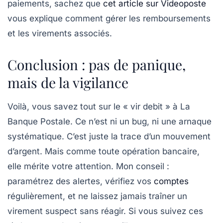
paiements, sachez que
cet article sur Videoposte
vous explique comment gérer les remboursements
et les virements associés.
Conclusion : pas de panique,
mais de la vigilance
Voilà, vous savez tout sur le « vir debit » à La
Banque Postale. Ce n’est ni un bug, ni une arnaque
systématique. C’est juste la trace d’un mouvement
d’argent. Mais comme toute opération bancaire,
elle mérite votre attention. Mon conseil :
paramétrez des alertes, vérifiez vos
comptes
régulièrement, et ne laissez jamais traîner un
virement suspect sans réagir. Si vous suivez ces