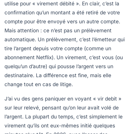
utilise pour « virement débité ». En clair, c’est la
confirmation qu’un montant a été retiré de votre
compte pour être envoyé vers un autre compte.
Mais attention : ce n’est pas un prélèvement
automatique. Un prélèvement, c’est l’émetteur qui
tire l’argent depuis votre compte (comme un
abonnement Netflix). Un virement, c’est vous (ou
quelqu’un d’autre) qui pousse l’argent vers un
destinataire. La différence est fine, mais elle
change tout en cas de litige.
J’ai vu des gens paniquer en voyant « vir debit »
sur leur relevé, pensant qu’on leur avait volé de
l’argent. La plupart du temps, c’est simplement le
virement qu’ils ont eux-mêmes initié quelques