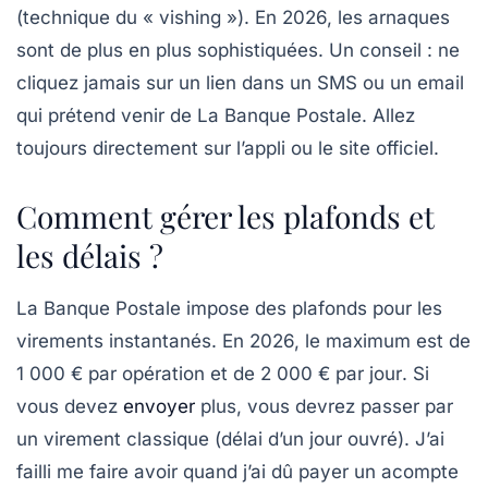
(technique du « vishing »). En 2026, les arnaques
sont de plus en plus sophistiquées. Un conseil : ne
cliquez jamais sur un lien dans un SMS ou un email
qui prétend venir de La Banque Postale. Allez
toujours directement sur l’appli ou le site officiel.
Comment gérer les plafonds et
les délais ?
La Banque Postale impose des plafonds pour les
virements instantanés. En 2026, le maximum est de
1 000 € par opération
et de
2 000 € par jour
. Si
vous devez
envoyer
plus, vous devrez passer par
un virement classique (délai d’un jour ouvré). J’ai
failli me faire avoir quand j’ai dû payer un acompte