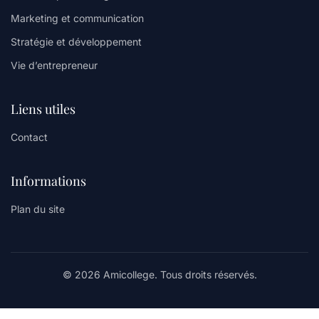
Marketing et communication
Stratégie et développement
Vie d’entrepreneur
Liens utiles
Contact
Informations
Plan du site
© 2026 Amicollege. Tous droits réservés.