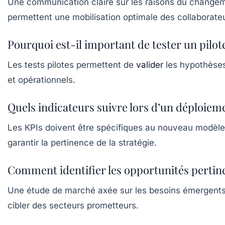
Une communication claire sur les raisons du changeme
permettent une mobilisation optimale des collaborate
Pourquoi est-il important de tester un pilot
Les tests pilotes permettent de
valider
les hypothèses,
et opérationnels.
Quels indicateurs suivre lors d’un déploieme
Les KPIs doivent être spécifiques au nouveau modèle 
garantir la pertinence de la stratégie.
Comment identifier les opportunités pertine
Une étude de marché axée sur les besoins émergents,
cibler des secteurs prometteurs.