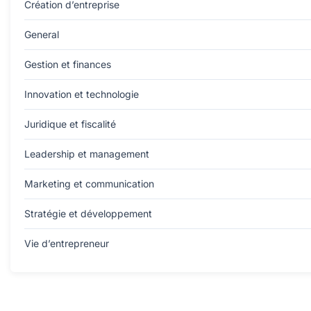
Création d’entreprise
General
Gestion et finances
Innovation et technologie
Juridique et fiscalité
Leadership et management
Marketing et communication
Stratégie et développement
Vie d’entrepreneur