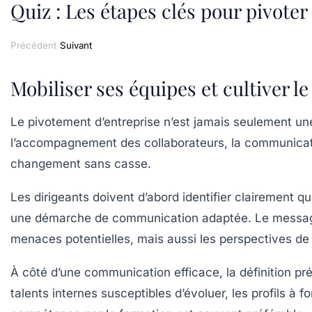
Quiz : Les étapes clés pour pivoter
Précédent
Suivant
Mobiliser ses équipes et cultiver 
Le pivotement d’entreprise n’est jamais seulement une
l’accompagnement des collaborateurs, la communicatio
changement sans casse.
Les dirigeants doivent d’abord identifier clairement qui
une démarche de communication adaptée. Le message d
menaces potentielles, mais aussi les perspectives de
À côté d’une communication efficace, la définition pré
talents internes susceptibles d’évoluer, les profils à