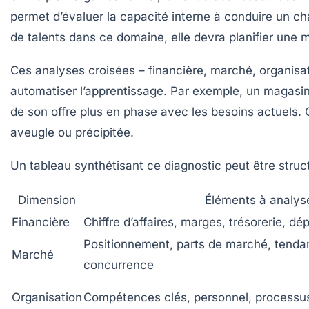
permet d’évaluer la capacité interne à conduire un ch
de talents dans ce domaine, elle devra planifier un
Ces analyses croisées – financière, marché, organisat
automatiser l’apprentissage. Par exemple, un magasin
de son offre plus en phase avec les besoins actuels. C
aveugle ou précipitée.
Un tableau synthétisant ce diagnostic peut être struct
Dimension
Éléments à analys
Financière
Chiffre d’affaires, marges, trésorerie, d
Positionnement, parts de marché, tendan
Marché
concurrence
Organisation
Compétences clés, personnel, processus,