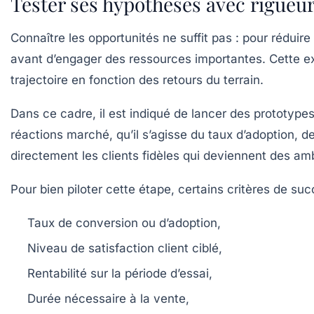
Tester ses hypothèses avec rigueur
Connaître les opportunités ne suffit pas : pour réduire
avant d’engager des ressources importantes. Cette ex
trajectoire en fonction des retours du terrain.
Dans ce cadre, il est indiqué de lancer des prototype
réactions marché, qu’il s’agisse du taux d’adoption, de
directement les clients fidèles qui deviennent des amb
Pour bien piloter cette étape, certains critères de suc
Taux de conversion ou d’adoption,
Niveau de satisfaction client ciblé,
Rentabilité sur la période d’essai,
Durée nécessaire à la vente,