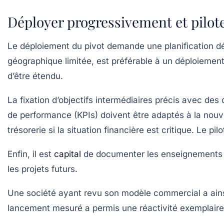
Déployer progressivement et piloter
Le déploiement du pivot demande une planification dé
géographique limitée, est préférable à un déploiement 
d’être étendu.
La fixation d’objectifs intermédiaires précis avec de
de performance (KPIs) doivent être adaptés à la nouvel
trésorerie si la situation financière est critique. Le pi
Enfin, il est
capital
de documenter les enseignements ti
les projets futurs.
Une société ayant revu son modèle commercial a ainsi 
lancement mesuré a permis une réactivité exemplaire f