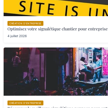
CRÉATION D’ENTREPRISE
Optimisez votre signalétique chantier pour entreprise 
4 juillet 2026
CRÉATION D’ENTREPRISE