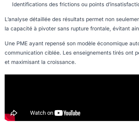
Identifications des frictions ou points d’insatisfacti
L’analyse détaillée des résultats permet non seulement
la capacité à pivoter sans rupture frontale, évitant ai
Une PME ayant repensé son modèle économique auto
communication ciblée. Les enseignements tirés ont perm
et maximisant la croissance.