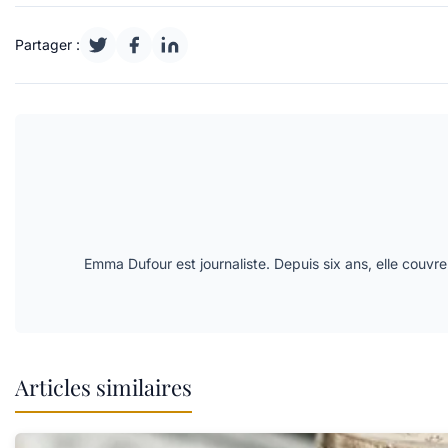
Partager :
Emma Dufour est journaliste. Depuis six ans, elle couvre 
Articles similaires