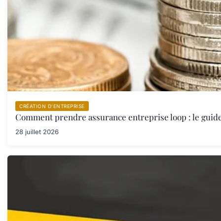
CRÉATION D’ENTREPRISE
Comment prendre assurance entreprise loop : le guid
28 juillet 2026