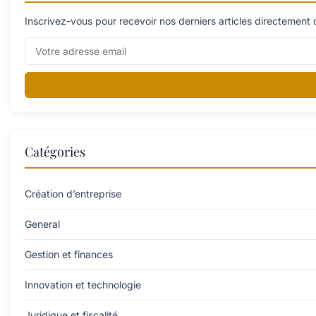
Inscrivez-vous pour recevoir nos derniers articles directement 
Catégories
Création d’entreprise
General
Gestion et finances
Innovation et technologie
Juridique et fiscalité