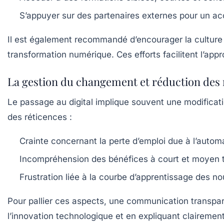
S’appuyer sur des partenaires externes pour un 
Il est également recommandé d’encourager la culture du
transformation numérique. Ces efforts facilitent l’app
La gestion du changement et réduction des 
Le passage au digital implique souvent une modificati
des réticences :
Crainte concernant la perte d’emploi due à l’automa
Incompréhension des bénéfices à court et moyen 
Frustration liée à la courbe d’apprentissage des no
Pour pallier ces aspects, une communication transpare
l’innovation technologique et en expliquant clairement