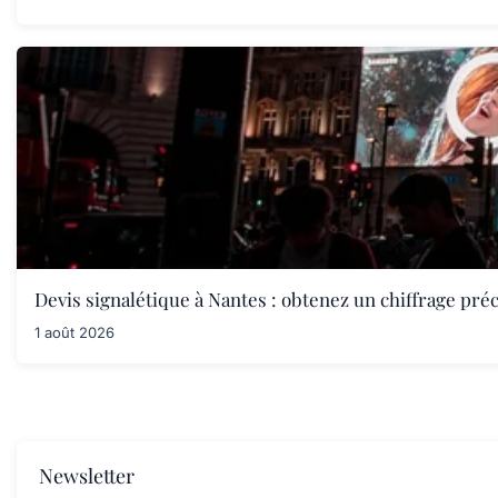
Devis signalétique à Nantes : obtenez un chiffrage préc
1 août 2026
Newsletter