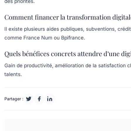
des priorités.
Comment financer la transformation digitale
Il existe plusieurs aides publiques, subventions, créd
comme France Num ou Bpifrance.
Quels bénéfices concrets attendre d’une digi
Gain de productivité, amélioration de la satisfaction c
talents.
Partager :