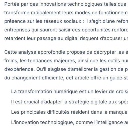
Portée par des innovations technologiques telles que l’i
transforme radicalement leurs modes de fonctionnemen
présence sur les réseaux sociaux : il s’agit d’une re
entreprises qui sauront saisir ces opportunités renfor
retardent leur passage au digital risquent d’accuser un
Cette analyse approfondie propose de décrypter les é
freins, les tendances majeures, ainsi que les outils 
d’expérience. Qu’il s’agisse d’améliorer la gestion d
du changement efficiente, cet article offre un guide
La transformation numérique est un levier de croi
Il est crucial d’adapter la stratégie digitale aux s
Les principales difficultés résident dans le manq
L’innovation technologique, comme l’intelligence ar