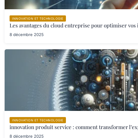
INNOVATION ET TECHNOLOGIE
Les avantages du cloud entreprise pour optimiser vos 
8 décembre 2025
INNOVATION ET TECHNOLOGIE
innovation produit service : comment transformer l’ex
8 décembre 2025