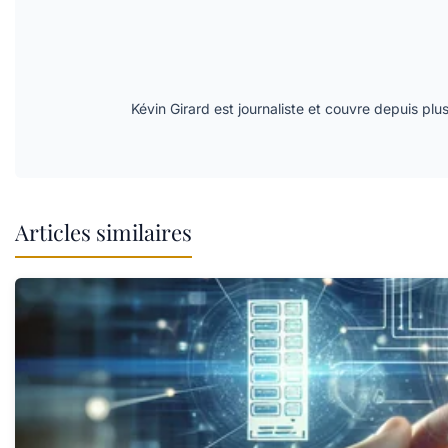
Kévin Girard est journaliste et couvre depuis plu
Articles similaires