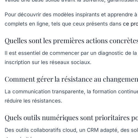
Pour découvrir des modèles inspirants et apprendre 
complets en ligne, tels que ceux présents dans
ce pr
Quelles sont les premières actions concrèt
Il est essentiel de commencer par un diagnostic de la 
inscription sur les réseaux sociaux.
Comment gérer la résistance au changement
La communication transparente, la formation continue 
réduire les résistances.
Quels outils numériques sont prioritaires p
Des outils collaboratifs cloud, un CRM adapté, des sol