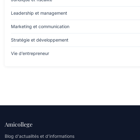
Leadership et management
Marketing et communication
Stratégie et développement
Vie d’entrepreneur
Amicollege
Blog d'actualités et d'informations