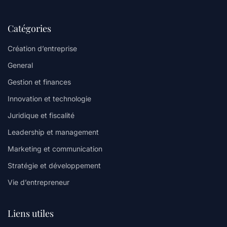
Catégories
Création d’entreprise
General
Gestion et finances
Innovation et technologie
Juridique et fiscalité
Leadership et management
Marketing et communication
Stratégie et développement
Vie d’entrepreneur
Liens utiles