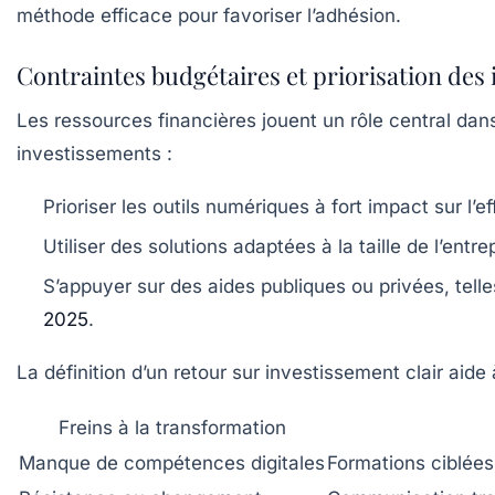
méthode efficace pour favoriser l’adhésion.
Contraintes budgétaires et priorisation des
Les ressources financières jouent un rôle central dans l
investissements :
Prioriser les outils numériques à fort impact sur l’eff
Utiliser des solutions adaptées à la taille de l’entr
S’appuyer sur des aides publiques ou privées, tell
2025
.
La définition d’un retour sur investissement clair aide
Freins à la transformation
Manque de compétences digitales
Formations ciblées