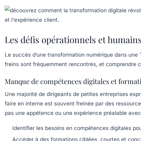
Les défis opérationnels et humains
Le succès d’une transformation numérique dans une T
freins sont fréquemment rencontrés, et comprendre ces
Manque de compétences digitales et format
Une majorité de dirigeants de petites entreprises expr
faire en interne est souvent freinée par des ressourc
pas une appétence ou une expérience préalable avec 
Identifier les besoins en compétences digitales pou
Accéder à des formations ciblées, courtes et conc