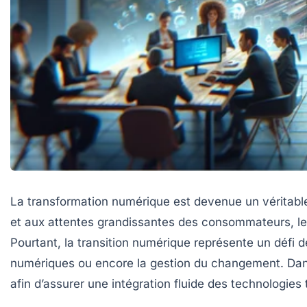
La transformation numérique est devenue un véritable
et aux attentes grandissantes des consommateurs, les 
Pourtant, la transition numérique représente un défi d
numériques ou encore la gestion du changement. Dans 
afin d’assurer une intégration fluide des technologies 