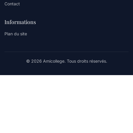
Contact
Informations
Plan du site
© 2026 Amicollege. Tous droits réservés.