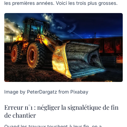
les premières années. Voici les trois plus grosses.
Image by PeterDargatz from Pixabay
Erreur n°1 : négliger la signalétique de fin
de chantier
Quand les travaux touchent à leur fin, on a