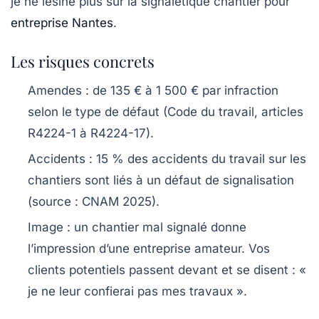
je ne lésine plus sur la
signalétique chantier pour
entreprise Nantes
.
Les risques concrets
Amendes
: de 135 € à 1 500 € par infraction
selon le type de défaut (Code du travail, articles
R4224-1 à R4224-17).
Accidents
: 15 % des accidents du travail sur les
chantiers sont liés à un défaut de signalisation
(source : CNAM 2025).
Image
: un chantier mal signalé donne
l’impression d’une entreprise amateur. Vos
clients potentiels passent devant et se disent : «
je ne leur confierai pas mes travaux ».