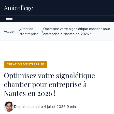
Amicollege
Création
Optimisez votre signalétique chantier pour
Accueil
d’entreprise
entreprise à Nantes en 2026 !
CRÉATION D’ENTREPRISE
Optimisez votre signalétique
chantier pour entreprise à
Nantes en 2026 !
Delphine Lemaire
·
4 juillet 2026
·
9 min