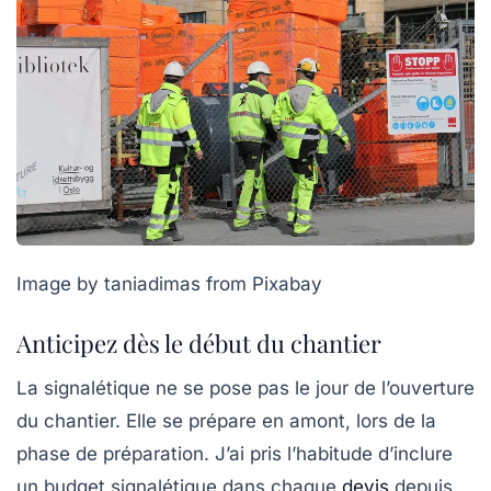
Image by taniadimas from Pixabay
Anticipez dès le début du chantier
La signalétique ne se pose pas le jour de l’ouverture
du chantier. Elle se prépare en amont, lors de la
phase de préparation. J’ai pris l’habitude d’inclure
un budget signalétique dans chaque
devis
depuis