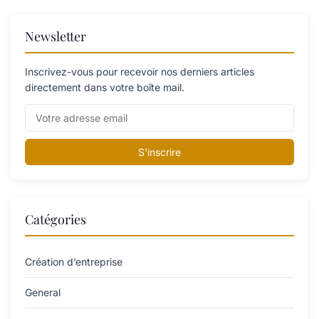
Newsletter
Inscrivez-vous pour recevoir nos derniers articles
directement dans votre boîte mail.
S'inscrire
Catégories
Création d’entreprise
General