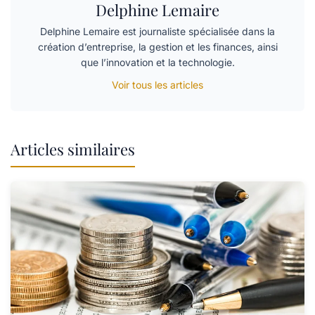
Delphine Lemaire
Delphine Lemaire est journaliste spécialisée dans la
création d’entreprise, la gestion et les finances, ainsi
que l’innovation et la technologie.
Voir tous les articles
Articles similaires