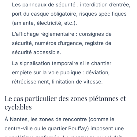
Les
panneaux de sécurité
: interdiction d’entrée,
port du casque obligatoire, risques spécifiques
(amiante, électricité, etc.).
L’
affichage réglementaire
: consignes de
sécurité, numéros d’urgence, registre de
sécurité accessible.
La
signalisation temporaire
si le chantier
empiète sur la voie publique : déviation,
rétrécissement, limitation de vitesse.
Le cas particulier des zones piétonnes et
cyclables
À Nantes, les zones de rencontre (comme le
centre-ville ou le quartier Bouffay) imposent une