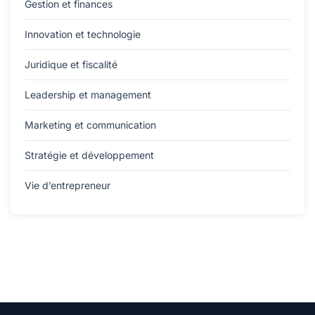
Gestion et finances
Innovation et technologie
Juridique et fiscalité
Leadership et management
Marketing et communication
Stratégie et développement
Vie d’entrepreneur