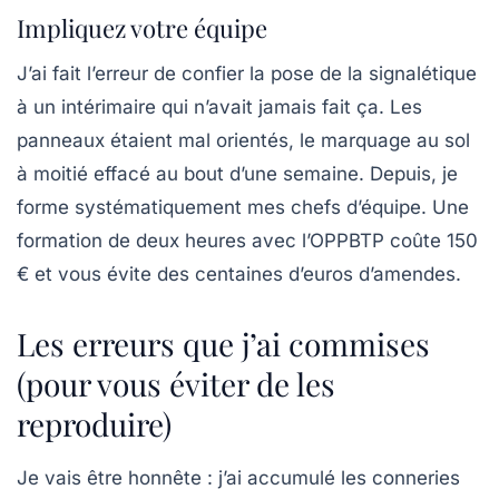
Impliquez votre équipe
J’ai fait l’erreur de confier la pose de la signalétique
à un intérimaire qui n’avait jamais fait ça. Les
panneaux étaient mal orientés, le marquage au sol
à moitié effacé au bout d’une semaine. Depuis, je
forme systématiquement mes chefs d’équipe. Une
formation de deux heures avec l’OPPBTP coûte 150
€ et vous évite des centaines d’euros d’amendes.
Les erreurs que j’ai commises
(pour vous éviter de les
reproduire)
Je vais être honnête : j’ai accumulé les conneries