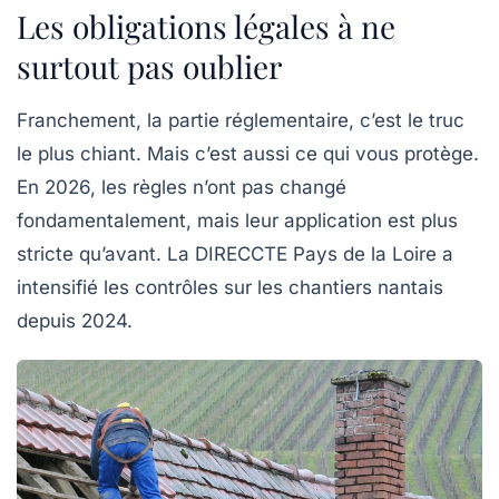
Les obligations légales à ne
surtout pas oublier
Franchement, la partie réglementaire, c’est le truc
le plus chiant. Mais c’est aussi ce qui vous protège.
En 2026, les règles n’ont pas changé
fondamentalement, mais leur application est plus
stricte qu’avant. La DIRECCTE Pays de la Loire a
intensifié les contrôles sur les chantiers nantais
depuis 2024.