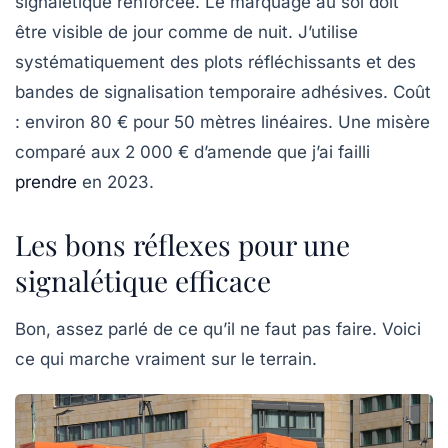
signalétique renforcée. Le marquage au sol doit
être visible de jour comme de nuit. J’utilise
systématiquement des plots réfléchissants et des
bandes de signalisation temporaire adhésives. Coût
: environ 80 € pour 50 mètres linéaires. Une misère
comparé aux 2 000 € d’amende que j’ai failli
prendre
en 2023.
Les bons réflexes pour une
signalétique efficace
Bon, assez parlé de ce qu’il ne faut pas faire. Voici
ce qui marche vraiment sur le terrain.