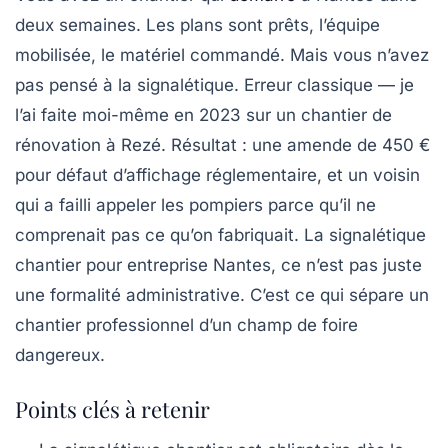
deux semaines. Les plans sont prêts, l’équipe
mobilisée, le matériel commandé. Mais vous n’avez
pas pensé à la signalétique. Erreur classique — je
l’ai faite moi-même en 2023 sur un chantier de
rénovation à Rezé. Résultat : une amende de 450 €
pour défaut d’affichage réglementaire, et un voisin
qui a failli appeler les pompiers parce qu’il ne
comprenait pas ce qu’on fabriquait. La
signalétique
chantier pour entreprise Nantes
, ce n’est pas juste
une formalité administrative. C’est ce qui sépare un
chantier professionnel d’un champ de foire
dangereux.
Points clés à retenir