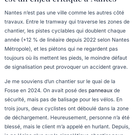
Nantes n’est pas une ville comme les autres côté
travaux. Entre le tramway qui traverse les zones de
chantier, les pistes cyclables qui doublent chaque
année (+12 % de linéaire depuis 2022 selon Nantes
Métropole), et les piétons qui ne regardent pas
toujours où ils mettent les pieds, le moindre défaut
de signalisation peut provoquer un accident grave.
Je me souviens d’un chantier sur le quai de la
Fosse en 2024. On avait posé des
panneaux
de
sécurité, mais pas de balisage pour les vélos. En
trois jours, deux cyclistes ont déboulé dans la zone
de déchargement. Heureusement, personne n’a été
blessé, mais le client m’a appelé en hurlant. Depuis,