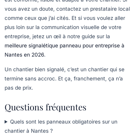
vous avez un doute, contactez un prestataire local
comme ceux que j’ai cités. Et si vous voulez aller
plus loin sur la communication visuelle de votre
entreprise, jetez un œil à notre guide sur la
meilleure signalétique panneau pour entreprise à
Nantes en 2026
.
Un chantier bien signalé, c’est un chantier qui se
termine sans accroc. Et ça, franchement, ça n’a
pas de prix.
Questions fréquentes
Quels sont les panneaux obligatoires sur un
chantier à Nantes ?