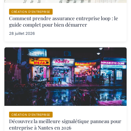
CRÉATION D’ENTREPRISE
Comment prendre assurance entreprise loop : le
guide complet pour bien démarrer
28 juillet 2026
CRÉATION D’ENTREPRISE
Découvrez la meilleure signalétique panneau pour
entreprise à Nantes en 2026