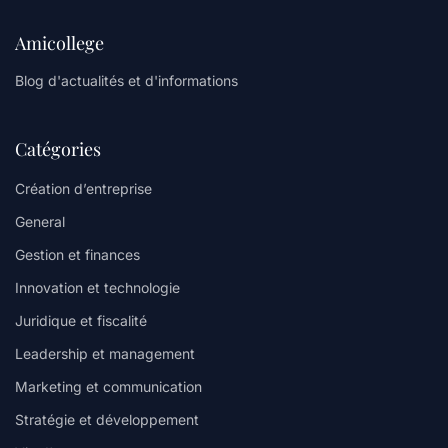
Amicollege
Blog d'actualités et d'informations
Catégories
Création d’entreprise
General
Gestion et finances
Innovation et technologie
Juridique et fiscalité
Leadership et management
Marketing et communication
Stratégie et développement