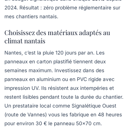
2024. Résultat : zéro problème réglementaire sur
mes chantiers nantais.
Choisissez des matériaux adaptés au
climat nantais
Nantes, c’est la pluie 120 jours par an. Les
panneaux en carton plastifié tiennent deux
semaines maximum. Investissez dans des
panneaux en aluminium ou en PVC rigide avec
impression UV. Ils résistent aux intempéries et
restent lisibles pendant toute la durée du chantier.
Un prestataire local comme Signalétique Ouest
(route de Vannes) vous les fabrique en 48 heures
pour environ 30 € le panneau 50×70 cm.