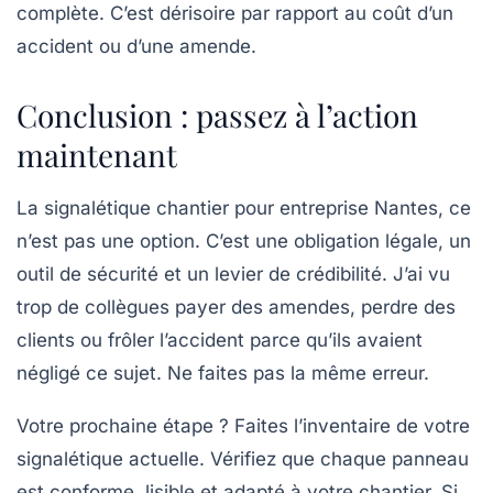
complète. C’est dérisoire par rapport au coût d’un
accident ou d’une amende.
Conclusion : passez à l’action
maintenant
La
signalétique chantier pour entreprise Nantes
, ce
n’est pas une option. C’est une obligation légale, un
outil de sécurité et un levier de crédibilité. J’ai vu
trop de collègues payer des amendes, perdre des
clients ou frôler l’accident parce qu’ils avaient
négligé ce sujet. Ne faites pas la même erreur.
Votre prochaine étape ? Faites l’inventaire de votre
signalétique actuelle. Vérifiez que chaque panneau
est conforme, lisible et adapté à votre chantier. Si