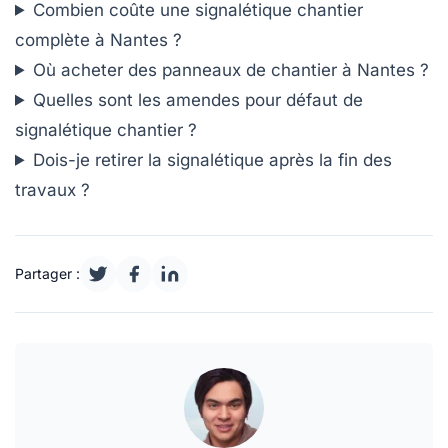
Combien coûte une signalétique chantier
complète à Nantes ?
Où acheter des panneaux de chantier à Nantes ?
Quelles sont les amendes pour défaut de
signalétique chantier ?
Dois-je retirer la signalétique après la fin des
travaux ?
Partager :