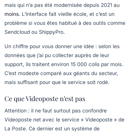
mais qui n’a pas été modernisée depuis 2021 au
moins
. L’interface fait vieille école, et c’est un
problème si vous êtes habitué à des outils comme
Sendcloud ou ShippyPro.
Un chiffre pour vous donner une idée : selon les
données que j’ai pu collecter auprès de leur
support, ils traitent environ
15 000 colis par mois
.
C’est modeste comparé aux géants du secteur,
mais suffisant pour que le service soit rodé.
Ce que Videoposte n’est pas
Attention : il ne faut surtout pas confondre
Videoposte net
avec le service « Videoposte » de
La Poste. Ce dernier est un système de