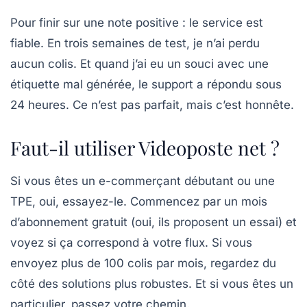
Pour finir sur une note positive : le service est
fiable. En trois semaines de test, je n’ai perdu
aucun colis. Et quand j’ai eu un souci avec une
étiquette mal générée, le support a répondu sous
24 heures. Ce n’est pas parfait, mais c’est honnête.
Faut-il utiliser Videoposte net ?
Si vous êtes un e-commerçant débutant ou une
TPE, oui, essayez-le. Commencez par un mois
d’abonnement gratuit (oui, ils proposent un essai) et
voyez si ça correspond à votre flux. Si vous
envoyez plus de 100 colis par mois, regardez du
côté des solutions plus robustes. Et si vous êtes un
particulier, passez votre chemin.