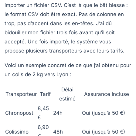
importer un fichier CSV. C’est là que le bât blesse :
le format CSV doit être exact. Pas de colonne en
trop, pas d’accent dans les en-têtes. J’ai dû
bidouiller mon fichier trois fois avant qu’il soit
accepté. Une fois importé, le système vous
propose plusieurs transporteurs avec leurs tarifs.
Voici un exemple concret de ce que j’ai obtenu pour
un colis de 2 kg vers Lyon :
Délai
Transporteur
Tarif
Assurance incluse
estimé
8,45
Chronopost
24h
Oui (jusqu’à 50 €)
€
6,90
Colissimo
48h
Oui (jusqu’à 50 €)