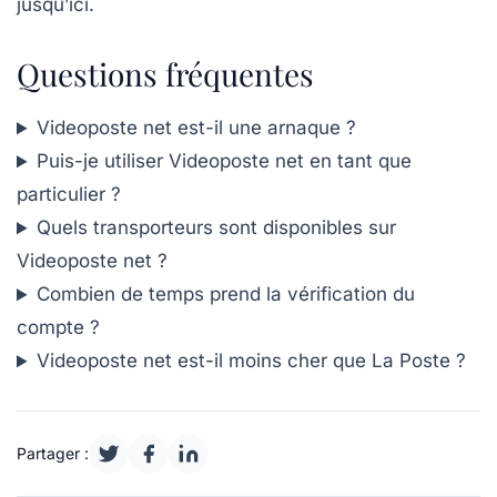
jusqu’ici.
Questions fréquentes
Videoposte net est-il une arnaque ?
Puis-je utiliser Videoposte net en tant que
particulier ?
Quels transporteurs sont disponibles sur
Videoposte net ?
Combien de temps prend la vérification du
compte ?
Videoposte net est-il moins cher que La Poste ?
Partager :