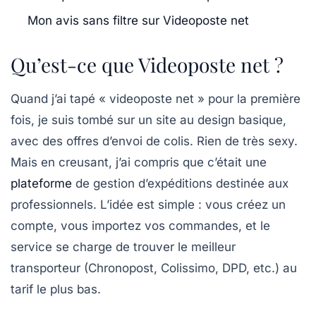
Mon avis sans filtre sur Videoposte net
Qu’est-ce que Videoposte net ?
Quand j’ai tapé « videoposte net » pour la première
fois, je suis tombé sur un site au design basique,
avec des offres d’envoi de colis. Rien de très sexy.
Mais en creusant, j’ai compris que c’était une
plateforme
de
gestion d’expéditions
destinée aux
professionnels. L’idée est simple : vous créez un
compte, vous importez vos commandes, et le
service se charge de trouver le meilleur
transporteur (Chronopost, Colissimo, DPD, etc.) au
tarif le plus bas.