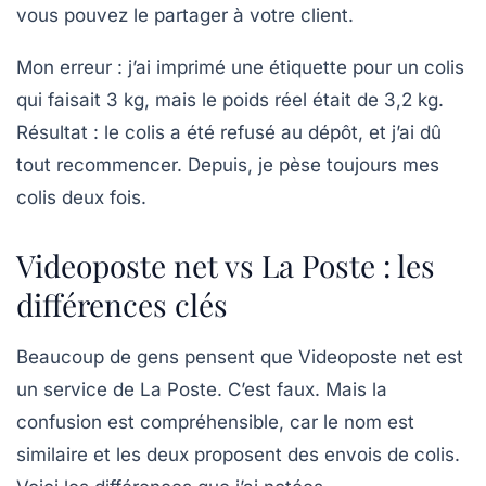
vous pouvez le partager à votre client.
Mon erreur : j’ai imprimé une étiquette pour un colis
qui faisait 3 kg, mais le poids réel était de 3,2 kg.
Résultat : le colis a été refusé au dépôt, et j’ai dû
tout recommencer. Depuis, je pèse toujours mes
colis deux fois.
Videoposte net vs La Poste : les
différences clés
Beaucoup de gens pensent que Videoposte net est
un service de La Poste. C’est faux. Mais la
confusion est compréhensible, car le nom est
similaire et les deux proposent des envois de colis.