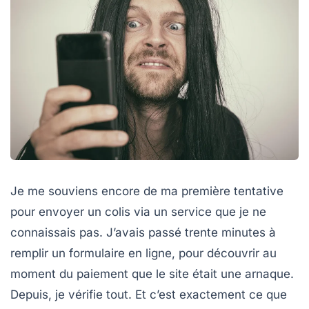
Je me souviens encore de ma première tentative
pour envoyer un colis via un service que je ne
connaissais pas. J’avais passé trente minutes à
remplir un formulaire en ligne, pour découvrir au
moment du paiement que le site était une arnaque.
Depuis, je vérifie tout. Et c’est exactement ce que