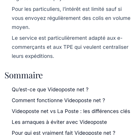
Pour les particuliers, l’intérêt est limité sauf si
vous envoyez régulièrement des colis en volume
moyen.
Le service est particulièrement adapté aux e-
commerçants et aux TPE qui veulent centraliser
leurs expéditions.
Sommaire
Qu’est-ce que Videoposte net ?
Comment fonctionne Videoposte net ?
Videoposte net vs La Poste : les différences clés
Les arnaques à éviter avec Videoposte
Pour qui est vraiment fait Videoposte net ?