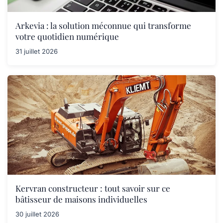
Arkevia : la solution méconnue qui transforme
votre quotidien numérique
31 juillet 2026
Kervran constructeur : tout savoir sur ce
bâtisseur de maisons individuelles
30 juillet 2026