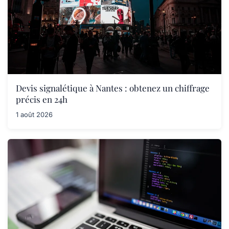
Devis signalétique à Nantes : obtenez un chiffrage
précis en 24h
1 août 2026