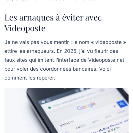
Les arnaques à éviter avec
Videoposte
Je ne vais pas vous mentir : le nom « videoposte »
attire les arnaqueurs. En 2025, j’ai vu fleurir des
faux sites qui imitent l’interface de Videoposte net
pour voler des coordonnées bancaires. Voici
comment les repérer.