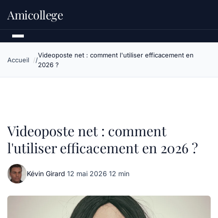
Amicollege
Videoposte net : comment l'utiliser efficacement en
Accueil
2026 ?
Videoposte net : comment
l'utiliser efficacement en 2026 ?
Kévin Girard
·
12 mai 2026
·
12 min