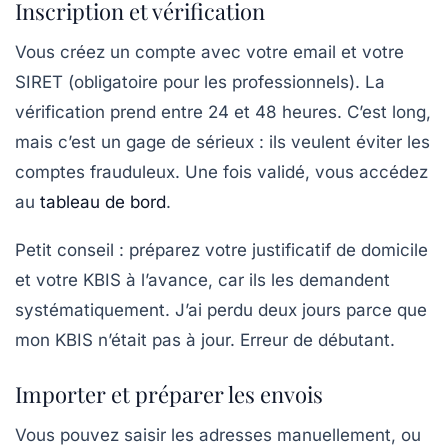
Inscription et vérification
Vous créez un compte avec votre email et votre
SIRET (obligatoire pour les professionnels). La
vérification prend entre 24 et 48 heures. C’est long,
mais c’est un gage de sérieux : ils veulent éviter les
comptes frauduleux. Une fois validé, vous accédez
au
tableau de bord
.
Petit conseil : préparez votre justificatif de domicile
et votre KBIS à l’avance, car ils les demandent
systématiquement. J’ai perdu deux jours parce que
mon KBIS n’était pas à jour. Erreur de débutant.
Importer et préparer les envois
Vous pouvez saisir les adresses manuellement, ou