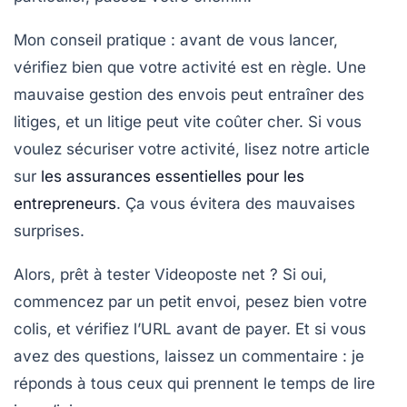
Mon conseil pratique : avant de vous lancer,
vérifiez bien que votre activité est en règle. Une
mauvaise gestion des envois peut entraîner des
litiges, et un litige peut vite coûter cher. Si vous
voulez sécuriser votre activité, lisez notre article
sur
les assurances essentielles pour les
entrepreneurs
. Ça vous évitera des mauvaises
surprises.
Alors, prêt à tester Videoposte net ? Si oui,
commencez par un petit envoi, pesez bien votre
colis, et vérifiez l’URL avant de payer. Et si vous
avez des questions, laissez un commentaire : je
réponds à tous ceux qui prennent le temps de lire