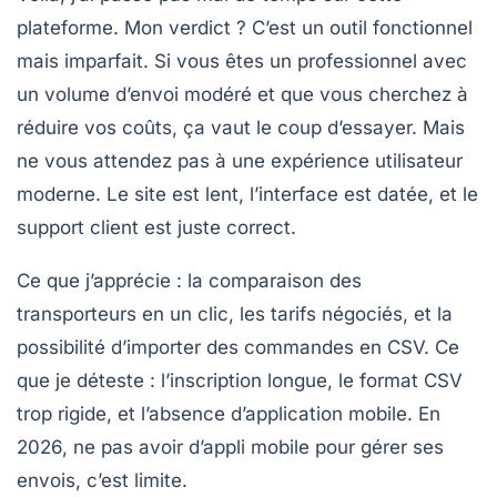
plateforme. Mon verdict ? C’est un outil
fonctionnel
mais imparfait
. Si vous êtes un professionnel avec
un volume d’envoi modéré et que vous cherchez à
réduire vos coûts, ça vaut le coup d’essayer. Mais
ne vous attendez pas à une expérience utilisateur
moderne. Le site est lent, l’interface est datée, et le
support client est juste correct.
Ce que j’apprécie : la comparaison des
transporteurs en un clic, les tarifs négociés, et la
possibilité d’importer des commandes en CSV. Ce
que je déteste : l’inscription longue, le format CSV
trop rigide, et l’absence d’application mobile. En
2026, ne pas avoir d’appli mobile pour gérer ses
envois, c’est limite.