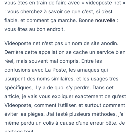
vous êtes en train de faire avec « videoposte net »
: vous cherchez à savoir ce que c’est, si c’est
fiable, et comment ça marche. Bonne
nouvelle
:
vous êtes au bon endroit.
Videoposte net
n’est pas un nom de site anodin.
Derrière cette appellation se cache un service bien
réel, mais souvent mal compris. Entre les
confusions avec La Poste, les arnaques qui
usurpent des noms similaires, et les usages très
spécifiques, il y a de quoi s’y perdre. Dans cet
article, je vais vous expliquer exactement ce qu’est
Videoposte, comment l’utiliser, et surtout comment
éviter les pièges. J’ai testé plusieurs méthodes, j’ai
même perdu un colis à cause d’une erreur bête. Je
partage tout.