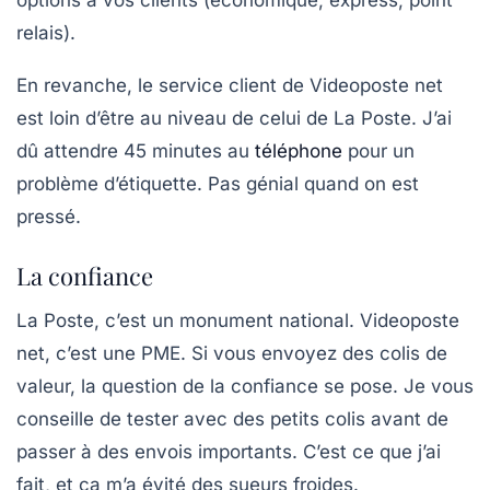
relais).
En revanche, le service client de Videoposte net
est loin d’être au niveau de celui de La Poste. J’ai
dû attendre 45 minutes au
téléphone
pour un
problème d’étiquette. Pas génial quand on est
pressé.
La confiance
La Poste, c’est un monument national. Videoposte
net, c’est une PME. Si vous envoyez des colis de
valeur, la question de la confiance se pose. Je vous
conseille de
tester avec des petits colis
avant de
passer à des envois importants. C’est ce que j’ai
fait, et ça m’a évité des sueurs froides.