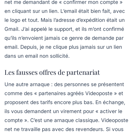
net me demandant de « confirmer mon compte »
en cliquant sur un lien. L’email était bien fait, avec
le logo et tout. Mais l’adresse d’expédition était un
Gmail. J’ai appelé le support, et ils m’ont confirmé
qu’ils n’envoient jamais ce genre de demande par
email. Depuis, je ne clique plus jamais sur un lien
dans un email non sollicité.
Les fausses offres de partenariat
Une autre arnaque : des personnes se présentent
comme des « partenaires agréés Videoposte » et
proposent des tarifs encore plus bas. En échange,
ils vous demandent un virement pour « activer le
compte ». C’est une arnaque classique. Videoposte
net ne travaille pas avec des revendeurs. Si vous