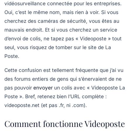
vidéosurveillance connectée pour les entreprises.
Oui, c’est le même nom, mais rien à voir. Si vous
cherchez des caméras de sécurité, vous êtes au
mauvais endroit. Et si vous cherchez un service
d’envoi de colis, ne tapez pas « Videoposte » tout
seul, vous risquez de tomber sur le site de La
Poste.
Cette confusion est tellement fréquente que j’ai vu
des forums entiers de gens qui s’énervaient de ne
pas pouvoir
envoyer
un colis avec « Videoposte La
Poste ». Bref, retenez bien l’URL complète :
videoposte.net
(et pas .fr, ni .com).
Comment fonctionne Videoposte