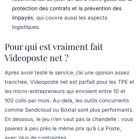
protection des contrats et la prévention des
impayés
, qui couvre aussi les aspects
logistiques.
Pour qui est vraiment fait
Videoposte net ?
Après avoir testé le service, j’ai une opinion assez
tranchée. Videoposte net est
parfait pour les TPE et
les micro-entrepreneurs
qui envoient entre 10 et
100 colis par mois. Au-delà, les outils concurrents
comme Sendcloud ou Boxtal sont plus performants.
En dessous, le jeu n’en vaut pas la chandelle : vous
paierez à peu près le même prix qu’à La Poste,
avec plus de contraintes.