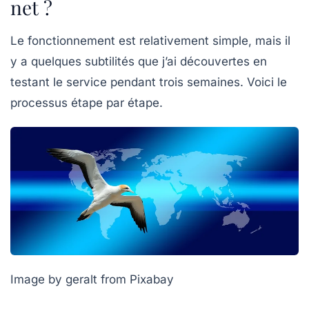
net ?
Le fonctionnement est relativement simple, mais il
y a quelques subtilités que j’ai découvertes en
testant le service pendant trois semaines. Voici le
processus étape par étape.
Image by geralt from Pixabay