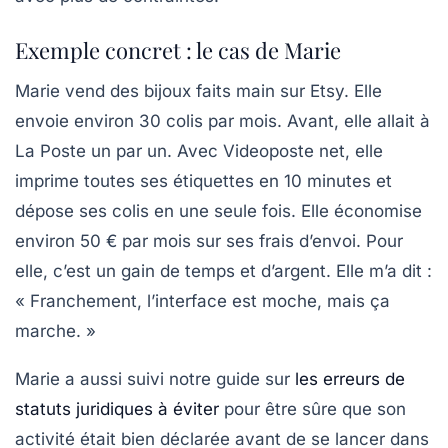
Exemple concret : le cas de Marie
Marie vend des bijoux faits main sur Etsy. Elle
envoie environ 30 colis par mois. Avant, elle allait à
La Poste un par un. Avec Videoposte net, elle
imprime toutes ses étiquettes en 10 minutes et
dépose ses colis en une seule fois. Elle économise
environ
50 € par mois
sur ses frais d’envoi. Pour
elle, c’est un gain de temps et d’argent. Elle m’a dit :
« Franchement, l’interface est moche, mais ça
marche. »
Marie a aussi suivi notre guide sur
les erreurs de
statuts juridiques à éviter
pour être sûre que son
activité était bien déclarée avant de se lancer dans