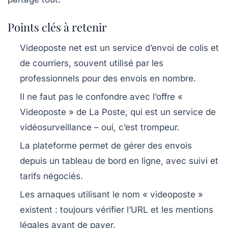
Points clés à retenir
Videoposte net
est un service d’envoi de colis et
de courriers, souvent utilisé par les
professionnels pour des envois en nombre.
Il ne faut pas le confondre avec l’offre «
Videoposte » de La Poste, qui est un service de
vidéosurveillance – oui, c’est trompeur.
La plateforme permet de gérer des envois
depuis un tableau de bord en ligne, avec suivi et
tarifs négociés.
Les arnaques utilisant le nom « videoposte »
existent : toujours vérifier l’URL et les mentions
légales avant de payer.