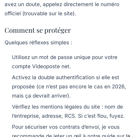
avez un doute, appelez directement le numéro
officiel (trouvable sur le site).
Comment se protéger
Quelques réflexes simples :
Utilisez un mot de passe unique pour votre
compte Videoposte net.
Activez la double authentification si elle est
proposée (ce n’est pas encore le cas en 2026,
mais ça devrait arriver).
Vérifiez les mentions légales du site : nom de
l’entreprise, adresse, RCS. Si c’est flou, fuyez.
Pour sécuriser vos contrats d’envoi, je vous
recommande de jeter un œil à notre guide sur
la