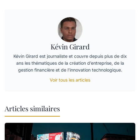
Kévin Girard
Kévin Girard est journaliste et couvre depuis plus de dix
ans les thématiques de la création d’entreprise, de la
gestion financière et de l’innovation technologique.
Voir tous les articles
Articles similaires