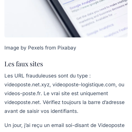
Image by Pexels from Pixabay
Les faux sites
Les URL frauduleuses sont du type :
videoposte.net.xyz
,
videoposte-logistique.com
, ou
videos-poste.fr
. Le vrai site est uniquement
videoposte.net
. Vérifiez toujours la barre d’adresse
avant de saisir vos identifiants.
Un jour, j’ai reçu un email soi-disant de Videoposte