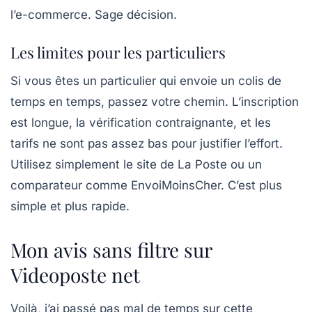
l’e-commerce. Sage décision.
Les limites pour les particuliers
Si vous êtes un particulier qui envoie un colis de
temps en temps, passez votre chemin. L’inscription
est longue, la vérification contraignante, et les
tarifs ne sont pas assez bas pour justifier l’effort.
Utilisez simplement le site de La Poste ou un
comparateur comme EnvoiMoinsCher. C’est plus
simple et plus rapide.
Mon avis sans filtre sur
Videoposte net
Voilà, j’ai passé pas mal de temps sur cette