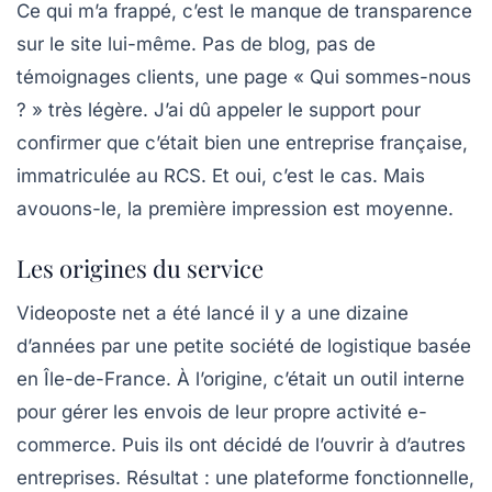
Ce qui m’a frappé, c’est le manque de transparence
sur le site lui-même. Pas de blog, pas de
témoignages clients, une page « Qui sommes-nous
? » très légère. J’ai dû appeler le support pour
confirmer que c’était bien une entreprise française,
immatriculée au RCS. Et oui, c’est le cas. Mais
avouons-le, la première impression est moyenne.
Les origines du service
Videoposte net a été lancé il y a une dizaine
d’années par une petite société de logistique basée
en Île-de-France. À l’origine, c’était un outil interne
pour gérer les envois de leur propre activité e-
commerce. Puis ils ont décidé de l’ouvrir à d’autres
entreprises. Résultat : une plateforme fonctionnelle,