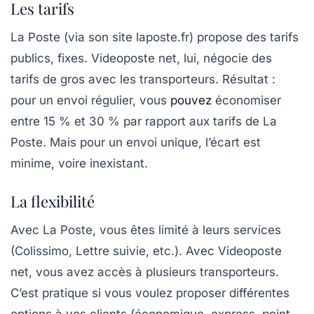
Les tarifs
La Poste (via son site laposte.fr) propose des tarifs
publics, fixes. Videoposte net, lui, négocie des
tarifs de gros avec les transporteurs. Résultat :
pour un envoi régulier, vous
pouvez
économiser
entre
15 % et 30 %
par rapport aux tarifs de La
Poste. Mais pour un envoi unique, l’écart est
minime, voire inexistant.
La flexibilité
Avec La Poste, vous êtes limité à leurs services
(Colissimo, Lettre suivie, etc.). Avec Videoposte
net, vous avez accès à plusieurs transporteurs.
C’est pratique si vous voulez proposer différentes
options à vos clients (économique, express, point