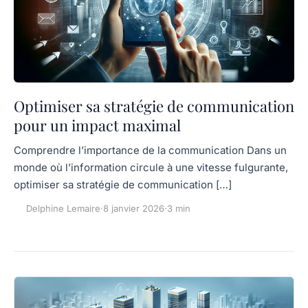
Optimiser sa stratégie de communication
pour un impact maximal
Comprendre l’importance de la communication Dans un
monde où l’information circule à une vitesse fulgurante,
optimiser sa stratégie de communication […]
Delphine Lemaire
·
8 janvier 2026
·
3 min