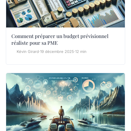
Comment préparer un budget prévisionnel
réaliste pour sa PME
Kévin Girard
·
19 décembre 2025
·
12 min