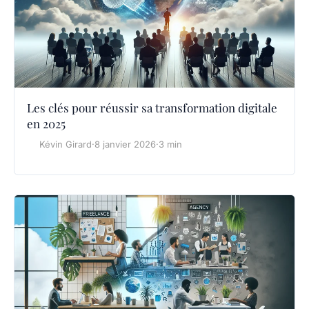
Les clés pour réussir sa transformation digitale
en 2025
Kévin Girard
·
8 janvier 2026
·
3 min