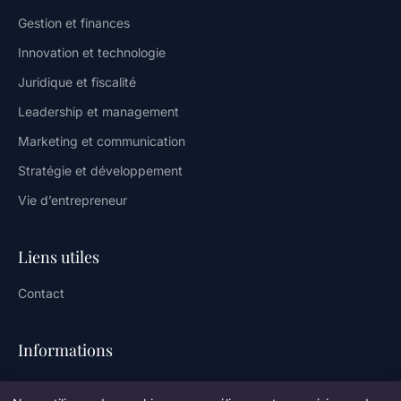
Gestion et finances
Innovation et technologie
Juridique et fiscalité
Leadership et management
Marketing et communication
Stratégie et développement
Vie d’entrepreneur
Liens utiles
Contact
Informations
Plan du site