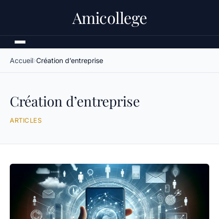
Amicollege
Accueil
Création d’entreprise
Création d’entreprise
ARTICLES