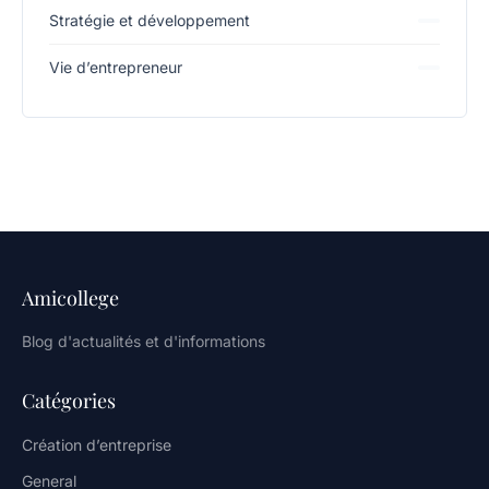
Stratégie et développement
Vie d’entrepreneur
Amicollege
Blog d'actualités et d'informations
Catégories
Création d’entreprise
General