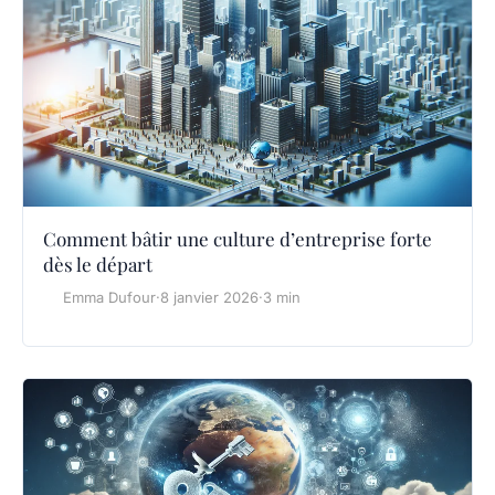
Comment bâtir une culture d’entreprise forte
dès le départ
Emma Dufour
·
8 janvier 2026
·
3 min