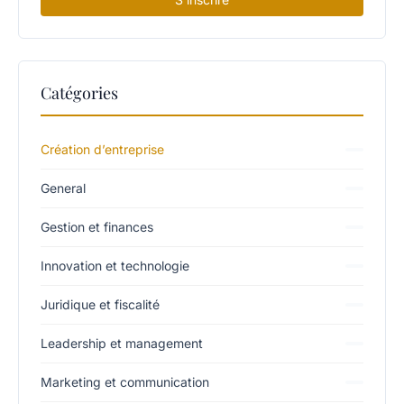
Catégories
Création d’entreprise
General
Gestion et finances
Innovation et technologie
Juridique et fiscalité
Leadership et management
Marketing et communication