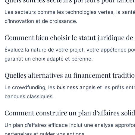
Les secteurs comme les technologies vertes, la santé 
d’innovation et de croissance.
Comment bien choisir le statut juridique de 
Évaluez la nature de votre projet, votre appétence po
garantit un choix adapté et pérenne.
Quelles alternatives au financement traditi
Le crowdfunding, les
business angels
et les prêts ent
banques classiques.
Comment construire un plan d’affaires solid
Un plan d’affaires efficace inclut une analyse approfo
partenaires et guider vos actions.