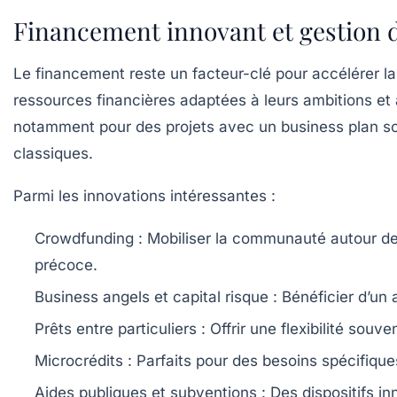
Financement innovant et gestion d
Le financement reste un facteur-clé pour accélérer l
ressources financières adaptées à leurs ambitions et 
notamment pour des projets avec un business plan so
classiques.
Parmi les innovations intéressantes :
Crowdfunding :
Mobiliser la communauté autour de 
précoce.
Business angels et capital risque :
Bénéficier d’un
Prêts entre particuliers :
Offrir une flexibilité souve
Microcrédits :
Parfaits pour des besoins spécifiques
Aides publiques et subventions :
Des dispositifs in