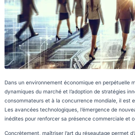
Dans un environnement économique en perpétuelle mu
dynamiques du marché et l’adoption de stratégies inno
consommateurs et à la concurrence mondiale, il est e
Les avancées technologiques, l’émergence de nouveaux
inédites pour renforcer sa présence commerciale et op
Concrètement, maîtriser l’art du réseautage permet d’