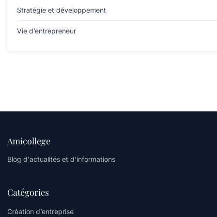
Stratégie et développement
Vie d’entrepreneur
Amicollege
Blog d'actualités et d'informations
Catégories
Création d’entreprise