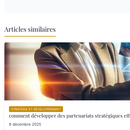
Articles similaires
STRATÉGIE ET DÉVELOPPEMENT
comment développer des partenariats stratégiques eff
8 décembre 2025