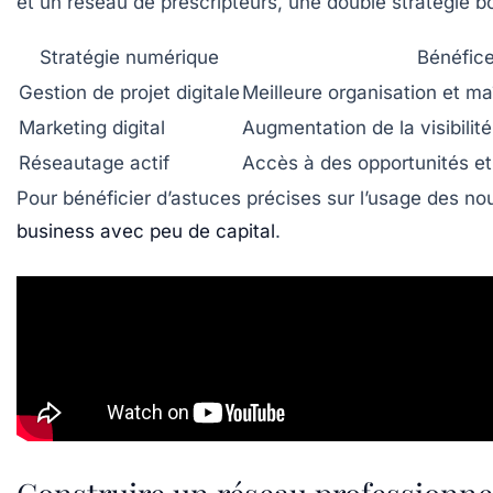
et un réseau de prescripteurs, une double stratégie 
Stratégie numérique
Bénéfic
Gestion de projet digitale
Meilleure organisation et ma
Marketing digital
Augmentation de la visibilité
Réseautage actif
Accès à des opportunités et
Pour bénéficier d’astuces précises sur l’usage des n
business avec peu de capital
.