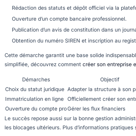
Rédaction des statuts et dépôt officiel via la plate
Ouverture d’un compte bancaire professionnel.
Publication d’un avis de constitution dans un journal
Obtention du numéro SIREN et inscription au regi
Cette démarche garantit une base solide indispensable
simplifiée, découvrez comment
créer son entreprise
Démarches
Objectif
Choix du statut juridique
Adapter la structure à son p
Immatriculation en ligne
Officiellement créer son ent
Ouverture du compte pro
Gérer les flux financiers
Le succès repose aussi sur la bonne gestion administr
les blocages ultérieurs. Plus d’informations pratiques