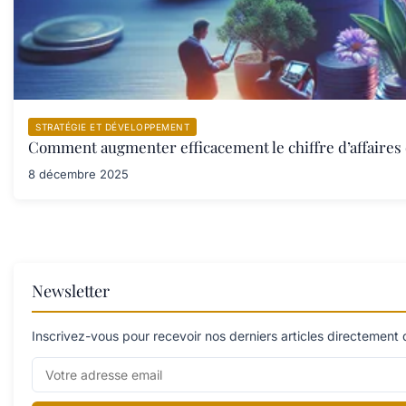
STRATÉGIE ET DÉVELOPPEMENT
Comment augmenter efficacement le chiffre d’affaires 
8 décembre 2025
Newsletter
Inscrivez-vous pour recevoir nos derniers articles directement 