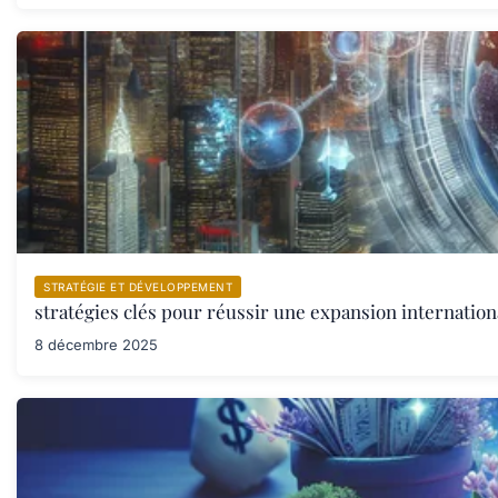
STRATÉGIE ET DÉVELOPPEMENT
stratégies clés pour réussir une expansion internation
8 décembre 2025