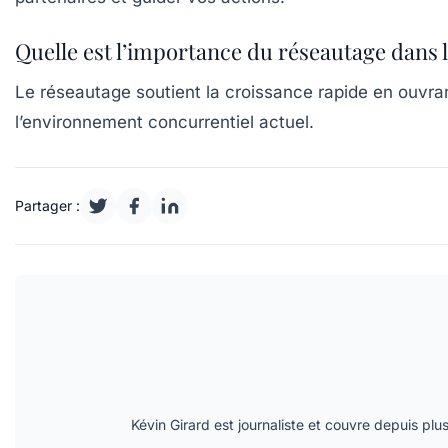
Quelle est l’importance du réseautage dans 
Le réseautage soutient la croissance rapide en ouvr
l’environnement concurrentiel actuel.
Partager :
Kévin Girard est journaliste et couvre depuis plu