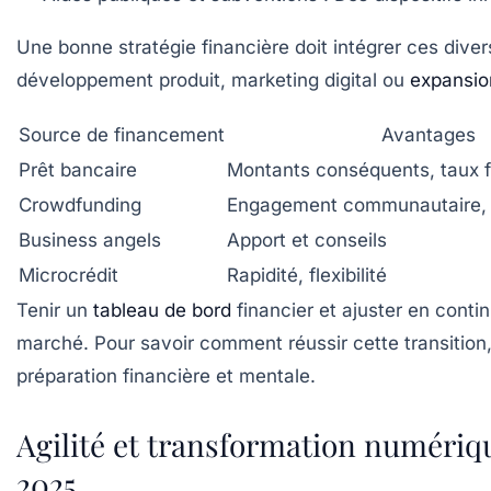
Une bonne stratégie financière doit intégrer ces diver
développement produit, marketing digital ou
expansio
Source de financement
Avantages
Prêt bancaire
Montants conséquents, taux f
Crowdfunding
Engagement communautaire, vi
Business angels
Apport et conseils
Microcrédit
Rapidité, flexibilité
Tenir un
tableau de bord
financier et ajuster en conti
marché. Pour savoir comment réussir cette transition
préparation financière et mentale.
Agilité et transformation numériqu
2025