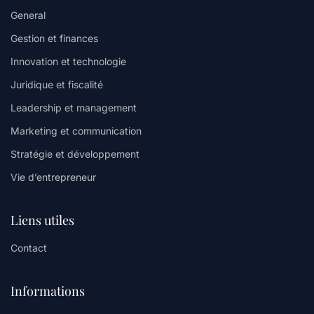
General
Gestion et finances
Innovation et technologie
Juridique et fiscalité
Leadership et management
Marketing et communication
Stratégie et développement
Vie d’entrepreneur
Liens utiles
Contact
Informations