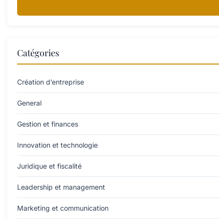
Catégories
Création d’entreprise
General
Gestion et finances
Innovation et technologie
Juridique et fiscalité
Leadership et management
Marketing et communication