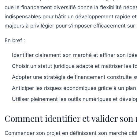
que le financement diversifié donne la flexibilité né
indispensables pour bâtir un développement rapide et 
majeurs à privilégier pour s’imposer efficacement sur
En bref :
Identifier clairement son marché et affiner son id
Choisir un statut juridique adapté et maîtriser les 
Adopter une stratégie de financement construite s
Anticiper les risques économiques grâce à un plan d
Utiliser pleinement les outils numériques et dével
Comment identifier et valider so
Commencer son projet en définissant son marché cible