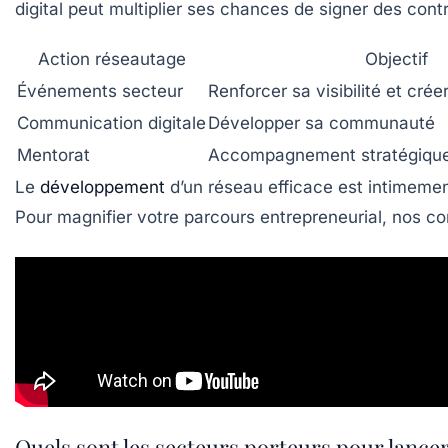
digital peut multiplier ses chances de signer des con
Action réseautage
Objectif
Événements secteur
Renforcer sa visibilité et crée
Communication digitale
Développer sa communauté
Mentorat
Accompagnement stratégiqu
Le
développement
d’un réseau efficace est intimement
Pour magnifier votre parcours entrepreneurial, nos co
Quels sont les secteurs porteurs pour lancer