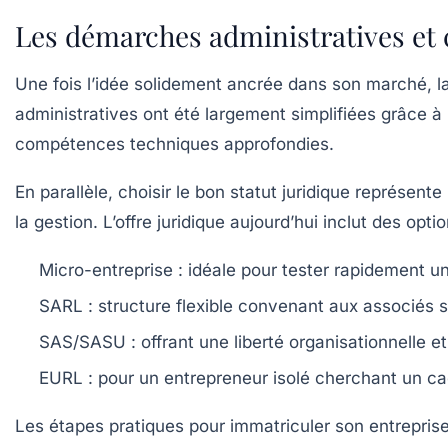
Les démarches administratives et c
Une fois l’idée solidement ancrée dans son marché, l
administratives ont été largement simplifiées grâce à
compétences techniques approfondies.
En parallèle, choisir le bon statut juridique représente
la gestion. L’offre juridique aujourd’hui inclut des opti
Micro-entreprise :
idéale pour tester rapidement un
SARL :
structure flexible convenant aux associés so
SAS/SASU :
offrant une liberté organisationnelle et
EURL :
pour un entrepreneur isolé cherchant un ca
Les étapes pratiques pour immatriculer son entrepris