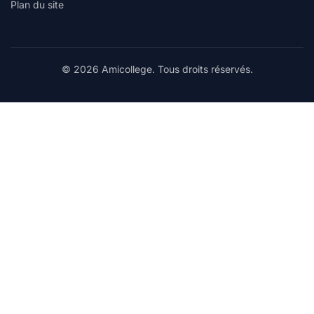
Plan du site
© 2026 Amicollege. Tous droits réservés.