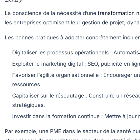
La conscience de la nécessité d’une
transformation 
les entreprises optimisent leur gestion de projet, dy
Les bonnes pratiques à adopter concrètement incluen
Digitaliser les processus opérationnels :
Automatisat
Exploiter le marketing digital :
SEO, publicité en lig
Favoriser l’agilité organisationnelle :
Encourager une c
ressources.
Capitaliser sur le réseautage :
Construire un réseau
stratégiques.
Investir dans la formation continue :
Mettre à jour 
Par exemple, une PME dans le secteur de la santé num